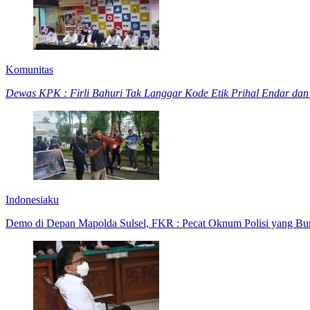
Komunitas
Dewas KPK : Firli Bahuri Tak Langgar Kode Etik Prihal Endar 
Indonesiaku
Demo di Depan Mapolda Sulsel, FKR : Pecat Oknum Polisi yang Bu