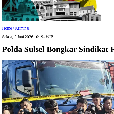
Home /
Kriminal
Selasa, 2 Juni 2026 10:19- WIB
Polda Sulsel Bongkar Sindikat