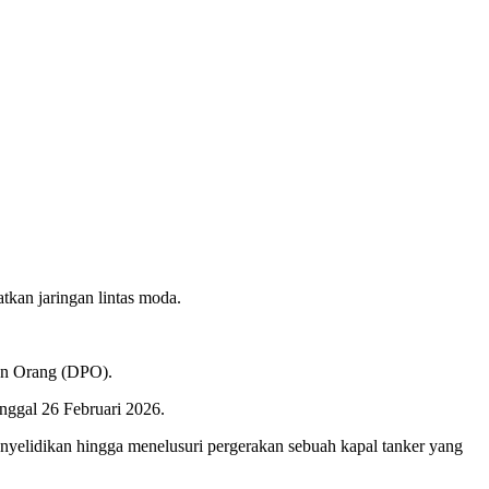
kan jaringan lintas moda.
ian Orang (DPO).
nggal 26 Februari 2026.
nyelidikan hingga menelusuri pergerakan sebuah kapal tanker yang