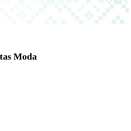
ntas Moda