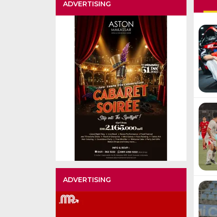
ADVERTISING
ADVERTISING