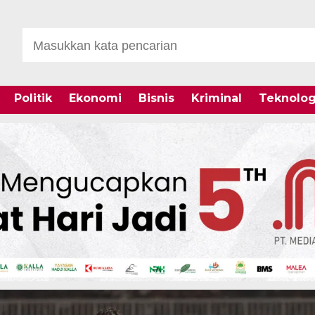
Politik
Ekonomi
Bisnis
Kriminal
Teknolog