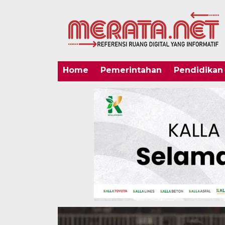
Home
Pemerintahan
Pendidikan