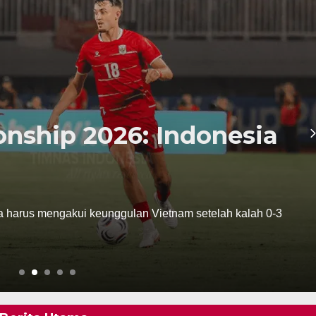
p 2026: Indonesia
mengakui keunggulan Vietnam setelah kalah 0-3