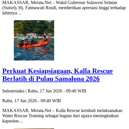
MAKASSAR, Merata.Net – Wakil Gubernur Sulawesi Selatan
(Sulsel), Hj. Fatmawati Rusdi, memberikan apresiasi tinggi terhadap
lahirnya…
Perkuat Kesiapsiagaan, Kalla Rescue
Berlatih di Pulau Samalona 2026
Indonesiaku |
Rabu, 17 Jun 2026 - 09:40 WIB
Rabu, 17 Jun 2026 - 09:40 WIB
MAKASSAR, Merata.Net – Kalla Rescue kembali melaksanakan
Water Rescue Training sebagai bagian dari upaya meningkatkan
kapasitas…