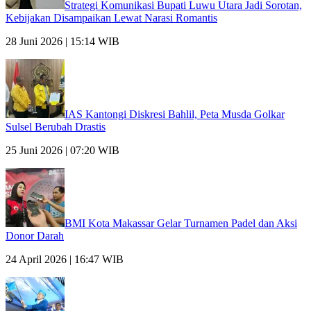
Strategi Komunikasi Bupati Luwu Utara Jadi Sorotan,
Kebijakan Disampaikan Lewat Narasi Romantis
28 Juni 2026 | 15:14 WIB
IAS Kantongi Diskresi Bahlil, Peta Musda Golkar
Sulsel Berubah Drastis
25 Juni 2026 | 07:20 WIB
BMI Kota Makassar Gelar Turnamen Padel dan Aksi
Donor Darah
24 April 2026 | 16:47 WIB