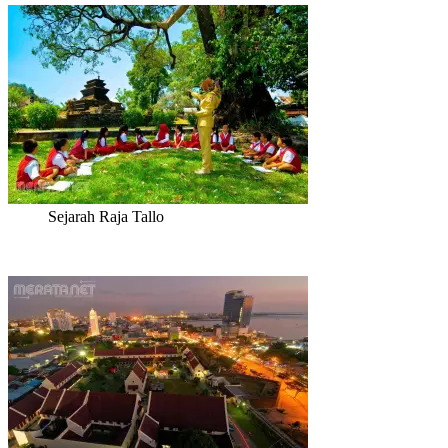
Sejarah Raja Tallo