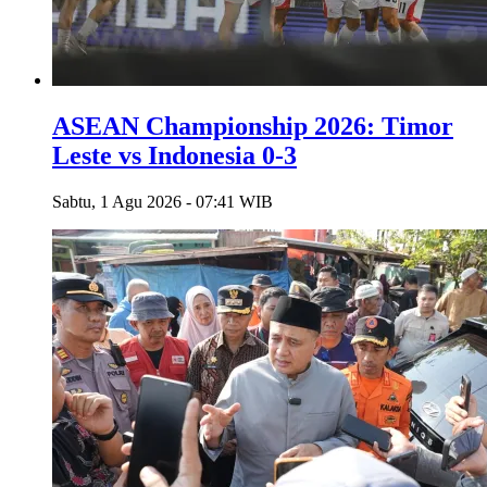
ASEAN Championship 2026: Timor
Leste vs Indonesia 0-3
Sabtu, 1 Agu 2026 - 07:41 WIB