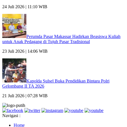
24 Juli 2026 | 11:10 WIB
Perumda Pasar Makassar Hadirkan Beasiswa Kuliah
untuk Anak Pedagang di Tujuh Pasar Tradisional
23 Juli 2026 | 14:06 WIB
Kapolda Sulsel Buka Pendidikan Bintara Polri
Gelombang II TA 2026
21 Juli 2026 | 07:28 WIB
Navigasi :
Home