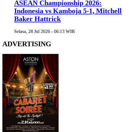
ASEAN Championship 2026:
Indonesia vs Kamboja 5-1, Mitchell
Baker Hattrick
Selasa, 28 Jul 2026 - 06:13 WIB
ADVERTISING