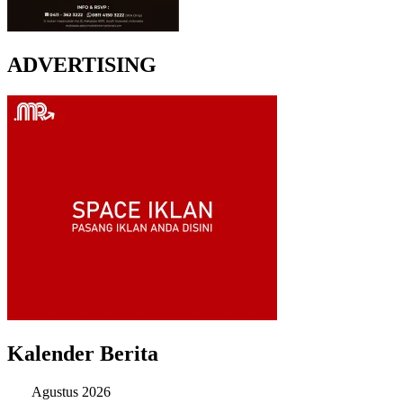
ADVERTISING
Kalender Berita
Agustus 2026