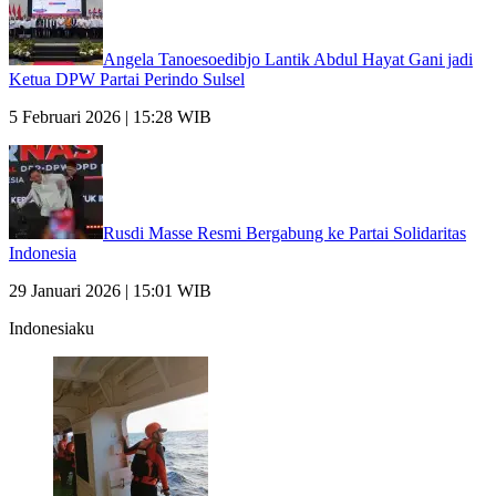
Angela Tanoesoedibjo Lantik Abdul Hayat Gani jadi
Ketua DPW Partai Perindo Sulsel
5 Februari 2026 | 15:28 WIB
Rusdi Masse Resmi Bergabung ke Partai Solidaritas
Indonesia
29 Januari 2026 | 15:01 WIB
Indonesiaku