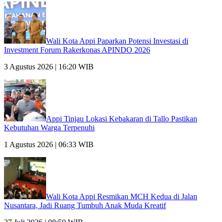
Wali Kota Appi Paparkan Potensi Investasi di
Investment Forum Rakerkonas APINDO 2026
3 Agustus 2026 | 16:20 WIB
Appi Tinjau Lokasi Kebakaran di Tallo Pastikan
Kebutuhan Warga Terpenuhi
1 Agustus 2026 | 06:33 WIB
Wali Kota Appi Resmikan MCH Kedua di Jalan
Nusantara, Jadi Ruang Tumbuh Anak Muda Kreatif