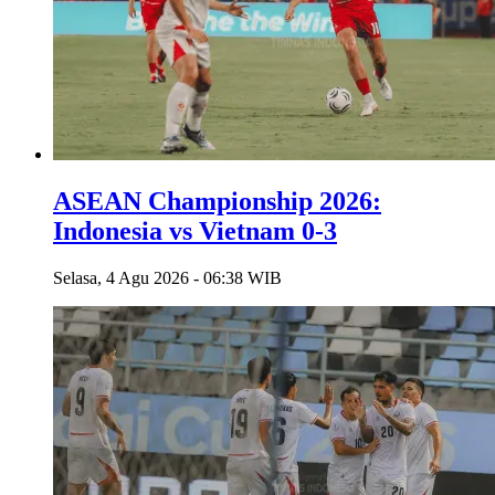
ASEAN Championship 2026:
Indonesia vs Vietnam 0-3
Selasa, 4 Agu 2026 - 06:38 WIB