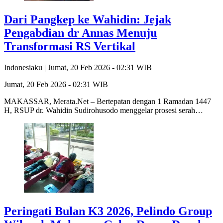
Dari Pangkep ke Wahidin: Jejak
Pengabdian dr Annas Menuju
Transformasi RS Vertikal
Indonesiaku |
Jumat, 20 Feb 2026 - 02:31 WIB
Jumat, 20 Feb 2026 - 02:31 WIB
MAKASSAR, Merata.Net – Bertepatan dengan 1 Ramadan 1447
H, RSUP dr. Wahidin Sudirohusodo menggelar prosesi serah…
Peringati Bulan K3 2026, Pelindo Group