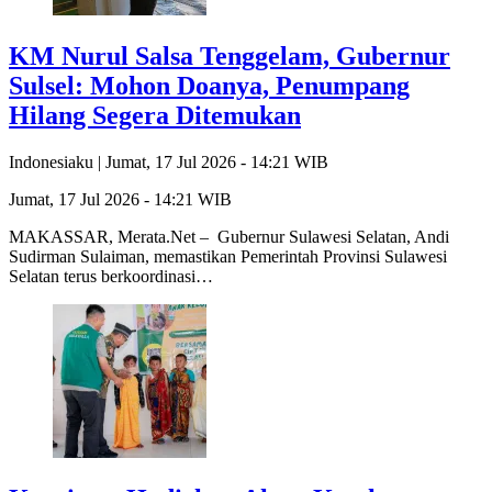
KM Nurul Salsa Tenggelam, Gubernur
Sulsel: Mohon Doanya, Penumpang
Hilang Segera Ditemukan
Indonesiaku |
Jumat, 17 Jul 2026 - 14:21 WIB
Jumat, 17 Jul 2026 - 14:21 WIB
MAKASSAR, Merata.Net – Gubernur Sulawesi Selatan, Andi
Sudirman Sulaiman, memastikan Pemerintah Provinsi Sulawesi
Selatan terus berkoordinasi…