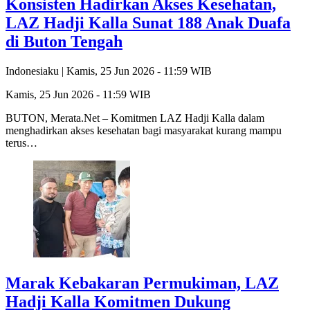
Konsisten Hadirkan Akses Kesehatan,
LAZ Hadji Kalla Sunat 188 Anak Duafa
di Buton Tengah
Indonesiaku |
Kamis, 25 Jun 2026 - 11:59 WIB
Kamis, 25 Jun 2026 - 11:59 WIB
BUTON, Merata.Net – Komitmen LAZ Hadji Kalla dalam
menghadirkan akses kesehatan bagi masyarakat kurang mampu
terus…
Marak Kebakaran Permukiman, LAZ
Hadji Kalla Komitmen Dukung