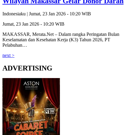
Wilayah Makassar Gelar Donor Darah
Indonesiaku |
Jumat, 23 Jan 2026 - 10:20 WIB
Jumat, 23 Jan 2026 - 10:20 WIB
MAKASSAR, Merata.Net – Dalam rangka Peringatan Bulan
Keselamatan dan Kesehatan Kerja (K3) Tahun 2026, PT
Pelabuhan…
next >
ADVERTISING