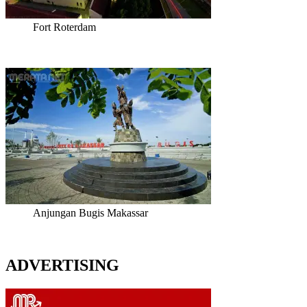
Fort Roterdam
Anjungan Bugis Makassar
ADVERTISING