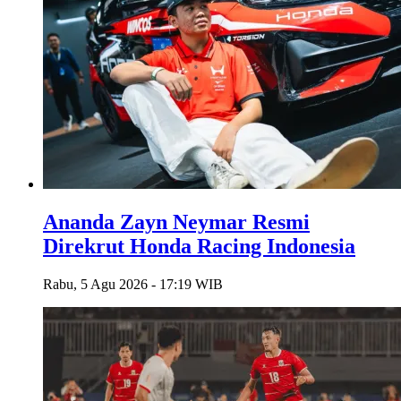
Ananda Zayn Neymar Resmi
Direkrut Honda Racing Indonesia
Rabu, 5 Agu 2026 - 17:19 WIB