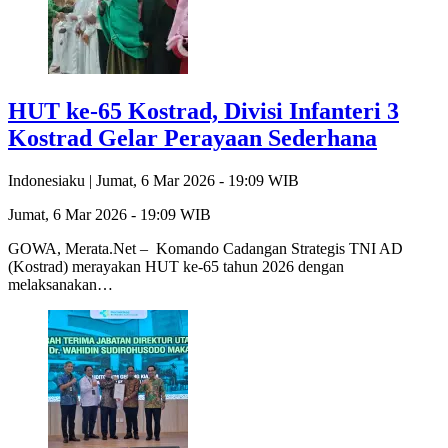
HUT ke-65 Kostrad, Divisi Infanteri 3
Kostrad Gelar Perayaan Sederhana
Indonesiaku |
Jumat, 6 Mar 2026 - 19:09 WIB
Jumat, 6 Mar 2026 - 19:09 WIB
GOWA, Merata.Net – Komando Cadangan Strategis TNI AD
(Kostrad) merayakan HUT ke-65 tahun 2026 dengan
melaksanakan…