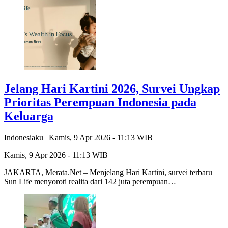
Jelang Hari Kartini 2026, Survei Ungkap
Prioritas Perempuan Indonesia pada
Keluarga
Indonesiaku |
Kamis, 9 Apr 2026 - 11:13 WIB
Kamis, 9 Apr 2026 - 11:13 WIB
JAKARTA, Merata.Net – Menjelang Hari Kartini, survei terbaru
Sun Life menyoroti realita dari 142 juta perempuan…