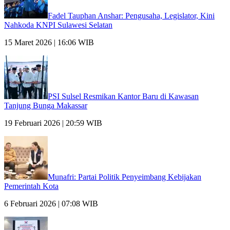
Fadel Tauphan Anshar: Pengusaha, Legislator, Kini
Nahkoda KNPI Sulawesi Selatan
15 Maret 2026 | 16:06 WIB
PSI Sulsel Resmikan Kantor Baru di Kawasan
Tanjung Bunga Makassar
19 Februari 2026 | 20:59 WIB
Munafri: Partai Politik Penyeimbang Kebijakan
Pemerintah Kota
6 Februari 2026 | 07:08 WIB