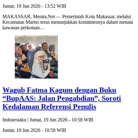
Jumat, 19 Jun 2026 - 13:52 WIB
MAKASSAR, Merata.Net — Pemerintah Kota Makassar, melalui
Kecamatan Mariso terus menunjukkan komitmennya dalam menata
kawasan perkotaan…
Wagub Fatma Kagum dengan Buku
“BupAAS: Jalan Pengabdian”, Soroti
Kedalaman Referensi Penulis
Indonesiaku |
Jumat, 19 Jun 2026 - 10:58 WIB
Jumat, 19 Jun 2026 - 10:58 WIB