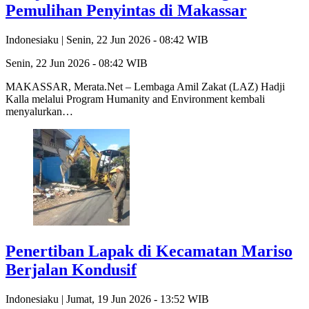
Pemulihan Penyintas di Makassar
Indonesiaku |
Senin, 22 Jun 2026 - 08:42 WIB
Senin, 22 Jun 2026 - 08:42 WIB
MAKASSAR, Merata.Net – Lembaga Amil Zakat (LAZ) Hadji
Kalla melalui Program Humanity and Environment kembali
menyalurkan…
Penertiban Lapak di Kecamatan Mariso
Berjalan Kondusif
Indonesiaku |
Jumat, 19 Jun 2026 - 13:52 WIB