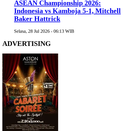
ASEAN Championship 2026:
Indonesia vs Kamboja 5-1, Mitchell
Baker Hattrick
Selasa, 28 Jul 2026 - 06:13 WIB
ADVERTISING