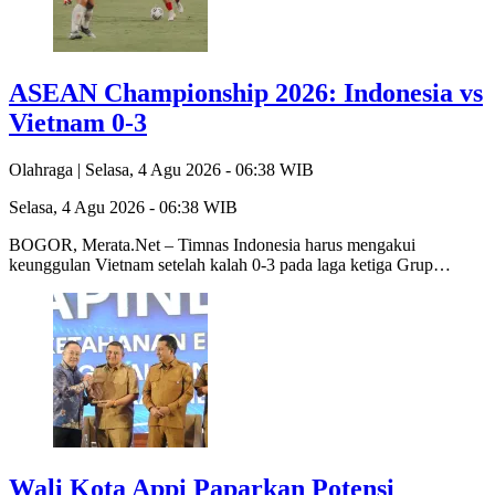
ASEAN Championship 2026: Indonesia vs
Vietnam 0-3
Olahraga |
Selasa, 4 Agu 2026 - 06:38 WIB
Selasa, 4 Agu 2026 - 06:38 WIB
BOGOR, Merata.Net – Timnas Indonesia harus mengakui
keunggulan Vietnam setelah kalah 0-3 pada laga ketiga Grup…
Wali Kota Appi Paparkan Potensi