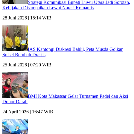
Strategi Komunikasi Bupati Luwu Utara Jadi Sorotan,
Kebijakan Disampaikan Lewat Narasi Romantis
28 Juni 2026 | 15:14 WIB
IAS Kantongi Diskresi Bahlil, Peta Musda Golkar
Sulsel Berubah Drastis
25 Juni 2026 | 07:20 WIB
BMI Kota Makassar Gelar Turnamen Padel dan Aksi
Donor Darah
24 April 2026 | 16:47 WIB