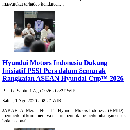
masyarakat terhadap kendaraan…
Hyundai Motors Indonesia Dukung
Inisiatif PSSI Pers dalam Semarak
Rangkaian ASEAN Hyundai Cup™ 2026
Bisnis |
Sabtu, 1 Agu 2026 - 08:27 WIB
Sabtu, 1 Agu 2026 - 08:27 WIB
JAKARTA, Merata.Net – PT Hyundai Motors Indonesia (HMID)
memperkuat komitmennya dalam mendukung perkembangan sepak
bola nasional…