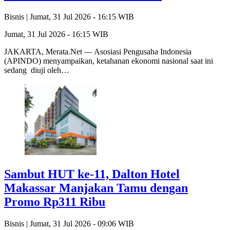
Bisnis |
Jumat, 31 Jul 2026 - 16:15 WIB
Jumat, 31 Jul 2026 - 16:15 WIB
JAKARTA, Merata.Net — Asosiasi Pengusaha Indonesia
(APINDO) menyampaikan, ketahanan ekonomi nasional saat ini
sedang diuji oleh…
Sambut HUT ke-11, Dalton Hotel
Makassar Manjakan Tamu dengan
Promo Rp311 Ribu
Bisnis |
Jumat, 31 Jul 2026 - 09:06 WIB