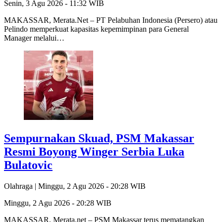
Senin, 3 Agu 2026 - 11:32 WIB
MAKASSAR, Merata.Net – PT Pelabuhan Indonesia (Persero) atau
Pelindo memperkuat kapasitas kepemimpinan para General
Manager melalui…
Sempurnakan Skuad, PSM Makassar
Resmi Boyong Winger Serbia Luka
Bulatovic
Olahraga |
Minggu, 2 Agu 2026 - 20:28 WIB
Minggu, 2 Agu 2026 - 20:28 WIB
MAKASSAR, Merata.net – PSM Makassar terus mematangkan