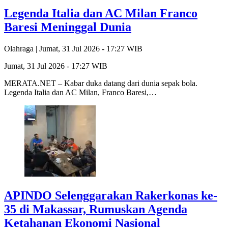
Legenda Italia dan AC Milan Franco
Baresi Meninggal Dunia
Olahraga |
Jumat, 31 Jul 2026 - 17:27 WIB
Jumat, 31 Jul 2026 - 17:27 WIB
MERATA.NET – Kabar duka datang dari dunia sepak bola.
Legenda Italia dan AC Milan, Franco Baresi,…
APINDO Selenggarakan Rakerkonas ke-
35 di Makassar, Rumuskan Agenda
Ketahanan Ekonomi Nasional