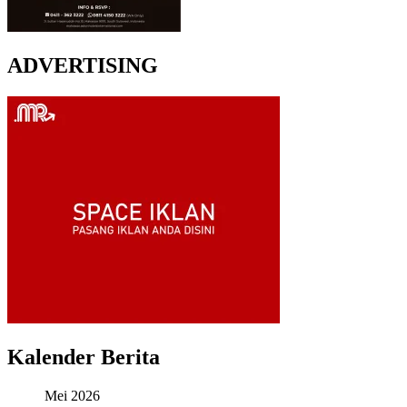
ADVERTISING
Kalender Berita
Mei 2026