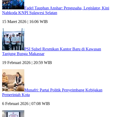
Fadel Tauphan Anshar: Pengusaha, Legislator, Kini
Nahkoda KNPI Sulawesi Selatan
15 Maret 2026 | 16:06 WIB
PSI Sulsel Resmikan Kantor Baru di Kawasan
Tanjung Bunga Makassar
19 Februari 2026 | 20:59 WIB
Munafri: Partai Politik Penyeimbang Kebijakan
Pemerintah Kota
6 Februari 2026 | 07:08 WIB