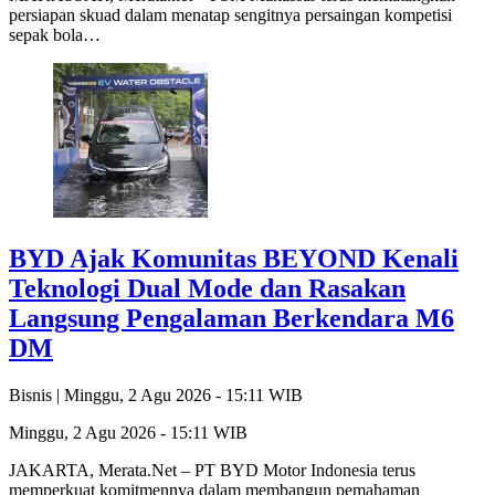
persiapan skuad dalam menatap sengitnya persaingan kompetisi
sepak bola…
BYD Ajak Komunitas BEYOND Kenali
Teknologi Dual Mode dan Rasakan
Langsung Pengalaman Berkendara M6
DM
Bisnis |
Minggu, 2 Agu 2026 - 15:11 WIB
Minggu, 2 Agu 2026 - 15:11 WIB
JAKARTA, Merata.Net – PT BYD Motor Indonesia terus
memperkuat komitmennya dalam membangun pemahaman