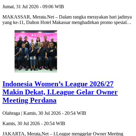
Jumat, 31 Jul 2026 - 09:06 WIB
MAKASSAR, Merata.Net – Dalam rangka merayakan hari jadinya
yang ke-11, Dalton Hotel Makassar menghadirkan promo spesial…
Indonesia Women’s League 2026/27
Makin Dekat, I.League Gelar Owner
Meeting Perdana
Olahraga |
Kamis, 30 Jul 2026 - 20:54 WIB
Kamis, 30 Jul 2026 - 20:54 WIB
JAKARTA, Merata,Net – I.League menggelar Owner Meeting