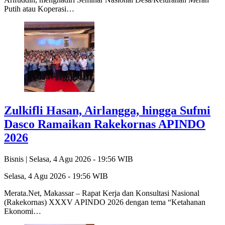
Putih atau Koperasi…
Zulkifli Hasan, Airlangga, hingga Sufmi
Dasco Ramaikan Rakekornas APINDO
2026
Bisnis |
Selasa, 4 Agu 2026 - 19:56 WIB
Selasa, 4 Agu 2026 - 19:56 WIB
Merata.Net, Makassar – Rapat Kerja dan Konsultasi Nasional
(Rakekornas) XXXV APINDO 2026 dengan tema “Ketahanan
Ekonomi…