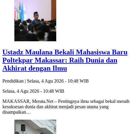
Ustadz Maulana Bekali Mahasiswa Baru
Poltekpar Makassar: Raih Dunia dan
Akhirat dengan Ilmu
Pendidikan |
Selasa, 4 Agu 2026 - 10:48 WIB
Selasa, 4 Agu 2026 - 10:48 WIB
MAKASSAR, Merata.Net – Pentingnya ilmu sebagai bekal meraih
kesuksesan dunia dan akhirat menjadi pesan utama yang
disampaikan…