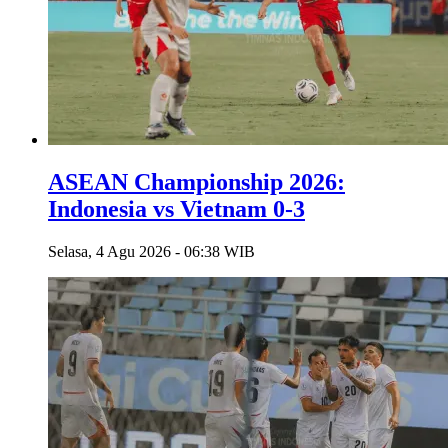
ASEAN Championship 2026:
Indonesia vs Vietnam 0-3
Selasa, 4 Agu 2026 - 06:38 WIB