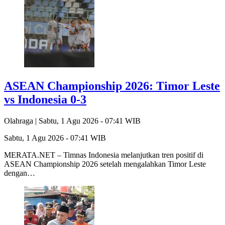
ASEAN Championship 2026: Timor Leste
vs Indonesia 0-3
Olahraga |
Sabtu, 1 Agu 2026 - 07:41 WIB
Sabtu, 1 Agu 2026 - 07:41 WIB
MERATA.NET – Timnas Indonesia melanjutkan tren positif di
ASEAN Championship 2026 setelah mengalahkan Timor Leste
dengan…