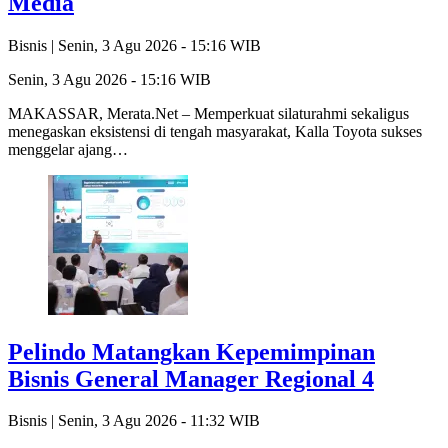
Media
Bisnis |
Senin, 3 Agu 2026 - 15:16 WIB
Senin, 3 Agu 2026 - 15:16 WIB
MAKASSAR, Merata.Net – Memperkuat silaturahmi sekaligus
menegaskan eksistensi di tengah masyarakat, Kalla Toyota sukses
menggelar ajang…
Pelindo Matangkan Kepemimpinan
Bisnis General Manager Regional 4
Bisnis |
Senin, 3 Agu 2026 - 11:32 WIB