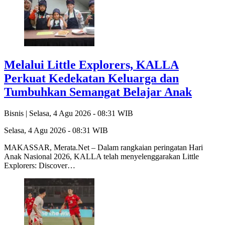
Melalui Little Explorers, KALLA
Perkuat Kedekatan Keluarga dan
Tumbuhkan Semangat Belajar Anak
Bisnis |
Selasa, 4 Agu 2026 - 08:31 WIB
Selasa, 4 Agu 2026 - 08:31 WIB
MAKASSAR, Merata.Net – Dalam rangkaian peringatan Hari
Anak Nasional 2026, KALLA telah menyelenggarakan Little
Explorers: Discover…