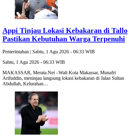
Appi Tinjau Lokasi Kebakaran di Tallo
Pastikan Kebutuhan Warga Terpenuhi
Pemerintahan |
Sabtu, 1 Agu 2026 - 06:33 WIB
Sabtu, 1 Agu 2026 - 06:33 WIB
MAKASSAR, Merata.Net –Wali Kota Makassar, Munafri
Arifuddin, meninjau langsung lokasi kebakaran di Jalan Sultan
Abdullah, Kelurahan…