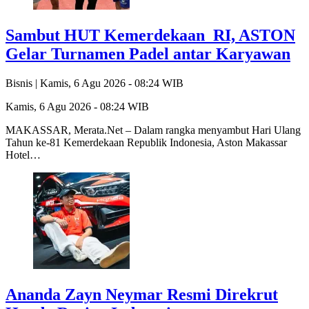
Sambut HUT Kemerdekaan RI, ASTON
Gelar Turnamen Padel antar Karyawan
Bisnis |
Kamis, 6 Agu 2026 - 08:24 WIB
Kamis, 6 Agu 2026 - 08:24 WIB
MAKASSAR, Merata.Net – Dalam rangka menyambut Hari Ulang
Tahun ke-81 Kemerdekaan Republik Indonesia, Aston Makassar
Hotel…
Ananda Zayn Neymar Resmi Direkrut