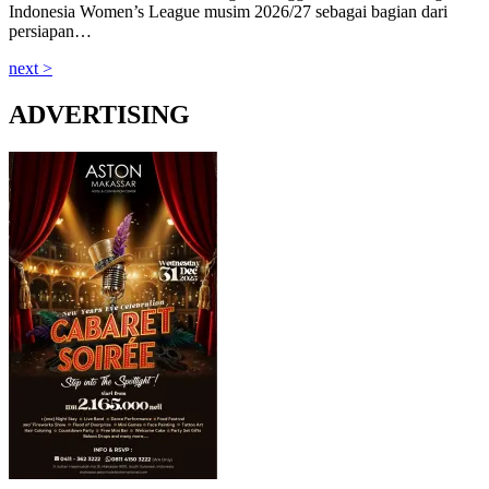
Indonesia Women’s League musim 2026/27 sebagai bagian dari
persiapan…
next >
ADVERTISING