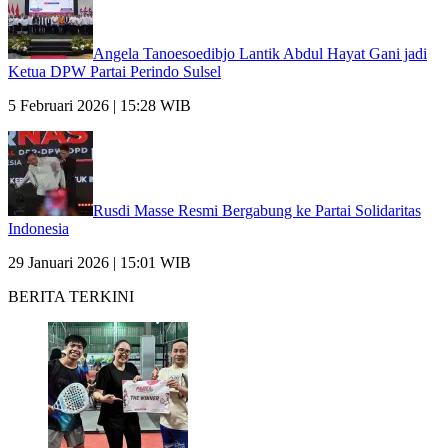
Angela Tanoesoedibjo Lantik Abdul Hayat Gani jadi
Ketua DPW Partai Perindo Sulsel
5 Februari 2026 | 15:28 WIB
Rusdi Masse Resmi Bergabung ke Partai Solidaritas
Indonesia
29 Januari 2026 | 15:01 WIB
BERITA TERKINI