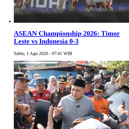
ASEAN Championship 2026: Timor
Leste vs Indonesia 0-3
Sabtu, 1 Agu 2026 - 07:41 WIB