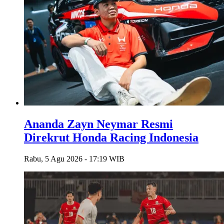
Ananda Zayn Neymar Resmi
Direkrut Honda Racing Indonesia
Rabu, 5 Agu 2026 - 17:19 WIB