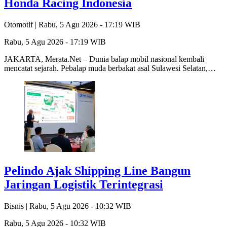
Honda Racing Indonesia
Otomotif |
Rabu, 5 Agu 2026 - 17:19 WIB
Rabu, 5 Agu 2026 - 17:19 WIB
JAKARTA, Merata.Net – Dunia balap mobil nasional kembali
mencatat sejarah. Pebalap muda berbakat asal Sulawesi Selatan,…
Pelindo Ajak Shipping Line Bangun
Jaringan Logistik Terintegrasi
Bisnis |
Rabu, 5 Agu 2026 - 10:32 WIB
Rabu, 5 Agu 2026 - 10:32 WIB