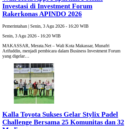
Investasi di Investment Forum
Rakerkonas APINDO 2026
Pemerintahan |
Senin, 3 Agu 2026 - 16:20 WIB
Senin, 3 Agu 2026 - 16:20 WIB
MAKASSAR, Merata.Net – Wali Kota Makassar, Munafri
Arifuddin, menjadi pembicara dalam Business Investment Forum
yang digelar…
Kalla Toyota Sukses Gelar Stylix Padel
Challenge Bersama 25 Komunitas dan 32