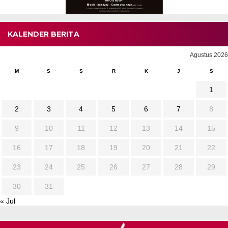
KALENDER BERITA
Agustus 2026
M
S
S
R
K
J
S
1
2
3
4
5
6
7
8
9
10
11
12
13
14
15
16
17
18
19
20
21
22
23
24
25
26
27
28
29
30
31
« Jul