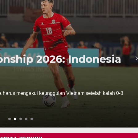
ship 2026: Indonesia
 harus mengakui keunggulan Vietnam setelah kalah 0-3