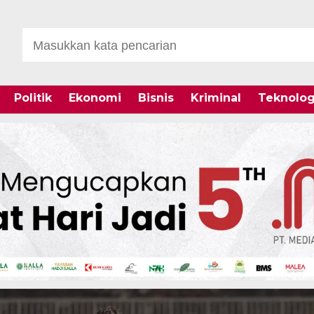
Politik
Ekonomi
Bisnis
Kriminal
Teknolog