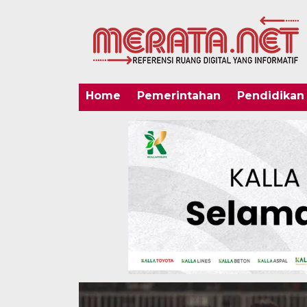
Home
Pemerintahan
Pendidikan