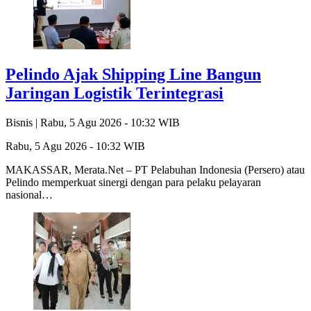
Pelindo Ajak Shipping Line Bangun
Jaringan Logistik Terintegrasi
Bisnis |
Rabu, 5 Agu 2026 - 10:32 WIB
Rabu, 5 Agu 2026 - 10:32 WIB
MAKASSAR, Merata.Net – PT Pelabuhan Indonesia (Persero) atau
Pelindo memperkuat sinergi dengan para pelaku pelayaran
nasional…