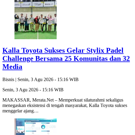
Kalla Toyota Sukses Gelar Stylix Padel
Challenge Bersama 25 Komunitas dan 32
Media
Bisnis |
Senin, 3 Agu 2026 - 15:16 WIB
Senin, 3 Agu 2026 - 15:16 WIB
MAKASSAR, Merata.Net – Memperkuat silaturahmi sekaligus
menegaskan eksistensi di tengah masyarakat, Kalla Toyota sukses
menggelar ajang…