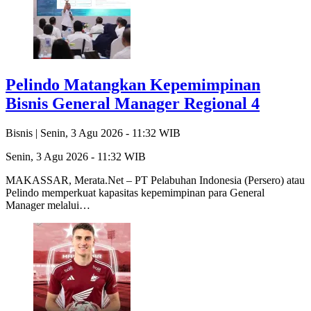
Pelindo Matangkan Kepemimpinan
Bisnis General Manager Regional 4
Bisnis |
Senin, 3 Agu 2026 - 11:32 WIB
Senin, 3 Agu 2026 - 11:32 WIB
MAKASSAR, Merata.Net – PT Pelabuhan Indonesia (Persero) atau
Pelindo memperkuat kapasitas kepemimpinan para General
Manager melalui…