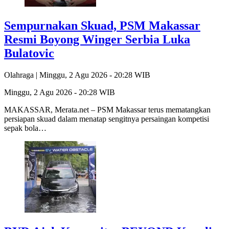
Sempurnakan Skuad, PSM Makassar
Resmi Boyong Winger Serbia Luka
Bulatovic
Olahraga |
Minggu, 2 Agu 2026 - 20:28 WIB
Minggu, 2 Agu 2026 - 20:28 WIB
MAKASSAR, Merata.net – PSM Makassar terus mematangkan
persiapan skuad dalam menatap sengitnya persaingan kompetisi
sepak bola…