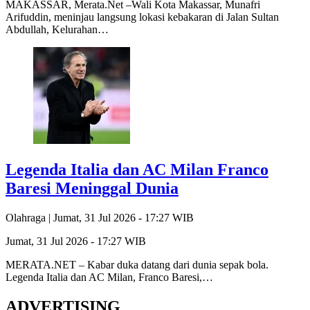
MAKASSAR, Merata.Net –Wali Kota Makassar, Munafri
Arifuddin, meninjau langsung lokasi kebakaran di Jalan Sultan
Abdullah, Kelurahan…
Legenda Italia dan AC Milan Franco
Baresi Meninggal Dunia
Olahraga |
Jumat, 31 Jul 2026 - 17:27 WIB
Jumat, 31 Jul 2026 - 17:27 WIB
MERATA.NET – Kabar duka datang dari dunia sepak bola.
Legenda Italia dan AC Milan, Franco Baresi,…
ADVERTISING