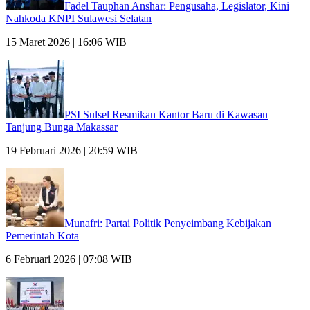
Fadel Tauphan Anshar: Pengusaha, Legislator, Kini
Nahkoda KNPI Sulawesi Selatan
15 Maret 2026 | 16:06 WIB
PSI Sulsel Resmikan Kantor Baru di Kawasan
Tanjung Bunga Makassar
19 Februari 2026 | 20:59 WIB
Munafri: Partai Politik Penyeimbang Kebijakan
Pemerintah Kota
6 Februari 2026 | 07:08 WIB