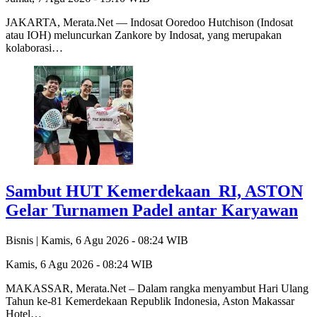
JAKARTA, Merata.Net — Indosat Ooredoo Hutchison (Indosat
atau IOH) meluncurkan Zankore by Indosat, yang merupakan
kolaborasi…
Sambut HUT Kemerdekaan RI, ASTON
Gelar Turnamen Padel antar Karyawan
Bisnis |
Kamis, 6 Agu 2026 - 08:24 WIB
Kamis, 6 Agu 2026 - 08:24 WIB
MAKASSAR, Merata.Net – Dalam rangka menyambut Hari Ulang
Tahun ke-81 Kemerdekaan Republik Indonesia, Aston Makassar
Hotel…