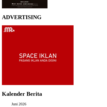
ADVERTISING
Kalender Berita
Juni 2026