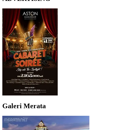
Galeri Merata