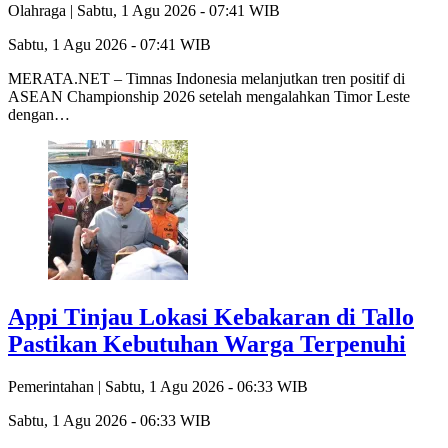
Olahraga |
Sabtu, 1 Agu 2026 - 07:41 WIB
Sabtu, 1 Agu 2026 - 07:41 WIB
MERATA.NET – Timnas Indonesia melanjutkan tren positif di
ASEAN Championship 2026 setelah mengalahkan Timor Leste
dengan…
Appi Tinjau Lokasi Kebakaran di Tallo
Pastikan Kebutuhan Warga Terpenuhi
Pemerintahan |
Sabtu, 1 Agu 2026 - 06:33 WIB
Sabtu, 1 Agu 2026 - 06:33 WIB