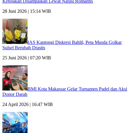
Kebijakan Disampaikan Lewat Narasi Romantis
28 Juni 2026 | 15:14 WIB
IAS Kantongi Diskresi Bahlil, Peta Musda Golkar
Sulsel Berubah Drastis
25 Juni 2026 | 07:20 WIB
BMI Kota Makassar Gelar Turnamen Padel dan Aksi
Donor Darah
24 April 2026 | 16:47 WIB