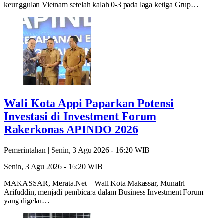
keunggulan Vietnam setelah kalah 0-3 pada laga ketiga Grup…
Wali Kota Appi Paparkan Potensi
Investasi di Investment Forum
Rakerkonas APINDO 2026
Pemerintahan |
Senin, 3 Agu 2026 - 16:20 WIB
Senin, 3 Agu 2026 - 16:20 WIB
MAKASSAR, Merata.Net – Wali Kota Makassar, Munafri
Arifuddin, menjadi pembicara dalam Business Investment Forum
yang digelar…