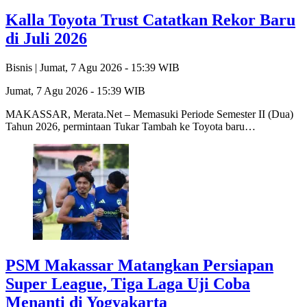
Kalla Toyota Trust Catatkan Rekor Baru
di Juli 2026
Bisnis |
Jumat, 7 Agu 2026 - 15:39 WIB
Jumat, 7 Agu 2026 - 15:39 WIB
MAKASSAR, Merata.Net – Memasuki Periode Semester II (Dua)
Tahun 2026, permintaan Tukar Tambah ke Toyota baru…
PSM Makassar Matangkan Persiapan
Super League, Tiga Laga Uji Coba
Menanti di Yogyakarta