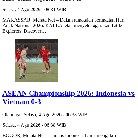
Selasa, 4 Agu 2026 - 08:31 WIB
MAKASSAR, Merata.Net – Dalam rangkaian peringatan Hari
Anak Nasional 2026, KALLA telah menyelenggarakan Little
Explorers: Discover…
ASEAN Championship 2026: Indonesia vs
Vietnam 0-3
Olahraga |
Selasa, 4 Agu 2026 - 06:38 WIB
Selasa, 4 Agu 2026 - 06:38 WIB
BOGOR, Merata.Net – Timnas Indonesia harus mengakui