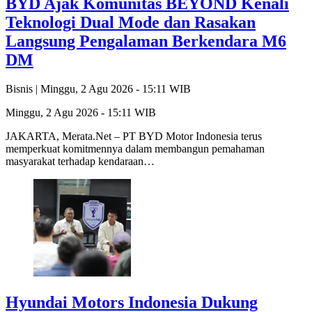
BYD Ajak Komunitas BEYOND Kenali
Teknologi Dual Mode dan Rasakan
Langsung Pengalaman Berkendara M6
DM
Bisnis |
Minggu, 2 Agu 2026 - 15:11 WIB
Minggu, 2 Agu 2026 - 15:11 WIB
JAKARTA, Merata.Net – PT BYD Motor Indonesia terus
memperkuat komitmennya dalam membangun pemahaman
masyarakat terhadap kendaraan…
Hyundai Motors Indonesia Dukung