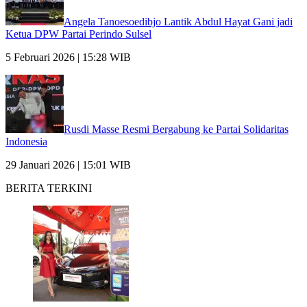
Angela Tanoesoedibjo Lantik Abdul Hayat Gani jadi
Ketua DPW Partai Perindo Sulsel
5 Februari 2026 | 15:28 WIB
Rusdi Masse Resmi Bergabung ke Partai Solidaritas
Indonesia
29 Januari 2026 | 15:01 WIB
BERITA TERKINI