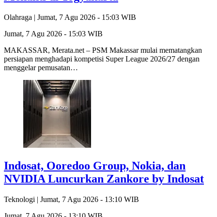
Olahraga |
Jumat, 7 Agu 2026 - 15:03 WIB
Jumat, 7 Agu 2026 - 15:03 WIB
MAKASSAR, Merata.net – PSM Makassar mulai mematangkan
persiapan menghadapi kompetisi Super League 2026/27 dengan
menggelar pemusatan…
Indosat, Ooredoo Group, Nokia, dan
NVIDIA Luncurkan Zankore by Indosat
Teknologi |
Jumat, 7 Agu 2026 - 13:10 WIB
Jumat, 7 Agu 2026 - 13:10 WIB