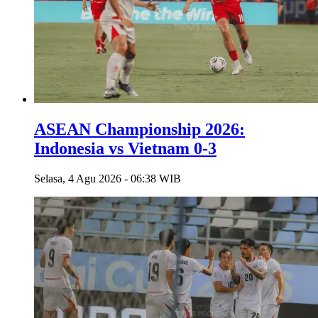
ASEAN Championship 2026:
Indonesia vs Vietnam 0-3
Selasa, 4 Agu 2026 - 06:38 WIB