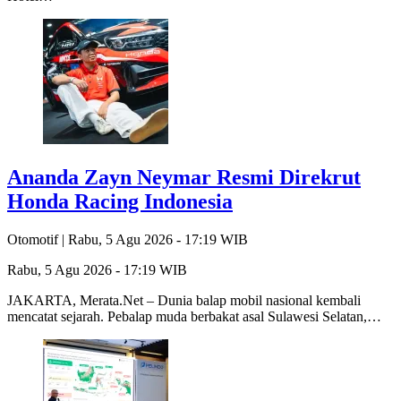
Ananda Zayn Neymar Resmi Direkrut
Honda Racing Indonesia
Otomotif |
Rabu, 5 Agu 2026 - 17:19 WIB
Rabu, 5 Agu 2026 - 17:19 WIB
JAKARTA, Merata.Net – Dunia balap mobil nasional kembali
mencatat sejarah. Pebalap muda berbakat asal Sulawesi Selatan,…