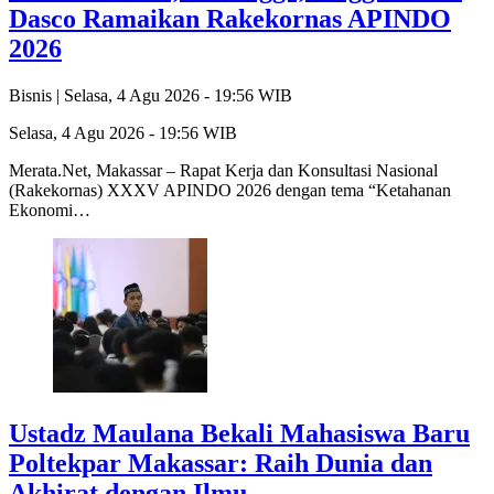
Dasco Ramaikan Rakekornas APINDO
2026
Bisnis |
Selasa, 4 Agu 2026 - 19:56 WIB
Selasa, 4 Agu 2026 - 19:56 WIB
Merata.Net, Makassar – Rapat Kerja dan Konsultasi Nasional
(Rakekornas) XXXV APINDO 2026 dengan tema “Ketahanan
Ekonomi…
Ustadz Maulana Bekali Mahasiswa Baru
Poltekpar Makassar: Raih Dunia dan
Akhirat dengan Ilmu