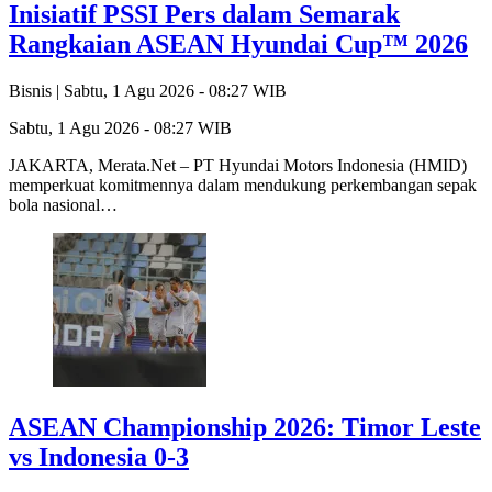
Inisiatif PSSI Pers dalam Semarak
Rangkaian ASEAN Hyundai Cup™ 2026
Bisnis |
Sabtu, 1 Agu 2026 - 08:27 WIB
Sabtu, 1 Agu 2026 - 08:27 WIB
JAKARTA, Merata.Net – PT Hyundai Motors Indonesia (HMID)
memperkuat komitmennya dalam mendukung perkembangan sepak
bola nasional…
ASEAN Championship 2026: Timor Leste
vs Indonesia 0-3