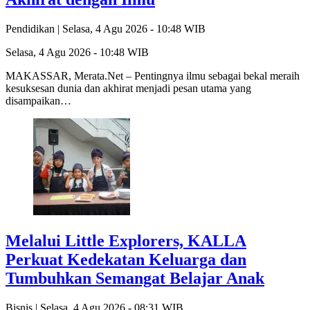
Pendidikan |
Selasa, 4 Agu 2026 - 10:48 WIB
Selasa, 4 Agu 2026 - 10:48 WIB
MAKASSAR, Merata.Net – Pentingnya ilmu sebagai bekal meraih
kesuksesan dunia dan akhirat menjadi pesan utama yang
disampaikan…
Melalui Little Explorers, KALLA
Perkuat Kedekatan Keluarga dan
Tumbuhkan Semangat Belajar Anak
Bisnis |
Selasa, 4 Agu 2026 - 08:31 WIB