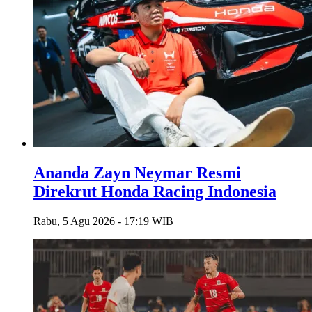
Ananda Zayn Neymar Resmi
Direkrut Honda Racing Indonesia
Rabu, 5 Agu 2026 - 17:19 WIB