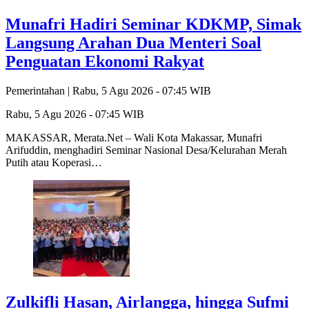
Munafri Hadiri Seminar KDKMP, Simak
Langsung Arahan Dua Menteri Soal
Penguatan Ekonomi Rakyat
Pemerintahan |
Rabu, 5 Agu 2026 - 07:45 WIB
Rabu, 5 Agu 2026 - 07:45 WIB
MAKASSAR, Merata.Net – Wali Kota Makassar, Munafri
Arifuddin, menghadiri Seminar Nasional Desa/Kelurahan Merah
Putih atau Koperasi…
Zulkifli Hasan, Airlangga, hingga Sufmi