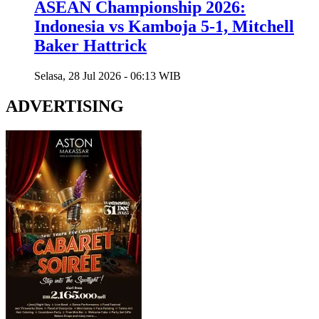
ASEAN Championship 2026:
Indonesia vs Kamboja 5-1, Mitchell
Baker Hattrick
Selasa, 28 Jul 2026 - 06:13 WIB
ADVERTISING