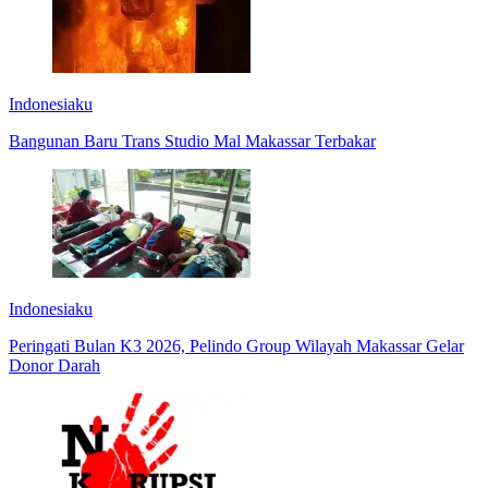
Indonesiaku
Bangunan Baru Trans Studio Mal Makassar Terbakar
Indonesiaku
Peringati Bulan K3 2026, Pelindo Group Wilayah Makassar Gelar
Donor Darah