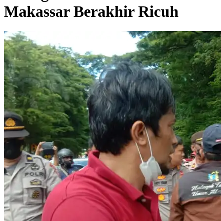
Makassar Berakhir Ricuh