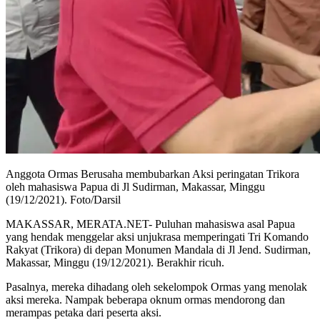
Anggota Ormas Berusaha membubarkan Aksi peringatan Trikora
oleh mahasiswa Papua di Jl Sudirman, Makassar, Minggu
(19/12/2021). Foto/Darsil
MAKASSAR, MERATA.NET- Puluhan mahasiswa asal Papua
yang hendak menggelar aksi unjukrasa memperingati Tri Komando
Rakyat (Trikora) di depan Monumen Mandala di Jl Jend. Sudirman,
Makassar, Minggu (19/12/2021). Berakhir ricuh.
Pasalnya, mereka dihadang oleh sekelompok Ormas yang menolak
aksi mereka. Nampak beberapa oknum ormas mendorong dan
merampas petaka dari peserta aksi.