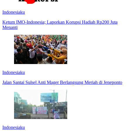
Indonesiaku
Ketum IMO-Indonesia; Laporkan Korupsi Hadiah Rp200 Juta
Menanti
Indonesiaku
Jalan Santai Sulsel Anti Mager Berlangsung Meriah di Jeneponto
Indonesiaku