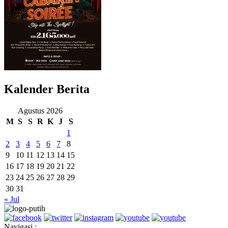
Kalender Berita
Agustus 2026
M
S
S
R
K
J
S
1
2
3
4
5
6
7
8
9
10
11
12
13
14
15
16
17
18
19
20
21
22
23
24
25
26
27
28
29
30
31
« Jul
Navigasi :