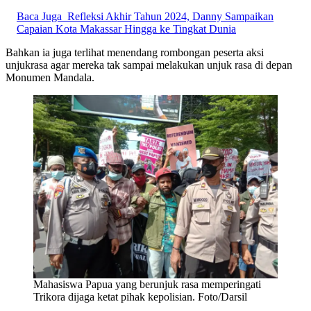
Baca Juga
Refleksi Akhir Tahun 2024, Danny Sampaikan
Capaian Kota Makassar Hingga ke Tingkat Dunia
Bahkan ia juga terlihat menendang rombongan peserta aksi
unjukrasa agar mereka tak sampai melakukan unjuk rasa di depan
Monumen Mandala.
Mahasiswa Papua yang berunjuk rasa memperingati
Trikora dijaga ketat pihak kepolisian. Foto/Darsil