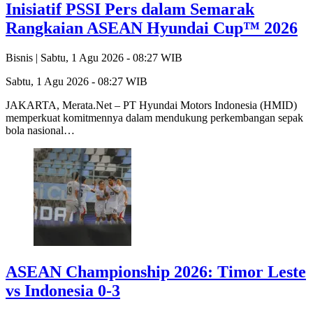
Inisiatif PSSI Pers dalam Semarak
Rangkaian ASEAN Hyundai Cup™ 2026
Bisnis |
Sabtu, 1 Agu 2026 - 08:27 WIB
Sabtu, 1 Agu 2026 - 08:27 WIB
JAKARTA, Merata.Net – PT Hyundai Motors Indonesia (HMID)
memperkuat komitmennya dalam mendukung perkembangan sepak
bola nasional…
ASEAN Championship 2026: Timor Leste
vs Indonesia 0-3