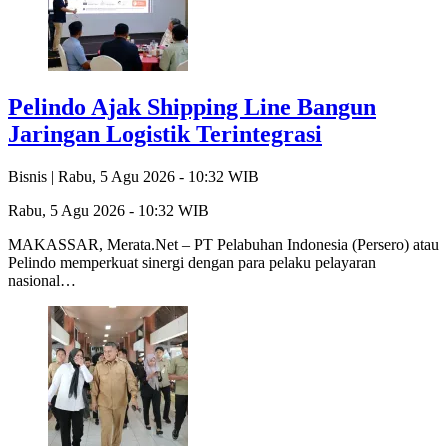
Pelindo Ajak Shipping Line Bangun
Jaringan Logistik Terintegrasi
Bisnis |
Rabu, 5 Agu 2026 - 10:32 WIB
Rabu, 5 Agu 2026 - 10:32 WIB
MAKASSAR, Merata.Net – PT Pelabuhan Indonesia (Persero) atau
Pelindo memperkuat sinergi dengan para pelaku pelayaran
nasional…