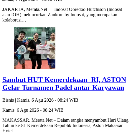
JAKARTA, Merata.Net — Indosat Ooredoo Hutchison (Indosat
atau IOH) meluncurkan Zankore by Indosat, yang merupakan
kolaborasi…
Sambut HUT Kemerdekaan RI, ASTON
Gelar Turnamen Padel antar Karyawan
Bisnis |
Kamis, 6 Agu 2026 - 08:24 WIB
Kamis, 6 Agu 2026 - 08:24 WIB
MAKASSAR, Merata.Net – Dalam rangka menyambut Hari Ulang
Tahun ke-81 Kemerdekaan Republik Indonesia, Aston Makassar
Hotel…