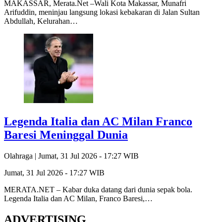
MAKASSAR, Merata.Net –Wali Kota Makassar, Munafri
Arifuddin, meninjau langsung lokasi kebakaran di Jalan Sultan
Abdullah, Kelurahan…
Legenda Italia dan AC Milan Franco
Baresi Meninggal Dunia
Olahraga |
Jumat, 31 Jul 2026 - 17:27 WIB
Jumat, 31 Jul 2026 - 17:27 WIB
MERATA.NET – Kabar duka datang dari dunia sepak bola.
Legenda Italia dan AC Milan, Franco Baresi,…
ADVERTISING