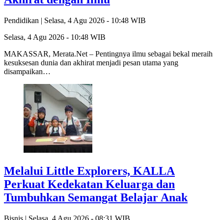
Pendidikan |
Selasa, 4 Agu 2026 - 10:48 WIB
Selasa, 4 Agu 2026 - 10:48 WIB
MAKASSAR, Merata.Net – Pentingnya ilmu sebagai bekal meraih
kesuksesan dunia dan akhirat menjadi pesan utama yang
disampaikan…
Melalui Little Explorers, KALLA
Perkuat Kedekatan Keluarga dan
Tumbuhkan Semangat Belajar Anak
Bisnis |
Selasa, 4 Agu 2026 - 08:31 WIB