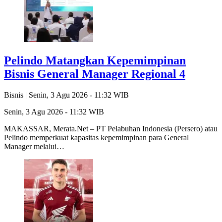
Pelindo Matangkan Kepemimpinan
Bisnis General Manager Regional 4
Bisnis |
Senin, 3 Agu 2026 - 11:32 WIB
Senin, 3 Agu 2026 - 11:32 WIB
MAKASSAR, Merata.Net – PT Pelabuhan Indonesia (Persero) atau
Pelindo memperkuat kapasitas kepemimpinan para General
Manager melalui…