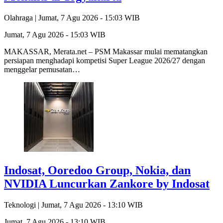
Olahraga |
Jumat, 7 Agu 2026 - 15:03 WIB
Jumat, 7 Agu 2026 - 15:03 WIB
MAKASSAR, Merata.net – PSM Makassar mulai mematangkan
persiapan menghadapi kompetisi Super League 2026/27 dengan
menggelar pemusatan…
Indosat, Ooredoo Group, Nokia, dan
NVIDIA Luncurkan Zankore by Indosat
Teknologi |
Jumat, 7 Agu 2026 - 13:10 WIB
Jumat, 7 Agu 2026 - 13:10 WIB