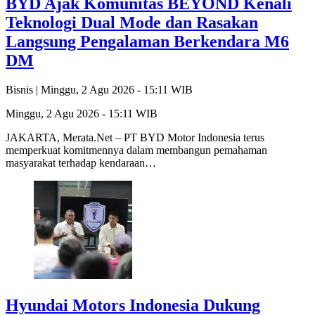
BYD Ajak Komunitas BEYOND Kenali
Teknologi Dual Mode dan Rasakan
Langsung Pengalaman Berkendara M6
DM
Bisnis |
Minggu, 2 Agu 2026 - 15:11 WIB
Minggu, 2 Agu 2026 - 15:11 WIB
JAKARTA, Merata.Net – PT BYD Motor Indonesia terus
memperkuat komitmennya dalam membangun pemahaman
masyarakat terhadap kendaraan…
Hyundai Motors Indonesia Dukung