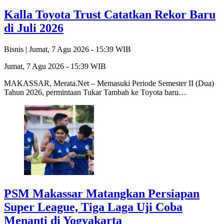
Kalla Toyota Trust Catatkan Rekor Baru
di Juli 2026
Bisnis |
Jumat, 7 Agu 2026 - 15:39 WIB
Jumat, 7 Agu 2026 - 15:39 WIB
MAKASSAR, Merata.Net – Memasuki Periode Semester II (Dua)
Tahun 2026, permintaan Tukar Tambah ke Toyota baru…
PSM Makassar Matangkan Persiapan
Super League, Tiga Laga Uji Coba
Menanti di Yogyakarta