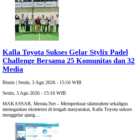
Kalla Toyota Sukses Gelar Stylix Padel
Challenge Bersama 25 Komunitas dan 32
Media
Bisnis |
Senin, 3 Agu 2026 - 15:16 WIB
Senin, 3 Agu 2026 - 15:16 WIB
MAKASSAR, Merata.Net – Memperkuat silaturahmi sekaligus
menegaskan eksistensi di tengah masyarakat, Kalla Toyota sukses
menggelar ajang…