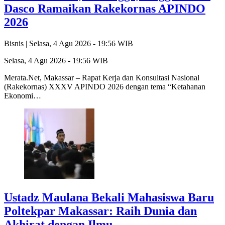
Dasco Ramaikan Rakekornas APINDO
2026
Bisnis |
Selasa, 4 Agu 2026 - 19:56 WIB
Selasa, 4 Agu 2026 - 19:56 WIB
Merata.Net, Makassar – Rapat Kerja dan Konsultasi Nasional
(Rakekornas) XXXV APINDO 2026 dengan tema “Ketahanan
Ekonomi…
Ustadz Maulana Bekali Mahasiswa Baru
Poltekpar Makassar: Raih Dunia dan
Akhirat dengan Ilmu