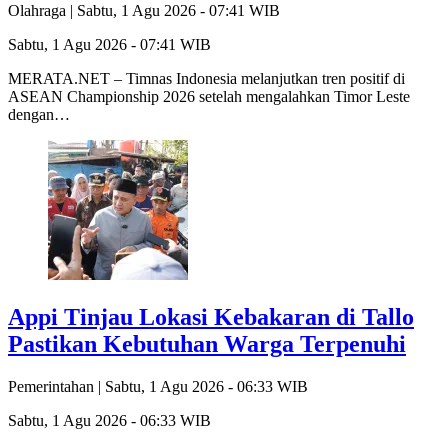
Olahraga |
Sabtu, 1 Agu 2026 - 07:41 WIB
Sabtu, 1 Agu 2026 - 07:41 WIB
MERATA.NET – Timnas Indonesia melanjutkan tren positif di
ASEAN Championship 2026 setelah mengalahkan Timor Leste
dengan…
Appi Tinjau Lokasi Kebakaran di Tallo
Pastikan Kebutuhan Warga Terpenuhi
Pemerintahan |
Sabtu, 1 Agu 2026 - 06:33 WIB
Sabtu, 1 Agu 2026 - 06:33 WIB