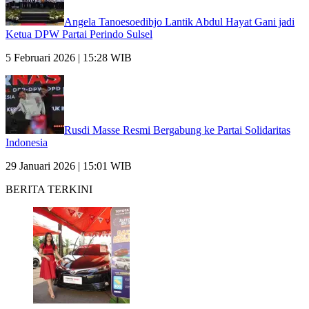
Angela Tanoesoedibjo Lantik Abdul Hayat Gani jadi
Ketua DPW Partai Perindo Sulsel
5 Februari 2026 | 15:28 WIB
Rusdi Masse Resmi Bergabung ke Partai Solidaritas
Indonesia
29 Januari 2026 | 15:01 WIB
BERITA TERKINI