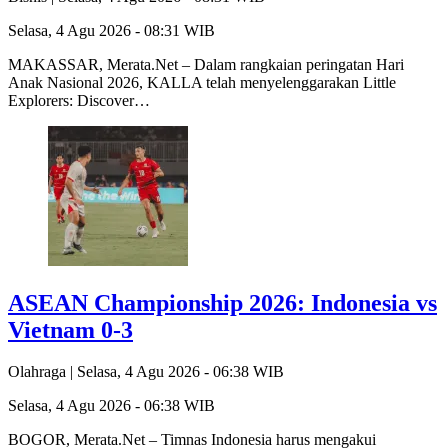
Selasa, 4 Agu 2026 - 08:31 WIB
MAKASSAR, Merata.Net – Dalam rangkaian peringatan Hari
Anak Nasional 2026, KALLA telah menyelenggarakan Little
Explorers: Discover…
ASEAN Championship 2026: Indonesia vs
Vietnam 0-3
Olahraga |
Selasa, 4 Agu 2026 - 06:38 WIB
Selasa, 4 Agu 2026 - 06:38 WIB
BOGOR, Merata.Net – Timnas Indonesia harus mengakui