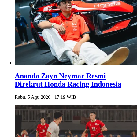
Ananda Zayn Neymar Resmi
Direkrut Honda Racing Indonesia
Rabu, 5 Agu 2026 - 17:19 WIB