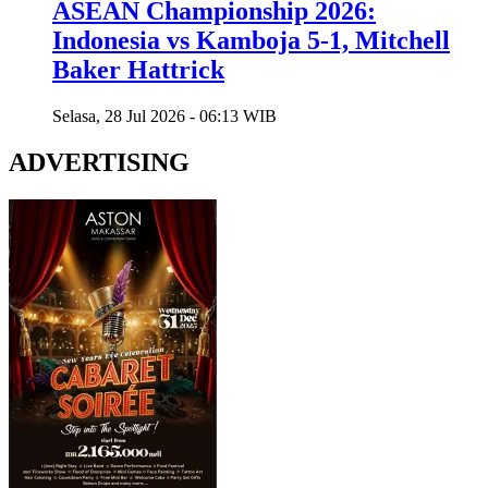
ASEAN Championship 2026:
Indonesia vs Kamboja 5-1, Mitchell
Baker Hattrick
Selasa, 28 Jul 2026 - 06:13 WIB
ADVERTISING