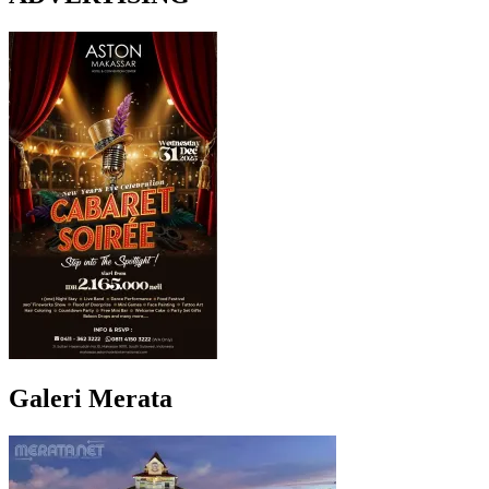
Galeri Merata