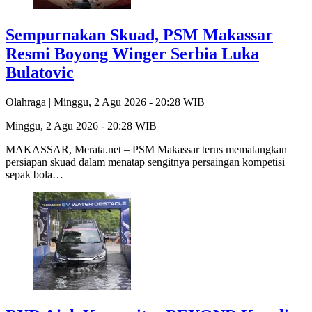
Sempurnakan Skuad, PSM Makassar
Resmi Boyong Winger Serbia Luka
Bulatovic
Olahraga |
Minggu, 2 Agu 2026 - 20:28 WIB
Minggu, 2 Agu 2026 - 20:28 WIB
MAKASSAR, Merata.net – PSM Makassar terus mematangkan
persiapan skuad dalam menatap sengitnya persaingan kompetisi
sepak bola…