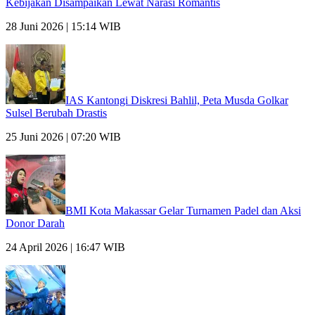
Kebijakan Disampaikan Lewat Narasi Romantis
28 Juni 2026 | 15:14 WIB
IAS Kantongi Diskresi Bahlil, Peta Musda Golkar
Sulsel Berubah Drastis
25 Juni 2026 | 07:20 WIB
BMI Kota Makassar Gelar Turnamen Padel dan Aksi
Donor Darah
24 April 2026 | 16:47 WIB