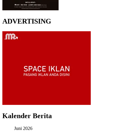
ADVERTISING
Kalender Berita
Juni 2026