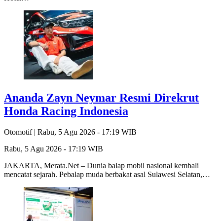
Ananda Zayn Neymar Resmi Direkrut
Honda Racing Indonesia
Otomotif |
Rabu, 5 Agu 2026 - 17:19 WIB
Rabu, 5 Agu 2026 - 17:19 WIB
JAKARTA, Merata.Net – Dunia balap mobil nasional kembali
mencatat sejarah. Pebalap muda berbakat asal Sulawesi Selatan,…