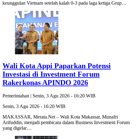
keunggulan Vietnam setelah kalah 0-3 pada laga ketiga Grup…
Wali Kota Appi Paparkan Potensi
Investasi di Investment Forum
Rakerkonas APINDO 2026
Pemerintahan |
Senin, 3 Agu 2026 - 16:20 WIB
Senin, 3 Agu 2026 - 16:20 WIB
MAKASSAR, Merata.Net – Wali Kota Makassar, Munafri
Arifuddin, menjadi pembicara dalam Business Investment Forum
yang digelar…