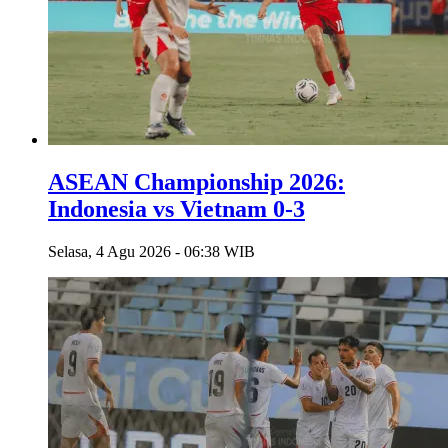
ASEAN Championship 2026:
Indonesia vs Vietnam 0-3
Selasa, 4 Agu 2026 - 06:38 WIB