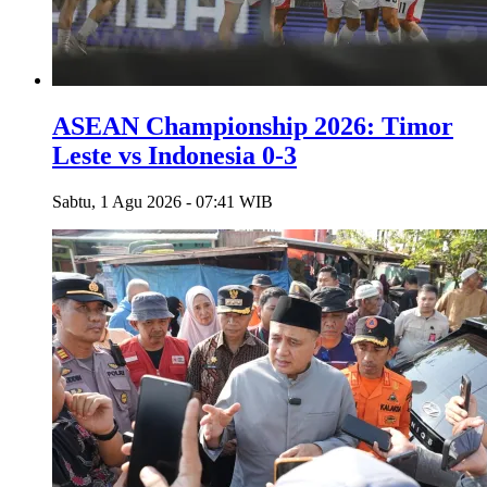
ASEAN Championship 2026: Timor
Leste vs Indonesia 0-3
Sabtu, 1 Agu 2026 - 07:41 WIB