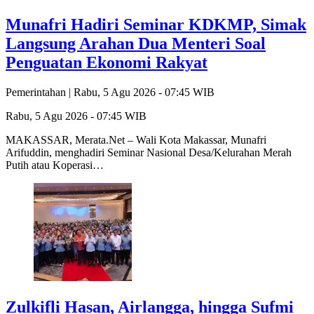
Munafri Hadiri Seminar KDKMP, Simak
Langsung Arahan Dua Menteri Soal
Penguatan Ekonomi Rakyat
Pemerintahan |
Rabu, 5 Agu 2026 - 07:45 WIB
Rabu, 5 Agu 2026 - 07:45 WIB
MAKASSAR, Merata.Net – Wali Kota Makassar, Munafri
Arifuddin, menghadiri Seminar Nasional Desa/Kelurahan Merah
Putih atau Koperasi…
Zulkifli Hasan, Airlangga, hingga Sufmi