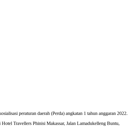
lisasi peraturan daerah (Perda) angkatan 1 tahun anggaran 2022.
 Hotel Travellers Phinisi Makassar, Jalan Lamadukelleng Buntu,