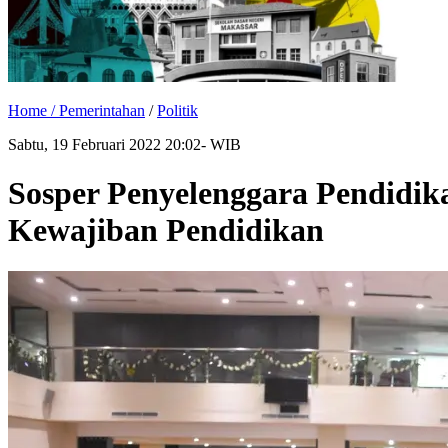
Home /
Pemerintahan
/
Politik
Sabtu, 19 Februari 2022 20:02- WIB
Sosper Penyelenggara Pendidi
Kewajiban Pendidikan