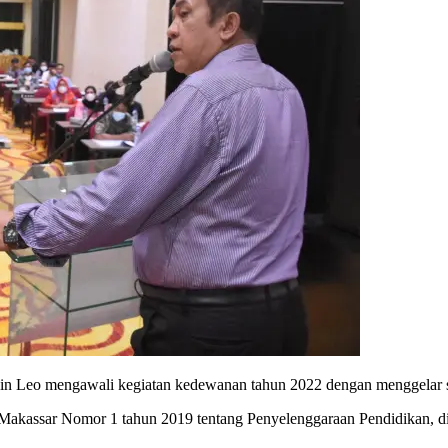
Leo mengawali kegiatan kedewanan tahun 2022 dengan menggelar sosia
 Makassar Nomor 1 tahun 2019 tentang Penyelenggaraan Pendidikan, di