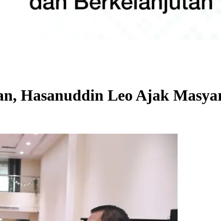
kan, Hasanuddin Leo Ajak Masya