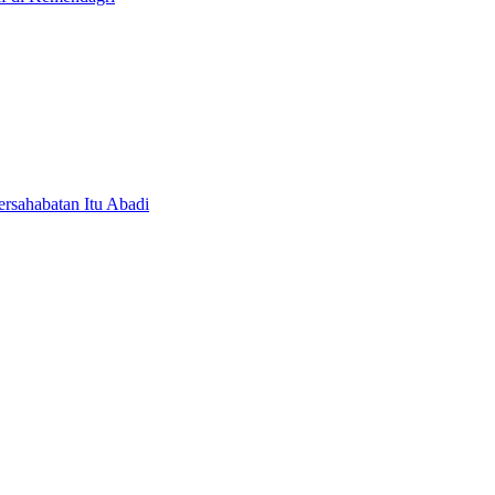
ersahabatan Itu Abadi