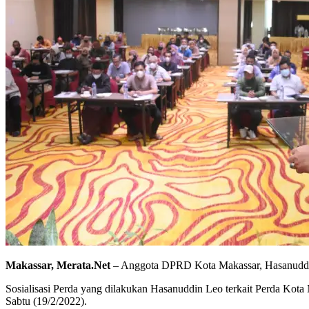
Makassar, Merata.Net
– Anggota DPRD Kota Makassar, Hasanuddin 
Sosialisasi Perda yang dilakukan Hasanuddin Leo terkait Perda Kota
Sabtu (19/2/2022).