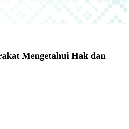
rakat Mengetahui Hak dan