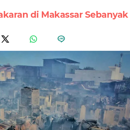
akaran di Makassar Sebanyak