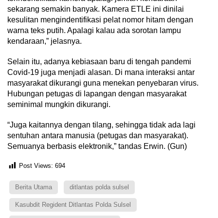
sekarang semakin banyak. Kamera ETLE ini dinilai
kesulitan mengindentifikasi pelat nomor hitam dengan
warna teks putih. Apalagi kalau ada sorotan lampu
kendaraan,” jelasnya.
Selain itu, adanya kebiasaan baru di tengah pandemi
Covid-19 juga menjadi alasan. Di mana interaksi antar
masyarakat dikurangi guna menekan penyebaran virus.
Hubungan petugas di lapangan dengan masyarakat
seminimal mungkin dikurangi.
“Juga kaitannya dengan tilang, sehingga tidak ada lagi
sentuhan antara manusia (petugas dan masyarakat).
Semuanya berbasis elektronik,” tandas Erwin. (Gun)
Post Views:
694
Berita Utama
ditlantas polda sulsel
Kasubdit Regident Ditlantas Polda Sulsel