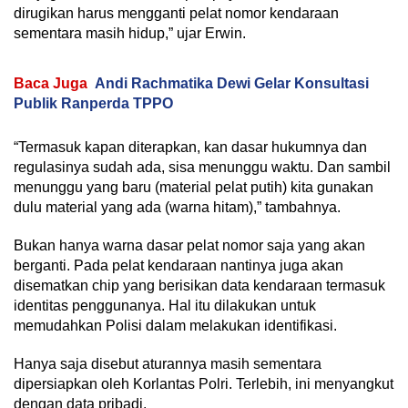
dirugikan harus mengganti pelat nomor kendaraan
sementara masih hidup,” ujar Erwin.
Baca Juga
Andi Rachmatika Dewi Gelar Konsultasi
Publik Ranperda TPPO
“Termasuk kapan diterapkan, kan dasar hukumnya dan
regulasinya sudah ada, sisa menunggu waktu. Dan sambil
menunggu yang baru (material pelat putih) kita gunakan
dulu material yang ada (warna hitam),” tambahnya.
Bukan hanya warna dasar pelat nomor saja yang akan
berganti. Pada pelat kendaraan nantinya juga akan
disematkan chip yang berisikan data kendaraan termasuk
identitas penggunanya. Hal itu dilakukan untuk
memudahkan Polisi dalam melakukan identifikasi.
Hanya saja disebut aturannya masih sementara
dipersiapkan oleh Korlantas Polri. Terlebih, ini menyangkut
dengan data pribadi.