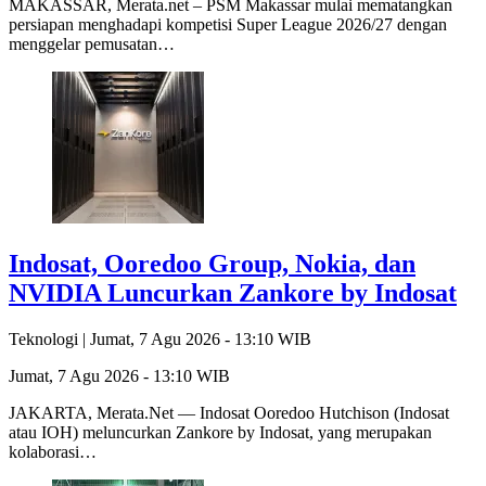
MAKASSAR, Merata.net – PSM Makassar mulai mematangkan
persiapan menghadapi kompetisi Super League 2026/27 dengan
menggelar pemusatan…
Indosat, Ooredoo Group, Nokia, dan
NVIDIA Luncurkan Zankore by Indosat
Teknologi |
Jumat, 7 Agu 2026 - 13:10 WIB
Jumat, 7 Agu 2026 - 13:10 WIB
JAKARTA, Merata.Net — Indosat Ooredoo Hutchison (Indosat
atau IOH) meluncurkan Zankore by Indosat, yang merupakan
kolaborasi…