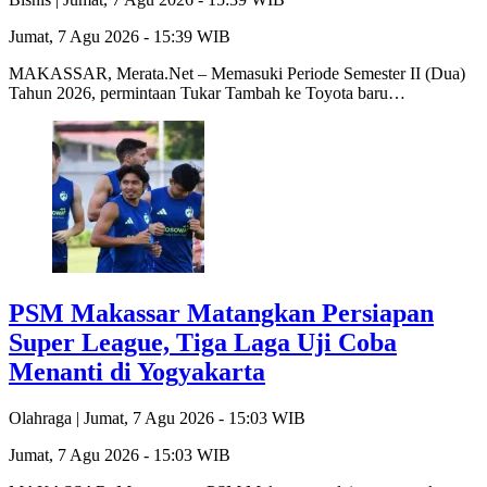
Jumat, 7 Agu 2026 - 15:39 WIB
MAKASSAR, Merata.Net – Memasuki Periode Semester II (Dua)
Tahun 2026, permintaan Tukar Tambah ke Toyota baru…
PSM Makassar Matangkan Persiapan
Super League, Tiga Laga Uji Coba
Menanti di Yogyakarta
Olahraga |
Jumat, 7 Agu 2026 - 15:03 WIB
Jumat, 7 Agu 2026 - 15:03 WIB