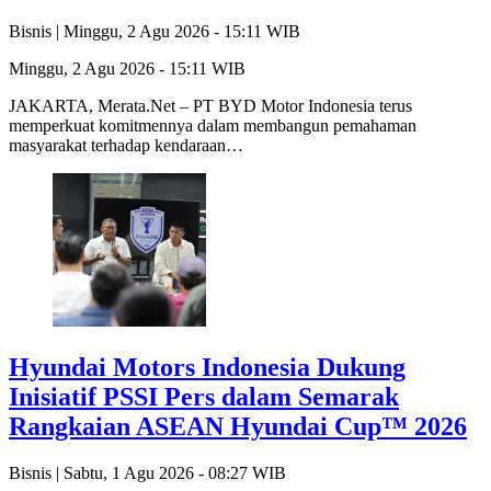
Bisnis |
Minggu, 2 Agu 2026 - 15:11 WIB
Minggu, 2 Agu 2026 - 15:11 WIB
JAKARTA, Merata.Net – PT BYD Motor Indonesia terus
memperkuat komitmennya dalam membangun pemahaman
masyarakat terhadap kendaraan…
Hyundai Motors Indonesia Dukung
Inisiatif PSSI Pers dalam Semarak
Rangkaian ASEAN Hyundai Cup™ 2026
Bisnis |
Sabtu, 1 Agu 2026 - 08:27 WIB