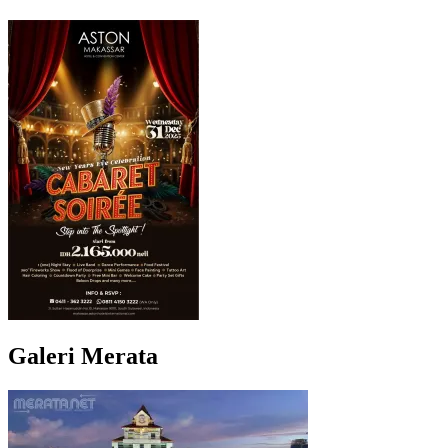
Galeri Merata