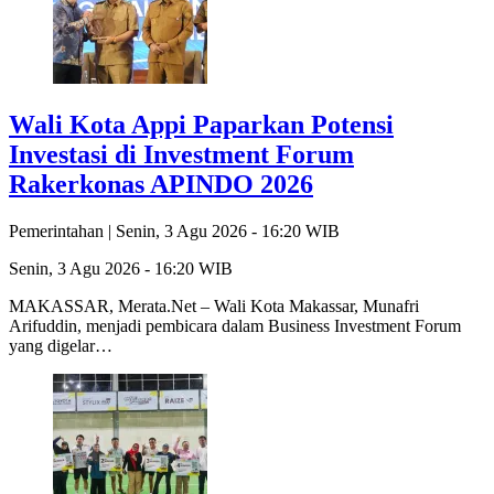
Wali Kota Appi Paparkan Potensi
Investasi di Investment Forum
Rakerkonas APINDO 2026
Pemerintahan |
Senin, 3 Agu 2026 - 16:20 WIB
Senin, 3 Agu 2026 - 16:20 WIB
MAKASSAR, Merata.Net – Wali Kota Makassar, Munafri
Arifuddin, menjadi pembicara dalam Business Investment Forum
yang digelar…