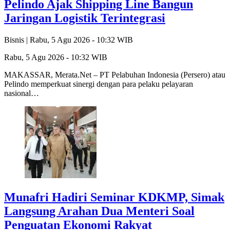
Pelindo Ajak Shipping Line Bangun
Jaringan Logistik Terintegrasi
Bisnis |
Rabu, 5 Agu 2026 - 10:32 WIB
Rabu, 5 Agu 2026 - 10:32 WIB
MAKASSAR, Merata.Net – PT Pelabuhan Indonesia (Persero) atau
Pelindo memperkuat sinergi dengan para pelaku pelayaran
nasional…
Munafri Hadiri Seminar KDKMP, Simak
Langsung Arahan Dua Menteri Soal
Penguatan Ekonomi Rakyat