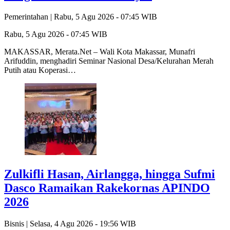
Pemerintahan |
Rabu, 5 Agu 2026 - 07:45 WIB
Rabu, 5 Agu 2026 - 07:45 WIB
MAKASSAR, Merata.Net – Wali Kota Makassar, Munafri
Arifuddin, menghadiri Seminar Nasional Desa/Kelurahan Merah
Putih atau Koperasi…
Zulkifli Hasan, Airlangga, hingga Sufmi
Dasco Ramaikan Rakekornas APINDO
2026
Bisnis |
Selasa, 4 Agu 2026 - 19:56 WIB