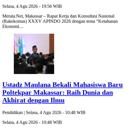
Selasa, 4 Agu 2026 - 19:56 WIB
Merata.Net, Makassar – Rapat Kerja dan Konsultasi Nasional
(Rakekornas) XXXV APINDO 2026 dengan tema “Ketahanan
Ekonomi…
Ustadz Maulana Bekali Mahasiswa Baru
Poltekpar Makassar: Raih Dunia dan
Akhirat dengan Ilmu
Pendidikan |
Selasa, 4 Agu 2026 - 10:48 WIB
Selasa, 4 Agu 2026 - 10:48 WIB