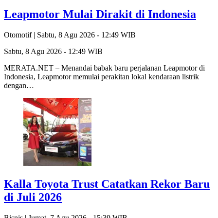
Leapmotor Mulai Dirakit di Indonesia
Otomotif |
Sabtu, 8 Agu 2026 - 12:49 WIB
Sabtu, 8 Agu 2026 - 12:49 WIB
MERATA.NET – Menandai babak baru perjalanan Leapmotor di
Indonesia, Leapmotor memulai perakitan lokal kendaraan listrik
dengan…
Kalla Toyota Trust Catatkan Rekor Baru
di Juli 2026
Bisnis |
Jumat, 7 Agu 2026 - 15:39 WIB