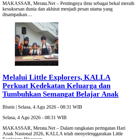
MAKASSAR, Merata.Net – Pentingnya ilmu sebagai bekal meraih
kesuksesan dunia dan akhirat menjadi pesan utama yang
disampaikan…
Melalui Little Explorers, KALLA
Perkuat Kedekatan Keluarga dan
Tumbuhkan Semangat Belajar Anak
Bisnis |
Selasa, 4 Agu 2026 - 08:31 WIB
Selasa, 4 Agu 2026 - 08:31 WIB
MAKASSAR, Merata.Net – Dalam rangkaian peringatan Hari
Anak Nasional 2026, KALLA telah menyelenggarakan Little