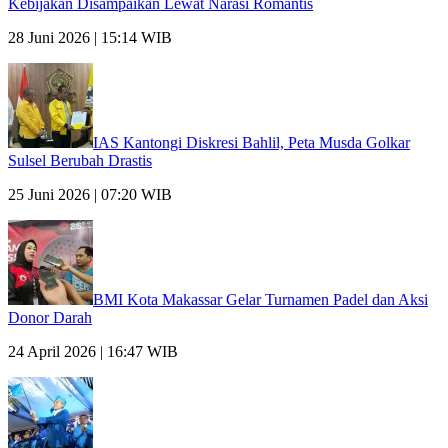
Kebijakan Disampaikan Lewat Narasi Romantis
28 Juni 2026 | 15:14 WIB
IAS Kantongi Diskresi Bahlil, Peta Musda Golkar
Sulsel Berubah Drastis
25 Juni 2026 | 07:20 WIB
BMI Kota Makassar Gelar Turnamen Padel dan Aksi
Donor Darah
24 April 2026 | 16:47 WIB