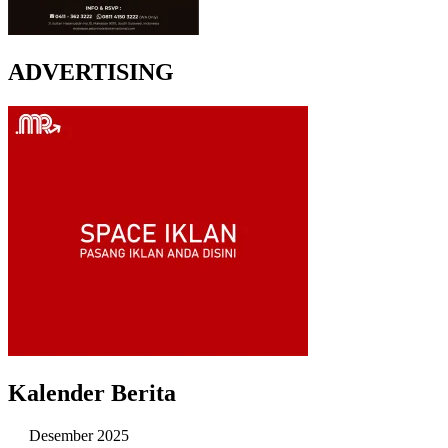
ADVERTISING
Kalender Berita
Desember 2025