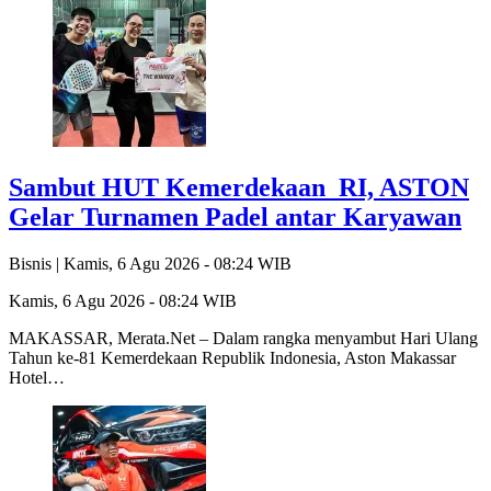
Sambut HUT Kemerdekaan RI, ASTON
Gelar Turnamen Padel antar Karyawan
Bisnis |
Kamis, 6 Agu 2026 - 08:24 WIB
Kamis, 6 Agu 2026 - 08:24 WIB
MAKASSAR, Merata.Net – Dalam rangka menyambut Hari Ulang
Tahun ke-81 Kemerdekaan Republik Indonesia, Aston Makassar
Hotel…