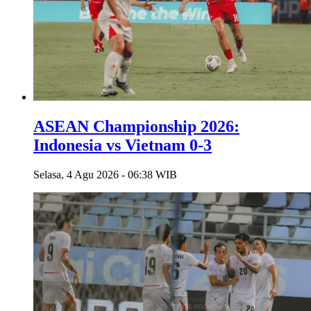
ASEAN Championship 2026:
Indonesia vs Vietnam 0-3
Selasa, 4 Agu 2026 - 06:38 WIB