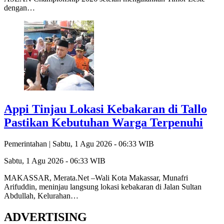
dengan…
Appi Tinjau Lokasi Kebakaran di Tallo
Pastikan Kebutuhan Warga Terpenuhi
Pemerintahan |
Sabtu, 1 Agu 2026 - 06:33 WIB
Sabtu, 1 Agu 2026 - 06:33 WIB
MAKASSAR, Merata.Net –Wali Kota Makassar, Munafri
Arifuddin, meninjau langsung lokasi kebakaran di Jalan Sultan
Abdullah, Kelurahan…
ADVERTISING