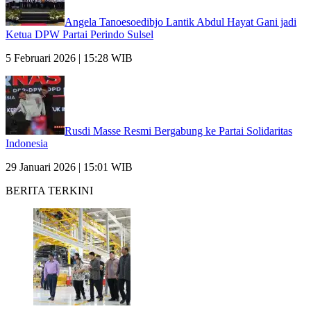
Angela Tanoesoedibjo Lantik Abdul Hayat Gani jadi
Ketua DPW Partai Perindo Sulsel
5 Februari 2026 | 15:28 WIB
Rusdi Masse Resmi Bergabung ke Partai Solidaritas
Indonesia
29 Januari 2026 | 15:01 WIB
BERITA TERKINI