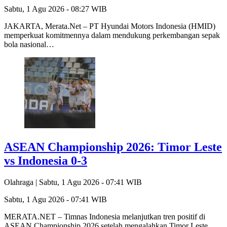
Sabtu, 1 Agu 2026 - 08:27 WIB
JAKARTA, Merata.Net – PT Hyundai Motors Indonesia (HMID)
memperkuat komitmennya dalam mendukung perkembangan sepak
bola nasional…
ASEAN Championship 2026: Timor Leste
vs Indonesia 0-3
Olahraga |
Sabtu, 1 Agu 2026 - 07:41 WIB
Sabtu, 1 Agu 2026 - 07:41 WIB
MERATA.NET – Timnas Indonesia melanjutkan tren positif di
ASEAN Championship 2026 setelah mengalahkan Timor Leste