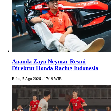
Ananda Zayn Neymar Resmi
Direkrut Honda Racing Indonesia
Rabu, 5 Agu 2026 - 17:19 WIB