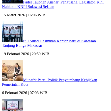
Fadel Tauphan Anshar: Pengusaha, Legislator, Kini
Nahkoda KNPI Sulawesi Selatan
15 Maret 2026 | 16:06 WIB
PSI Sulsel Resmikan Kantor Baru di Kawasan
Tanjung Bunga Makassar
19 Februari 2026 | 20:59 WIB
Munafri: Partai Politik Penyeimbang Kebijakan
Pemerintah Kota
6 Februari 2026 | 07:08 WIB