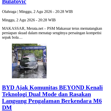
Bulatovic
Olahraga |
Minggu, 2 Agu 2026 - 20:28 WIB
Minggu, 2 Agu 2026 - 20:28 WIB
MAKASSAR, Merata.net – PSM Makassar terus mematangkan
persiapan skuad dalam menatap sengitnya persaingan kompetisi
sepak bola…
BYD Ajak Komunitas BEYOND Kenali
Teknologi Dual Mode dan Rasakan
Langsung Pengalaman Berkendara M6
DM