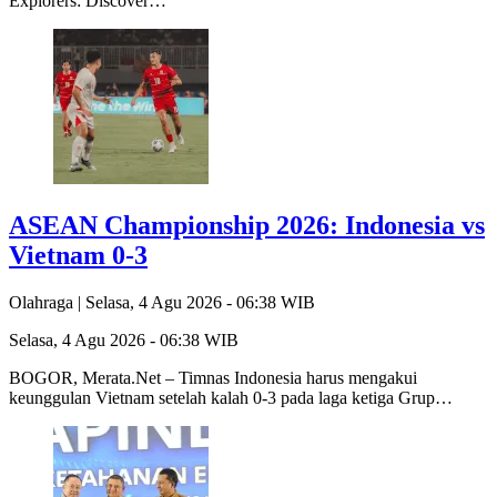
Explorers: Discover…
ASEAN Championship 2026: Indonesia vs
Vietnam 0-3
Olahraga |
Selasa, 4 Agu 2026 - 06:38 WIB
Selasa, 4 Agu 2026 - 06:38 WIB
BOGOR, Merata.Net – Timnas Indonesia harus mengakui
keunggulan Vietnam setelah kalah 0-3 pada laga ketiga Grup…