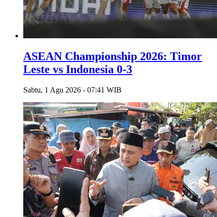
ASEAN Championship 2026: Timor
Leste vs Indonesia 0-3
Sabtu, 1 Agu 2026 - 07:41 WIB