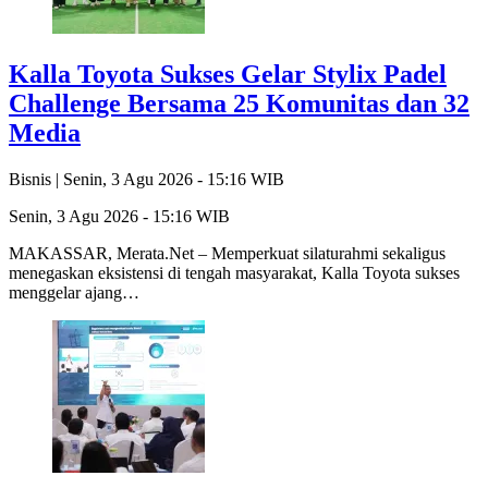
Kalla Toyota Sukses Gelar Stylix Padel
Challenge Bersama 25 Komunitas dan 32
Media
Bisnis |
Senin, 3 Agu 2026 - 15:16 WIB
Senin, 3 Agu 2026 - 15:16 WIB
MAKASSAR, Merata.Net – Memperkuat silaturahmi sekaligus
menegaskan eksistensi di tengah masyarakat, Kalla Toyota sukses
menggelar ajang…