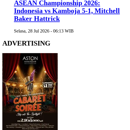
ASEAN Championship 2026:
Indonesia vs Kamboja 5-1, Mitchell
Baker Hattrick
Selasa, 28 Jul 2026 - 06:13 WIB
ADVERTISING