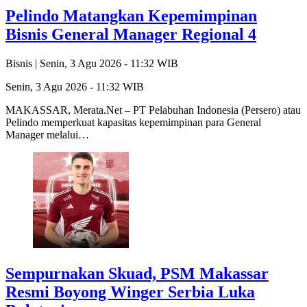
Pelindo Matangkan Kepemimpinan
Bisnis General Manager Regional 4
Bisnis |
Senin, 3 Agu 2026 - 11:32 WIB
Senin, 3 Agu 2026 - 11:32 WIB
MAKASSAR, Merata.Net – PT Pelabuhan Indonesia (Persero) atau
Pelindo memperkuat kapasitas kepemimpinan para General
Manager melalui…
Sempurnakan Skuad, PSM Makassar
Resmi Boyong Winger Serbia Luka