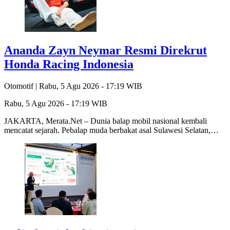
Ananda Zayn Neymar Resmi Direkrut
Honda Racing Indonesia
Otomotif |
Rabu, 5 Agu 2026 - 17:19 WIB
Rabu, 5 Agu 2026 - 17:19 WIB
JAKARTA, Merata.Net – Dunia balap mobil nasional kembali
mencatat sejarah. Pebalap muda berbakat asal Sulawesi Selatan,…