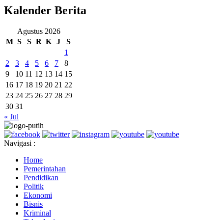
Kalender Berita
Agustus 2026
M
S
S
R
K
J
S
1
2
3
4
5
6
7
8
9
10
11
12
13
14
15
16
17
18
19
20
21
22
23
24
25
26
27
28
29
30
31
« Jul
Navigasi :
Home
Pemerintahan
Pendidikan
Politik
Ekonomi
Bisnis
Kriminal