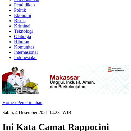
Pendidikan
Politik
Ekonomi
Bisnis
Kriminal
Teknologi
Olahraga
Hiburan
Komunitas
Internasional
Indonesiaku
Home /
Pemerintahan
Sabtu, 4 Desember 2021 14:23- WIB
Ini Kata Camat Rappocini