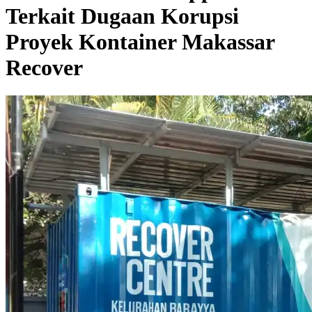
Terkait Dugaan Korupsi
Proyek Kontainer Makassar
Recover