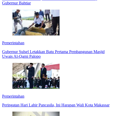
Gubernur Bahtiar
Pemerintahan
Gubernur Sulsel Letakkan Batu Pertama Pembangunan Masjid
Uwais Al-Qarni Palopo
Pemerintahan
Peringatan Hari Lahir Pancasila, Ini Harapan Wali Kota Makassar