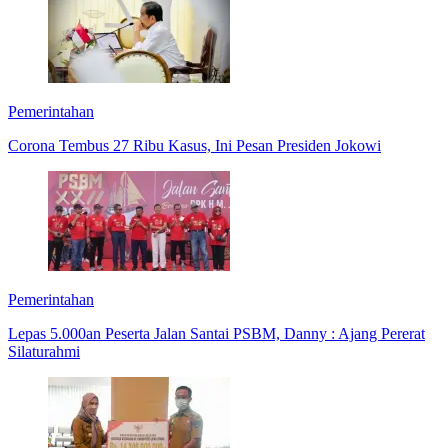
Pemerintahan
Corona Tembus 27 Ribu Kasus, Ini Pesan Presiden Jokowi
Pemerintahan
Lepas 5.000an Peserta Jalan Santai PSBM, Danny : Ajang Pererat
Silaturahmi