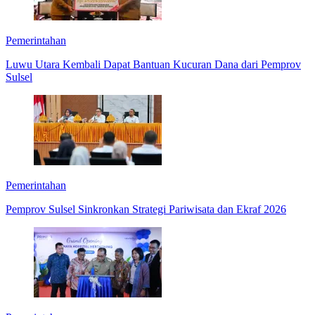
Pemerintahan
Luwu Utara Kembali Dapat Bantuan Kucuran Dana dari Pemprov
Sulsel
Pemerintahan
Pemprov Sulsel Sinkronkan Strategi Pariwisata dan Ekraf 2026