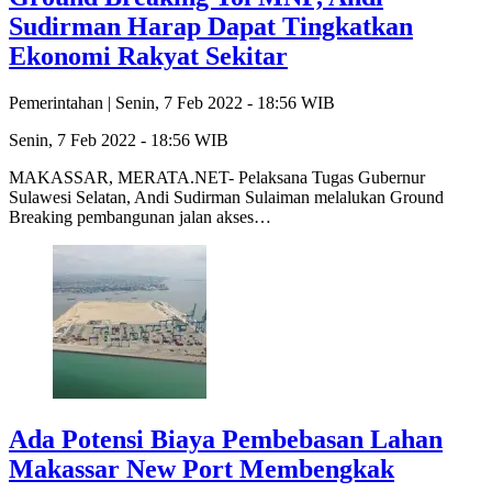
Sudirman Harap Dapat Tingkatkan
Ekonomi Rakyat Sekitar
Pemerintahan |
Senin, 7 Feb 2022 - 18:56 WIB
Senin, 7 Feb 2022 - 18:56 WIB
MAKASSAR, MERATA.NET- Pelaksana Tugas Gubernur
Sulawesi Selatan, Andi Sudirman Sulaiman melalukan Ground
Breaking pembangunan jalan akses…
Ada Potensi Biaya Pembebasan Lahan
Makassar New Port Membengkak