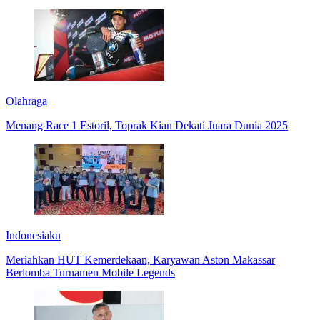
Olahraga
Menang Race 1 Estoril, Toprak Kian Dekati Juara Dunia 2025
Indonesiaku
Meriahkan HUT Kemerdekaan, Karyawan Aston Makassar
Berlomba Turnamen Mobile Legends