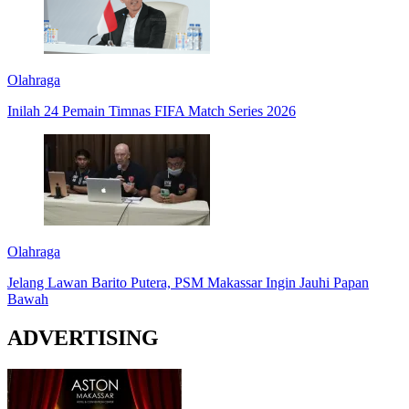
Olahraga
Inilah 24 Pemain Timnas FIFA Match Series 2026
Olahraga
Jelang Lawan Barito Putera, PSM Makassar Ingin Jauhi Papan
Bawah
ADVERTISING