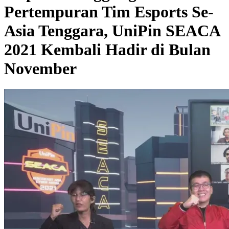
Pertempuran Tim Esports Se-
Asia Tenggara, UniPin SEACA
2021 Kembali Hadir di Bulan
November