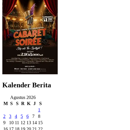
Kalender Berita
Agustus 2026
M
S
S
R
K
J
S
1
2
3
4
5
6
7
8
9
10
11
12
13
14
15
16
17
18
19
20
21
22