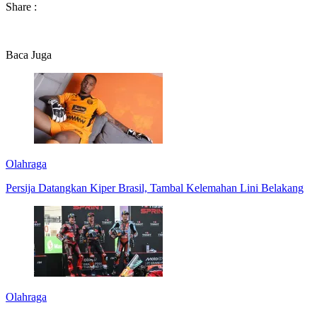
Share :
Baca Juga
Olahraga
Persija Datangkan Kiper Brasil, Tambal Kelemahan Lini Belakang
Olahraga