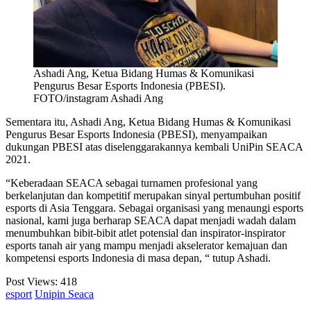
Ashadi Ang, Ketua Bidang Humas & Komunikasi
Pengurus Besar Esports Indonesia (PBESI).
FOTO/instagram Ashadi Ang
Sementara itu, Ashadi Ang, Ketua Bidang Humas & Komunikasi
Pengurus Besar Esports Indonesia (PBESI), menyampaikan
dukungan PBESI atas diselenggarakannya kembali UniPin SEACA
2021.
“Keberadaan SEACA sebagai turnamen profesional yang
berkelanjutan dan kompetitif merupakan sinyal pertumbuhan positif
esports di Asia Tenggara. Sebagai organisasi yang menaungi esports
nasional, kami juga berharap SEACA dapat menjadi wadah dalam
menumbuhkan bibit-bibit atlet potensial dan inspirator-inspirator
esports tanah air yang mampu menjadi akselerator kemajuan dan
kompetensi esports Indonesia di masa depan, “ tutup Ashadi.
Post Views:
418
esport
Unipin Seaca