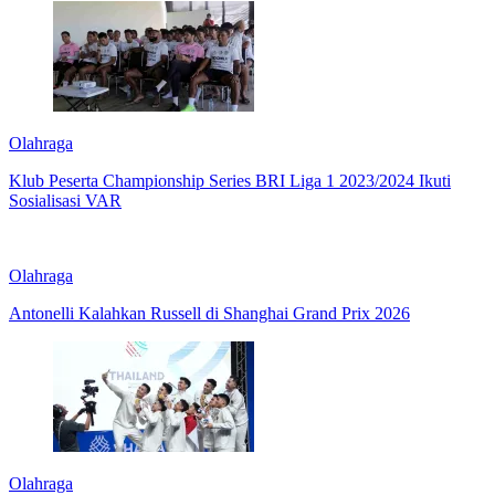
Olahraga
Klub Peserta Championship Series BRI Liga 1 2023/2024 Ikuti
Sosialisasi VAR
Olahraga
Antonelli Kalahkan Russell di Shanghai Grand Prix 2026
Olahraga