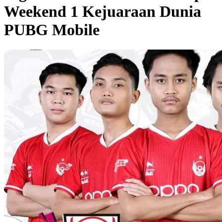
Weekend 1 Kejuaraan Dunia
PUBG Mobile