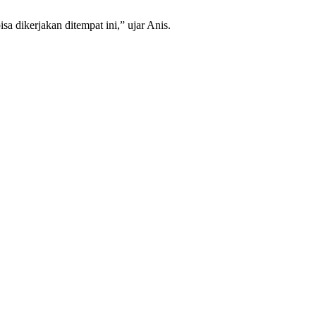
a dikerjakan ditempat ini,” ujar Anis.