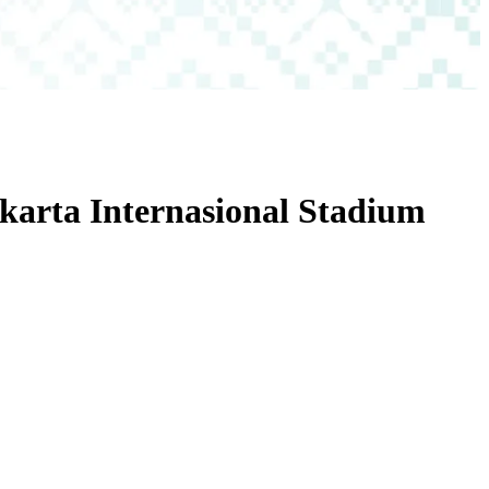
karta Internasional Stadium