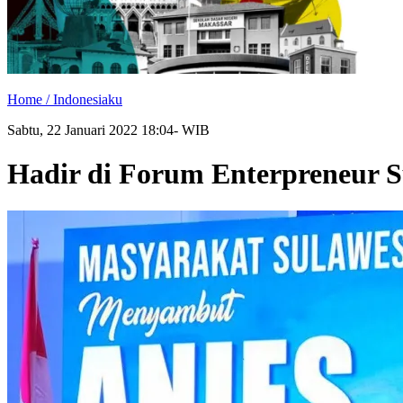
Home /
Indonesiaku
Sabtu, 22 Januari 2022 18:04- WIB
Hadir di Forum Enterpreneur S