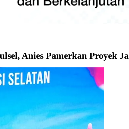
ulsel, Anies Pamerkan Proyek Ja