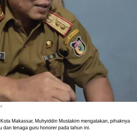
st
ta Makassar, Muhyiddin Mustakim mengatakan, pihaknya
 dan tenaga guru honorer pada tahun ini.