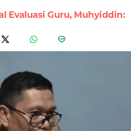
l Evaluasi Guru, Muhyiddin: