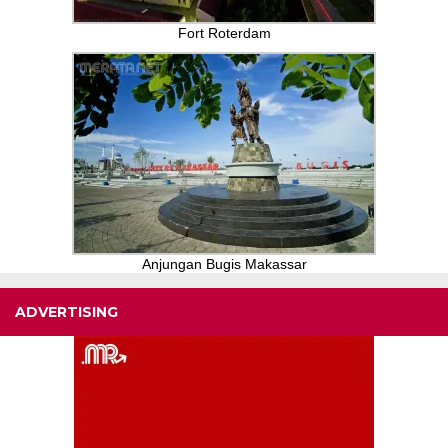
Fort Roterdam
Anjungan Bugis Makassar
ADVERTISING