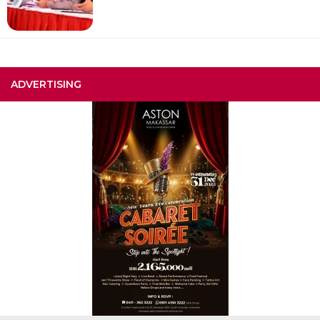
ADVERTISING