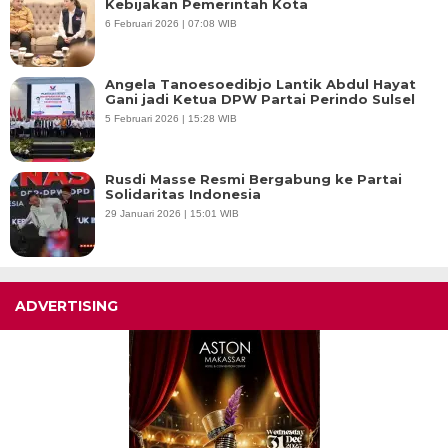
Kebijakan Pemerintah Kota
6 Februari 2026 | 07:08 WIB
Angela Tanoesoedibjo Lantik Abdul Hayat
Gani jadi Ketua DPW Partai Perindo Sulsel
5 Februari 2026 | 15:28 WIB
Rusdi Masse Resmi Bergabung ke Partai
Solidaritas Indonesia
29 Januari 2026 | 15:01 WIB
ADVERTISING