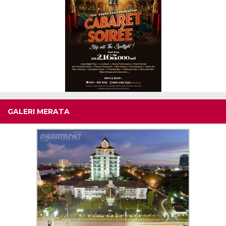
GALERI MERATA