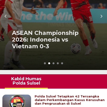
ASEAN Championship
2026: Indonesia vs
Vietnam 0-3
Kabid Humas
Polda Sulsel
Polda Sulsel Tetapkan 42 Tersangka
dalam Perkembangan Kasus Kerusuhan
dan Pengrusakan di Sulsel