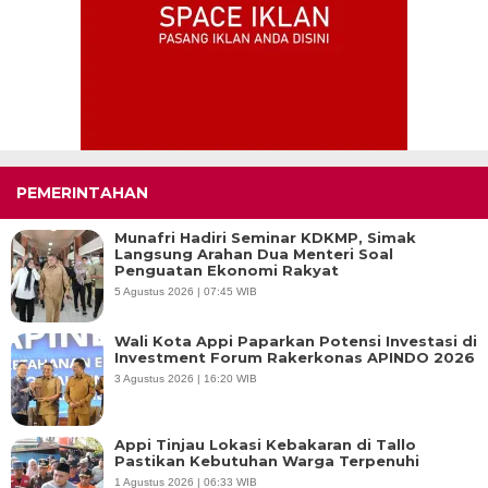
PEMERINTAHAN
Munafri Hadiri Seminar KDKMP, Simak
Langsung Arahan Dua Menteri Soal
Penguatan Ekonomi Rakyat
5 Agustus 2026 | 07:45 WIB
Wali Kota Appi Paparkan Potensi Investasi di
Investment Forum Rakerkonas APINDO 2026
3 Agustus 2026 | 16:20 WIB
Appi Tinjau Lokasi Kebakaran di Tallo
Pastikan Kebutuhan Warga Terpenuhi
1 Agustus 2026 | 06:33 WIB