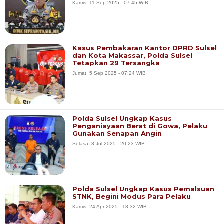
Kamis, 11 Sep 2025 - 07:45 WIB
Kasus Pembakaran Kantor DPRD Sulsel
dan Kota Makassar, Polda Sulsel
Tetapkan 29 Tersangka
Jumat, 5 Sep 2025 - 07:24 WIB
Polda Sulsel Ungkap Kasus
Penganiayaan Berat di Gowa, Pelaku
Gunakan Senapan Angin
Selasa, 8 Jul 2025 - 20:23 WIB
Polda Sulsel Ungkap Kasus Pemalsuan
STNK, Begini Modus Para Pelaku
Kamis, 24 Apr 2025 - 18:32 WIB