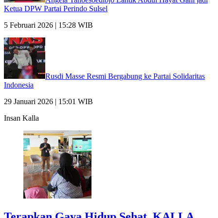
Ketua DPW Partai Perindo Sulsel
5 Februari 2026 | 15:28 WIB
Rusdi Masse Resmi Bergabung ke Partai Solidaritas
Indonesia
29 Januari 2026 | 15:01 WIB
Insan Kalla
Terapkan Gaya Hidup Sehat, KALLA