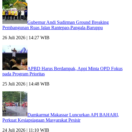
Gubernur Andi Sudirman Ground Breaking
Pembangunan Ruas Jalan Rantepao-Pangala-Baruppu
26 Juli 2026 | 14:27 WIB
APBD Harus Berdampak, Appi Minta OPD Fokus
pada Program Prioritas
25 Juli 2026 | 14:48 WIB
Damkarmat Makassar Luncurkan API BAHARI,
Perkuat Kesiapsiagaan Masyarakat Pesisir
24 Juli 2026 | 11:10 WIB