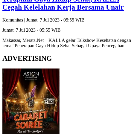
Cegah Kelelahan Kerja Bersama Unair
Komunitas |
Jumat, 7 Jul 2023 - 05:55 WIB
Jumat, 7 Jul 2023 - 05:55 WIB
Makassar, Merata.Net – KALLA gelar Talkshow Kesehatan dengan
tema “Penerapan Gaya Hidup Sehat Sebagai Upaya Pencegahan…
ADVERTISING