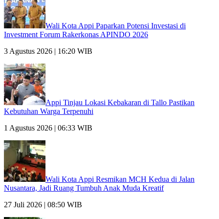
Wali Kota Appi Paparkan Potensi Investasi di
Investment Forum Rakerkonas APINDO 2026
3 Agustus 2026 | 16:20 WIB
Appi Tinjau Lokasi Kebakaran di Tallo Pastikan
Kebutuhan Warga Terpenuhi
1 Agustus 2026 | 06:33 WIB
Wali Kota Appi Resmikan MCH Kedua di Jalan
Nusantara, Jadi Ruang Tumbuh Anak Muda Kreatif
27 Juli 2026 | 08:50 WIB