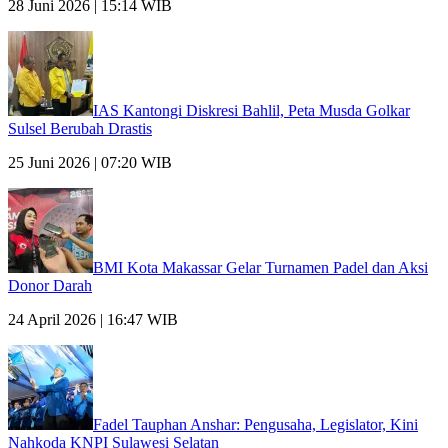
28 Juni 2026 | 15:14 WIB
IAS Kantongi Diskresi Bahlil, Peta Musda Golkar
Sulsel Berubah Drastis
25 Juni 2026 | 07:20 WIB
BMI Kota Makassar Gelar Turnamen Padel dan Aksi
Donor Darah
24 April 2026 | 16:47 WIB
Fadel Tauphan Anshar: Pengusaha, Legislator, Kini
Nahkoda KNPI Sulawesi Selatan