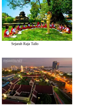
Sejarah Raja Tallo