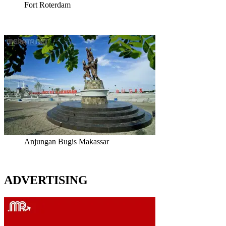
Fort Roterdam
Anjungan Bugis Makassar
ADVERTISING