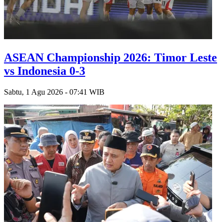
ASEAN Championship 2026: Timor Leste
vs Indonesia 0-3
Sabtu, 1 Agu 2026 - 07:41 WIB