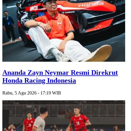
Ananda Zayn Neymar Resmi Direkrut
Honda Racing Indonesia
Rabu, 5 Agu 2026 - 17:19 WIB