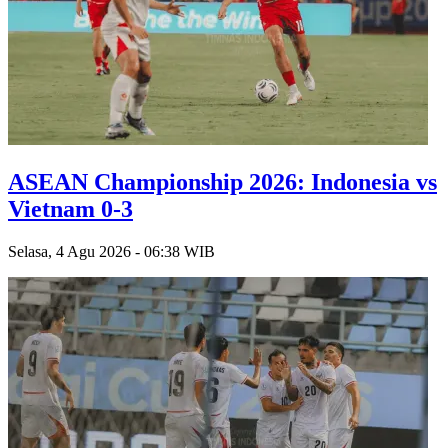
ASEAN Championship 2026: Indonesia vs
Vietnam 0-3
Selasa, 4 Agu 2026 - 06:38 WIB