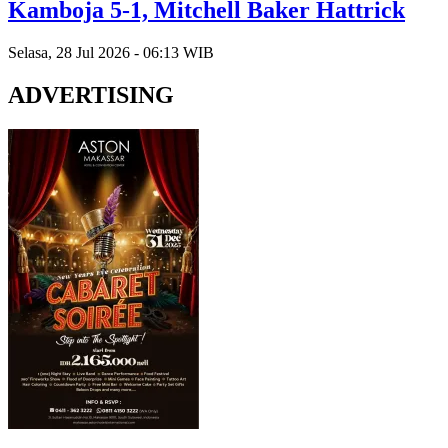
Kamboja 5-1, Mitchell Baker Hattrick
Selasa, 28 Jul 2026 - 06:13 WIB
ADVERTISING