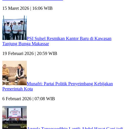
15 Maret 2026 | 16:06 WIB
PSI Sulsel Resmikan Kantor Baru di Kawasan
Tanjung Bunga Makassar
19 Februari 2026 | 20:59 WIB
Munafri: Partai Politik Penyeimbang Kebijakan
Pemerintah Kota
6 Februari 2026 | 07:08 WIB
Angela Tanoesoedibjo Lantik Abdul Hayat Gani jadi