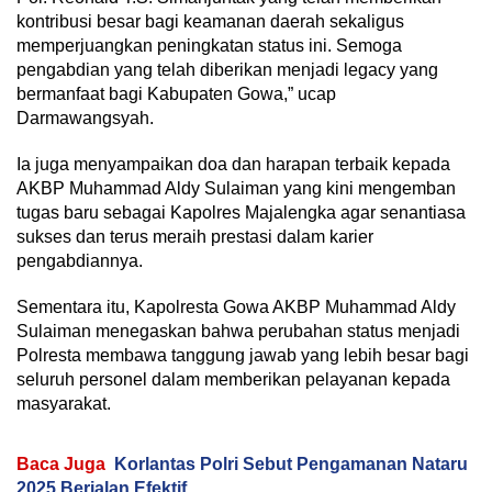
kontribusi besar bagi keamanan daerah sekaligus
memperjuangkan peningkatan status ini. Semoga
pengabdian yang telah diberikan menjadi legacy yang
bermanfaat bagi Kabupaten Gowa,” ucap
Darmawangsyah.
Ia juga menyampaikan doa dan harapan terbaik kepada
AKBP Muhammad Aldy Sulaiman yang kini mengemban
tugas baru sebagai Kapolres Majalengka agar senantiasa
sukses dan terus meraih prestasi dalam karier
pengabdiannya.
Sementara itu, Kapolresta Gowa AKBP Muhammad Aldy
Sulaiman menegaskan bahwa perubahan status menjadi
Polresta membawa tanggung jawab yang lebih besar bagi
seluruh personel dalam memberikan pelayanan kepada
masyarakat.
Baca Juga
Korlantas Polri Sebut Pengamanan Nataru
2025 Berjalan Efektif