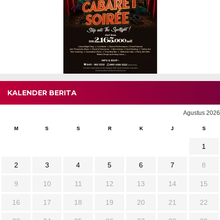
KALENDER BERITA
Agustus 2026
M
S
S
R
K
J
S
1
2
3
4
5
6
7
8
9
10
11
12
13
14
15
16
17
18
19
20
21
22