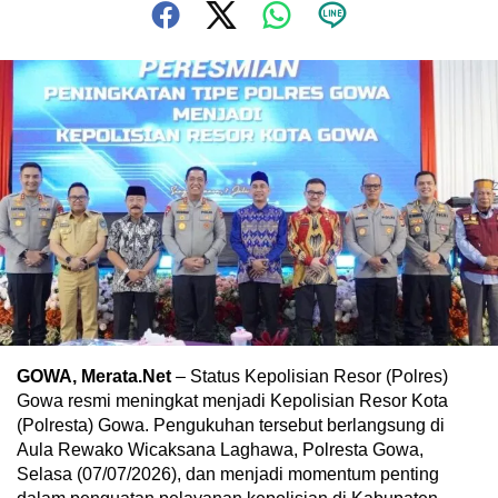
GOWA, Merata.Net
– Status Kepolisian Resor (Polres)
Gowa resmi meningkat menjadi Kepolisian Resor Kota
(Polresta) Gowa. Pengukuhan tersebut berlangsung di
Aula Rewako Wicaksana Laghawa, Polresta Gowa,
Selasa (07/07/2026), dan menjadi momentum penting