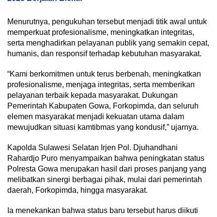
Menurutnya, pengukuhan tersebut menjadi titik awal untuk
memperkuat profesionalisme, meningkatkan integritas,
serta menghadirkan pelayanan publik yang semakin cepat,
humanis, dan responsif terhadap kebutuhan masyarakat.
“Kami berkomitmen untuk terus berbenah, meningkatkan
profesionalisme, menjaga integritas, serta memberikan
pelayanan terbaik kepada masyarakat. Dukungan
Pemerintah Kabupaten Gowa, Forkopimda, dan seluruh
elemen masyarakat menjadi kekuatan utama dalam
mewujudkan situasi kamtibmas yang kondusif,” ujarnya.
Kapolda Sulawesi Selatan Irjen Pol. Djuhandhani
Rahardjo Puro menyampaikan bahwa peningkatan status
Polresta Gowa merupakan hasil dari proses panjang yang
melibatkan sinergi berbagai pihak, mulai dari pemerintah
daerah, Forkopimda, hingga masyarakat.
Ia menekankan bahwa status baru tersebut harus diikuti