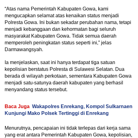
“Atas nama Pemerintah Kabupaten Gowa, kami
mengucapkan selamat atas kenaikan status menjadi
Polresta Gowa. Ini bukan sekadar perubahan nama, tetapi
menjadi kebanggaan dan kehormatan bagi seluruh
masyarakat Kabupaten Gowa. Tidak semua daerah
memperoleh peningkatan status seperti ini,” jelas
Darmawangsyah.
Ia menjelaskan, saat ini hanya terdapat tiga satuan
kepolisian berstatus Polresta di Sulawesi Selatan. Dua
berada di wilayah perkotaan, sementara Kabupaten Gowa
menjadi satu-satunya daerah kabupaten yang berhasil
menyandang status tersebut.
Baca Juga
Wakapolres Enrekang, Kompol Sulkarnaen
Kunjungi Mako Polsek Tertinggi di Enrekang
Menurutnya, pencapaian ini tidak terlepas dari kerja sama
yang erat antara Pemerintah Kabupaten Gowa, kepolisian,