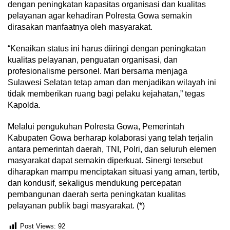
dengan peningkatan kapasitas organisasi dan kualitas
pelayanan agar kehadiran Polresta Gowa semakin
dirasakan manfaatnya oleh masyarakat.
“Kenaikan status ini harus diiringi dengan peningkatan
kualitas pelayanan, penguatan organisasi, dan
profesionalisme personel. Mari bersama menjaga
Sulawesi Selatan tetap aman dan menjadikan wilayah ini
tidak memberikan ruang bagi pelaku kejahatan,” tegas
Kapolda.
Melalui pengukuhan Polresta Gowa, Pemerintah
Kabupaten Gowa berharap kolaborasi yang telah terjalin
antara pemerintah daerah, TNI, Polri, dan seluruh elemen
masyarakat dapat semakin diperkuat. Sinergi tersebut
diharapkan mampu menciptakan situasi yang aman, tertib,
dan kondusif, sekaligus mendukung percepatan
pembangunan daerah serta peningkatan kualitas
pelayanan publik bagi masyarakat. (*)
Post Views:
92