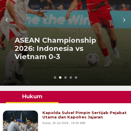
ASEAN Championship
2026: Indonesia vs
Vietnam 0-3
Hukum
Kapolda Sulsel Pimpin Sertijab Pejabat
Utama dan Kapolres Jajaran
Kamis, 30 Jul 2026 - 19:46 WIB