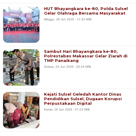
HUT Bhayangkara ke-80, Polda Sulsel
Gelar Olahraga Bersama Masyarakat
Minggu, 28 Jun 2026 - 17:33 WIB
Sambut Hari Bhayangkara ke-80,
Polrestabes Makassar Gelar Ziarah di
TMP Panaikang
Selasa, 23 Jun 2026 - 20:19 WIB
Kejati Sulsel Geledah Kantor Dinas
Pendidikan Sulsel, Dugaan Korupsi
Perpustakaan Digital
Kamis, 18 Jun 2026 - 07:23 WIB