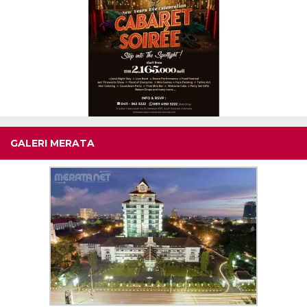
GALERI MERATA