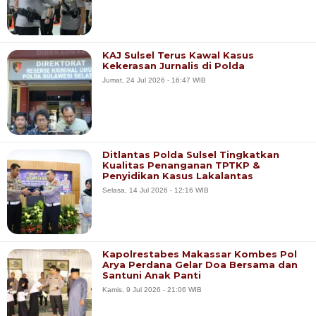
KAJ Sulsel Terus Kawal Kasus
Kekerasan Jurnalis di Polda
Jumat, 24 Jul 2026 - 16:47 WIB
Ditlantas Polda Sulsel Tingkatkan
Kualitas Penanganan TPTKP &
Penyidikan Kasus Lakalantas‎
Selasa, 14 Jul 2026 - 12:16 WIB
Kapolrestabes Makassar Kombes Pol
Arya Perdana Gelar Doa Bersama dan
Santuni Anak Panti
Kamis, 9 Jul 2026 - 21:06 WIB