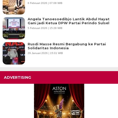
6 Februari 2026 | 07:08 WIB
Angela Tanoesoedibjo Lantik Abdul Hayat
Gani jadi Ketua DPW Partai Perindo Sulsel
5 Februari 2026 | 15:28 WIB
Rusdi Masse Resmi Bergabung ke Partai
Solidaritas Indonesia
29 Januari 2026 | 15:01 WIB
ADVERTISING