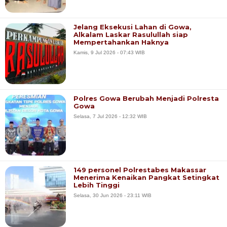
Jelang Eksekusi Lahan di Gowa,
Alkalam Laskar Rasulullah siap
Mempertahankan Haknya
Kamis, 9 Jul 2026 - 07:43 WIB
Polres Gowa Berubah Menjadi Polresta
Gowa
Selasa, 7 Jul 2026 - 12:32 WIB
149 personel Polrestabes Makassar
Menerima Kenaikan Pangkat Setingkat
Lebih Tinggi
Selasa, 30 Jun 2026 - 23:11 WIB