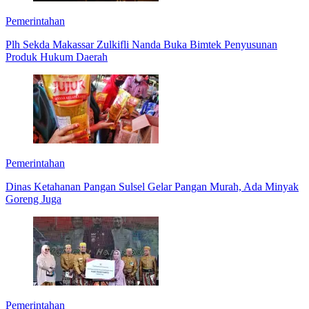
Pemerintahan
Plh Sekda Makassar Zulkifli Nanda Buka Bimtek Penyusunan
Produk Hukum Daerah
Pemerintahan
Dinas Ketahanan Pangan Sulsel Gelar Pangan Murah, Ada Minyak
Goreng Juga
Pemerintahan