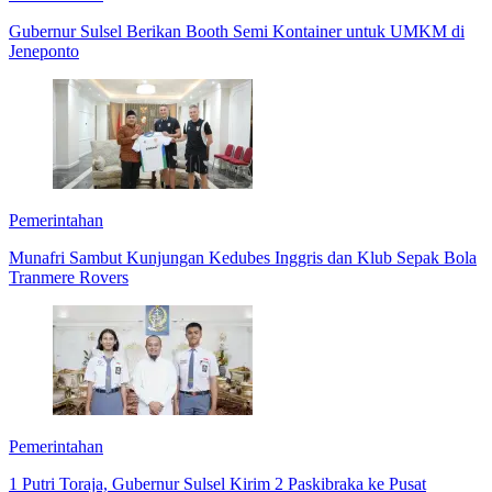
Gubernur Sulsel Berikan Booth Semi Kontainer untuk UMKM di
Jeneponto
Pemerintahan
Munafri Sambut Kunjungan Kedubes Inggris dan Klub Sepak Bola
Tranmere Rovers
Pemerintahan
1 Putri Toraja, Gubernur Sulsel Kirim 2 Paskibraka ke Pusat