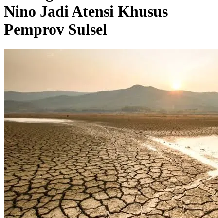
Nino Jadi Atensi Khusus
Pemprov Sulsel