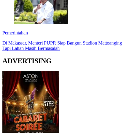
Pemerintahan
Di Makassar, Menteri PUPR Siap Bangun Stadion Mattoanging
Tapi Lahan Masih Bermasalah
ADVERTISING