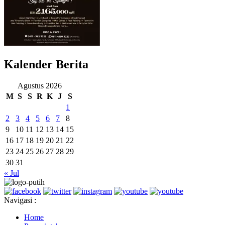
Kalender Berita
Agustus 2026
M
S
S
R
K
J
S
1
2
3
4
5
6
7
8
9
10
11
12
13
14
15
16
17
18
19
20
21
22
23
24
25
26
27
28
29
30
31
« Jul
Navigasi :
Home