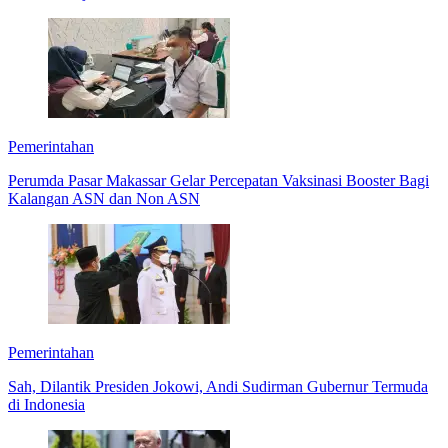
Pemerintahan
Perumda Pasar Makassar Gelar Percepatan Vaksinasi Booster Bagi
Kalangan ASN dan Non ASN
Pemerintahan
Sah, Dilantik Presiden Jokowi, Andi Sudirman Gubernur Termuda
di Indonesia