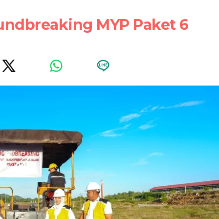
undbreaking MYP Paket 6