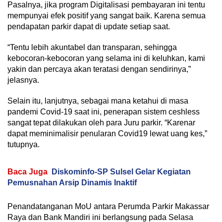
Pasalnya, jika program Digitalisasi pembayaran ini tentu
mempunyai efek positif yang sangat baik. Karena semua
pendapatan parkir dapat di update setiap saat.
“Tentu lebih akuntabel dan transparan, sehingga
kebocoran-kebocoran yang selama ini di keluhkan, kami
yakin dan percaya akan teratasi dengan sendirinya,”
jelasnya.
Selain itu, lanjutnya, sebagai mana ketahui di masa
pandemi Covid-19 saat ini, penerapan sistem ceshless
sangat tepat dilakukan oleh para Juru parkir. “Karenar
dapat meminimalisir penularan Covid19 lewat uang kes,”
tutupnya.
Baca Juga
Diskominfo-SP Sulsel Gelar Kegiatan
Pemusnahan Arsip Dinamis Inaktif
Penandatanganan MoU antara Perumda Parkir Makassar
Raya dan Bank Mandiri ini berlangsung pada Selasa