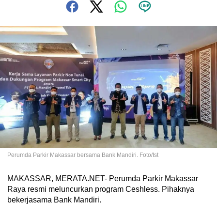
Perumda Parkir Makassar bersama Bank Mandiri. Foto/Ist
MAKASSAR, MERATA.NET- Perumda Parkir Makassar
Raya resmi meluncurkan program Ceshless. Pihaknya
bekerjasama Bank Mandiri.