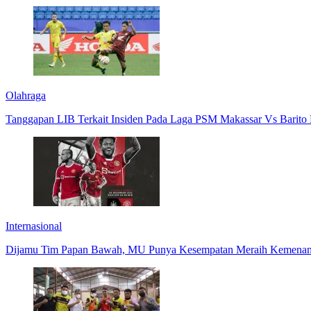
Olahraga
Tanggapan LIB Terkait Insiden Pada Laga PSM Makassar Vs Barito 
Internasional
Dijamu Tim Papan Bawah, MU Punya Kesempatan Meraih Kemena