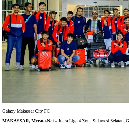
Galaxy Makassar City FC
MAKASSAR, Merata.Net
– Juara Liga 4 Zona Sulawesi Selatan, 