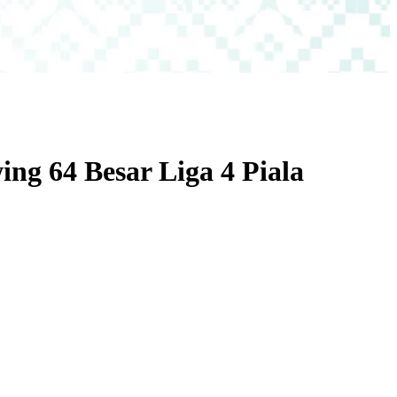
ng 64 Besar Liga 4 Piala