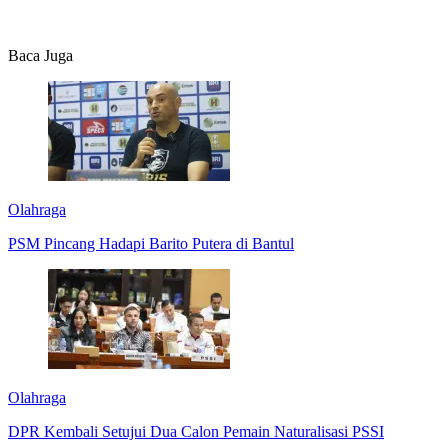
Baca Juga
Olahraga
PSM Pincang Hadapi Barito Putera di Bantul
Olahraga
DPR Kembali Setujui Dua Calon Pemain Naturalisasi PSSI