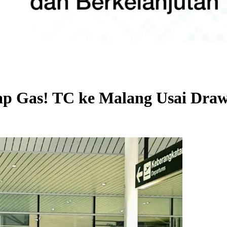
p Gas! TC ke Malang Usai Drawi