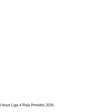
esar Liga 4 Piala Presiden 2026.