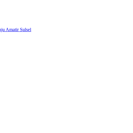
nju Amatir Sulsel