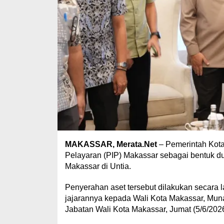
MAKASSAR, Merata.Net
– Pemerintah Kota
Pelayaran (PIP) Makassar sebagai bentuk 
Makassar di Untia.
Penyerahan aset tersebut dilakukan secara 
jajarannya kepada Wali Kota Makassar, Munaf
Jabatan Wali Kota Makassar, Jumat (5/6/2026