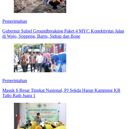
Pemerintahan
Gubernur Sulsel Groundbreaking Paket 4 MYC Konektivitas Jalan
di Wajo, Soppeng, Barru, Sidrap dan Bone
Pemerintahan
Masuk 6 Besar Tingkat Nasional, PJ Sekda Harap Kampung KB
Tallo Raih Juara 1