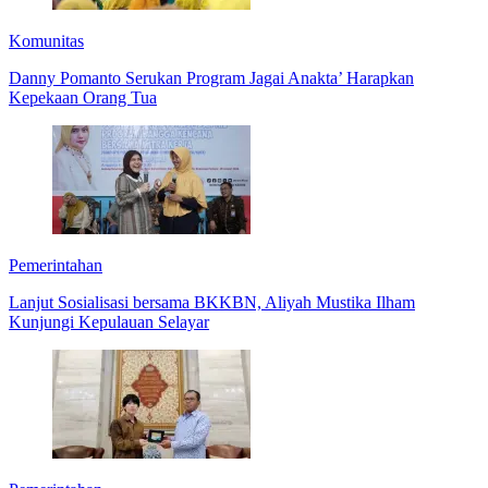
Komunitas
Danny Pomanto Serukan Program Jagai Anakta’ Harapkan
Kepekaan Orang Tua
Pemerintahan
Lanjut Sosialisasi bersama BKKBN, Aliyah Mustika Ilham
Kunjungi Kepulauan Selayar