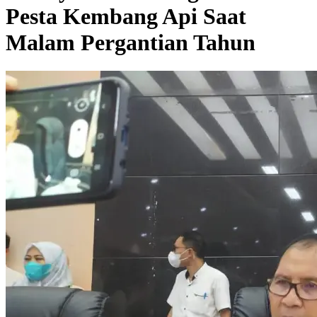
Pesta Kembang Api Saat
Malam Pergantian Tahun