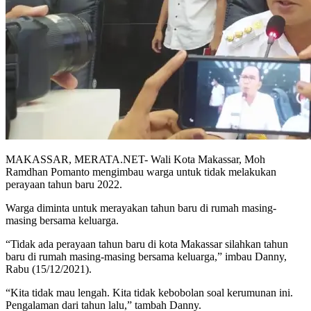
MAKASSAR, MERATA.NET- Wali Kota Makassar, Moh
Ramdhan Pomanto mengimbau warga untuk tidak melakukan
perayaan tahun baru 2022.
Warga diminta untuk merayakan tahun baru di rumah masing-
masing bersama keluarga.
“Tidak ada perayaan tahun baru di kota Makassar silahkan tahun
baru di rumah masing-masing bersama keluarga,” imbau Danny,
Rabu (15/12/2021).
“Kita tidak mau lengah. Kita tidak kebobolan soal kerumunan ini.
Pengalaman dari tahun lalu,” tambah Danny.