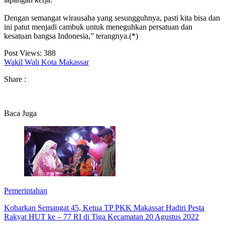
Dengan semangat wirausaha yang sesungguhnya, pasti kita bisa dan
ini patut menjadi cambuk untuk meneguhkan persatuan dan
kesatuan bangsa Indonesia,” terangnya.(*)
Post Views:
388
Wakil Wali Kota Makassar
Share :
Baca Juga
Pemerintahan
Kobarkan Semangat 45, Ketua TP PKK Makassar Hadiri Pesta
Rakyat HUT ke – 77 RI di Tiga Kecamatan 20 Agustus 2022