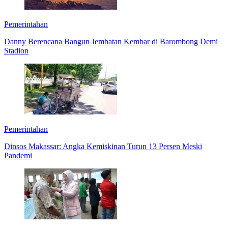
Pemerintahan
Danny Berencana Bangun Jembatan Kembar di Barombong Demi
Stadion
Pemerintahan
Dinsos Makassar: Angka Kemiskinan Turun 13 Persen Meski
Pandemi