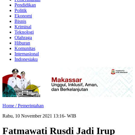
Pendidikan
Politik
Ekonomi
Bisnis
Kriminal
Teknologi
Olahraga
Hiburan
Komunitas
Internasional
Indonesiaku
Home /
Pemerintahan
Rabu, 10 November 2021 13:16- WIB
Fatmawati Rusdi Jadi Irup