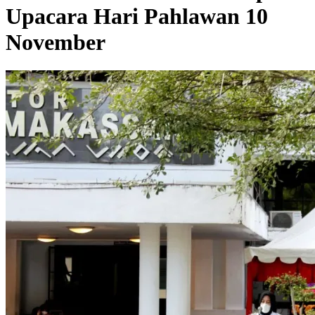
Upacara Hari Pahlawan 10
November