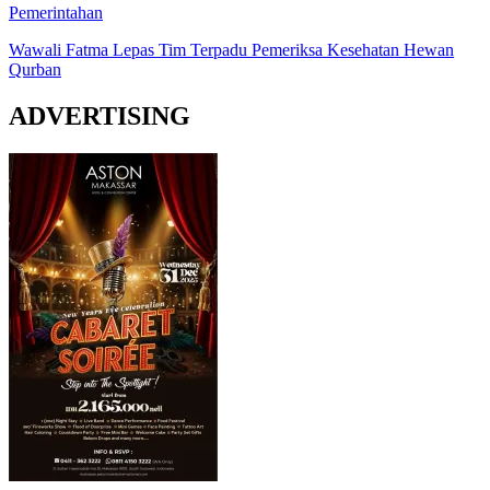
Pemerintahan
Wawali Fatma Lepas Tim Terpadu Pemeriksa Kesehatan Hewan
Qurban
ADVERTISING