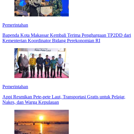
Pemerintahan
Bapenda Kota Makassar Kembali Terima Penghargaan TP2DD dari
Kementerian Koordinator Bidang Perekonomian RI
Pemerintahan
Appi Resmikan Pete-pete Laut, Transportasi Gratis untuk Pelajar,
Nakes, dan Warga Kepulauan