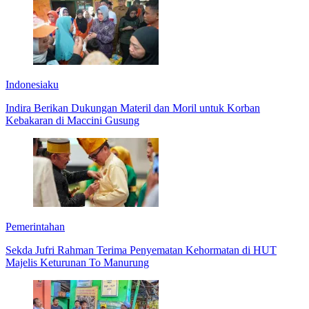
Indonesiaku
Indira Berikan Dukungan Materil dan Moril untuk Korban
Kebakaran di Maccini Gusung
Pemerintahan
Sekda Jufri Rahman Terima Penyematan Kehormatan di HUT
Majelis Keturunan To Manurung