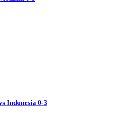
s Indonesia 0-3