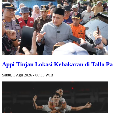
Appi Tinjau Lokasi Kebakaran di Tallo P
Sabtu, 1 Agu 2026 - 06:33 WIB