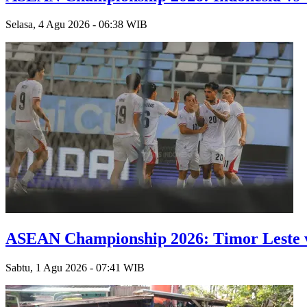
Selasa, 4 Agu 2026 - 06:38 WIB
ASEAN Championship 2026: Timor Leste v
Sabtu, 1 Agu 2026 - 07:41 WIB