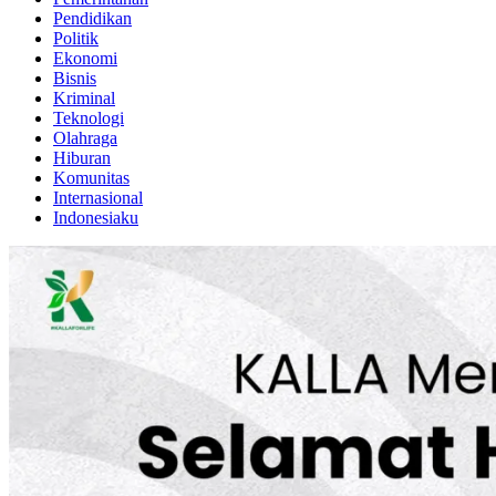
Pendidikan
Politik
Ekonomi
Bisnis
Kriminal
Teknologi
Olahraga
Hiburan
Komunitas
Internasional
Indonesiaku