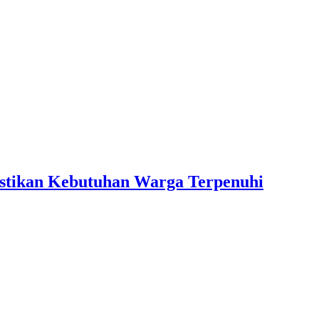
astikan Kebutuhan Warga Terpenuhi