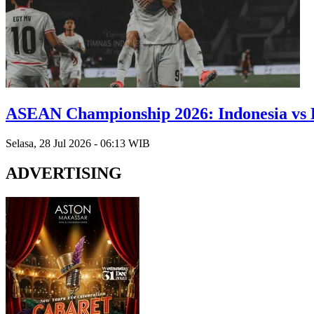
ASEAN Championship 2026: Indonesia vs K
Selasa, 28 Jul 2026 - 06:13 WIB
ADVERTISING