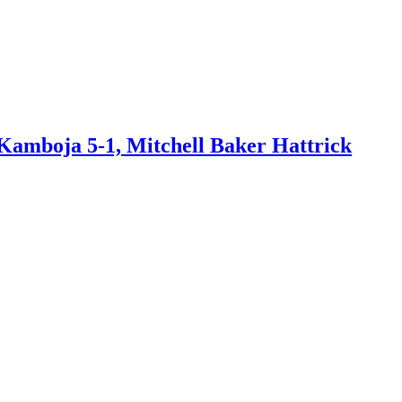
amboja 5-1, Mitchell Baker Hattrick