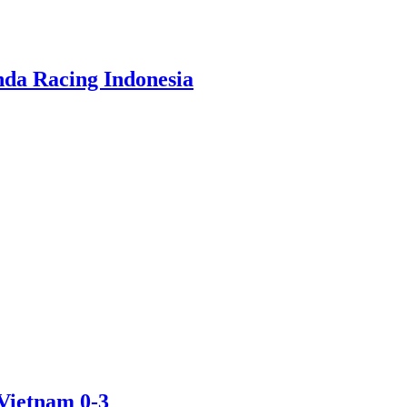
da Racing Indonesia
Vietnam 0-3