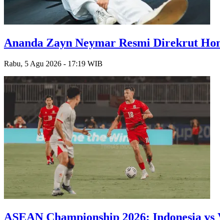
Ananda Zayn Neymar Resmi Direkrut Hon
Rabu, 5 Agu 2026 - 17:19 WIB
ASEAN Championship 2026: Indonesia vs 