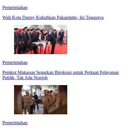
Pemerintahan
Wali Kota Danny Kukuhkan Pakandatto, Ini Tugasnya
Pemerintahan
Pemkot Makassar Segarkan Birokrasi untuk Perkuat Pelayanan
Publik, Tak Ada Nonjob
Pemerintahan