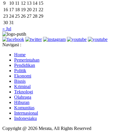
9
10
11
12
13
14
15
16
17
18
19
20
21
22
23
24
25
26
27
28
29
30
31
« Jul
Navigasi :
Home
Pemerintahan
Pendidikan
Politik
Ekonomi
Bisnis
Kriminal
Teknologi
Olahraga
Hiburan
Komunitas
Internasional
Indonesiaku
Copyright @ 2026 Merata, All Rights Reserved