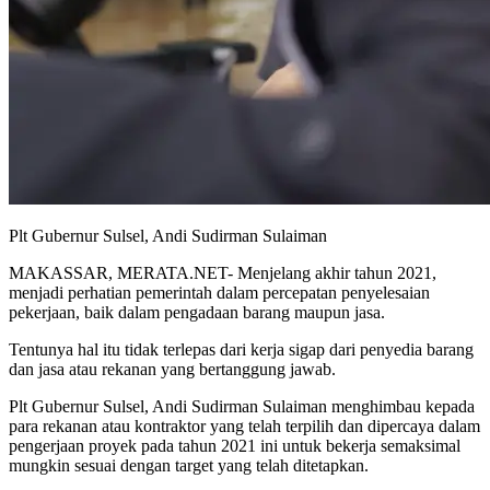
Plt Gubernur Sulsel, Andi Sudirman Sulaiman
MAKASSAR, MERATA.NET- Menjelang akhir tahun 2021,
menjadi perhatian pemerintah dalam percepatan penyelesaian
pekerjaan, baik dalam pengadaan barang maupun jasa.
Tentunya hal itu tidak terlepas dari kerja sigap dari penyedia barang
dan jasa atau rekanan yang bertanggung jawab.
Plt Gubernur Sulsel, Andi Sudirman Sulaiman menghimbau kepada
para rekanan atau kontraktor yang telah terpilih dan dipercaya dalam
pengerjaan proyek pada tahun 2021 ini untuk bekerja semaksimal
mungkin sesuai dengan target yang telah ditetapkan.