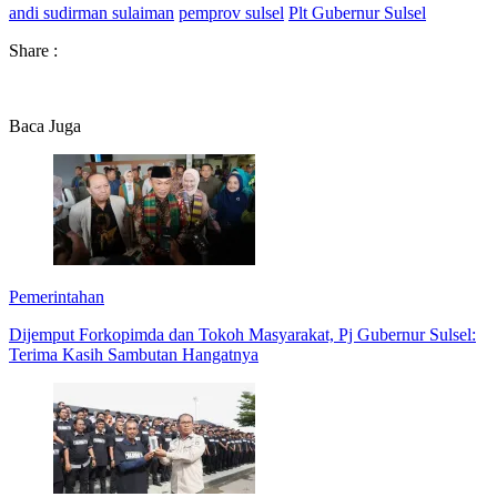
andi sudirman sulaiman
pemprov sulsel
Plt Gubernur Sulsel
Share :
Baca Juga
Pemerintahan
Dijemput Forkopimda dan Tokoh Masyarakat, Pj Gubernur Sulsel:
Terima Kasih Sambutan Hangatnya