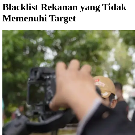
Blacklist Rekanan yang Tidak
Memenuhi Target