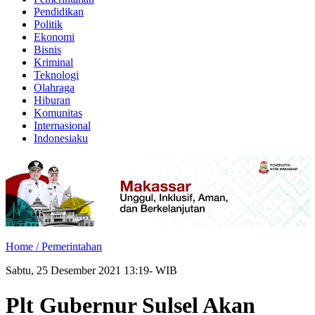
Pendidikan
Politik
Ekonomi
Bisnis
Kriminal
Teknologi
Olahraga
Hiburan
Komunitas
Internasional
Indonesiaku
Home /
Pemerintahan
Sabtu, 25 Desember 2021 13:19- WIB
Plt Gubernur Sulsel Akan