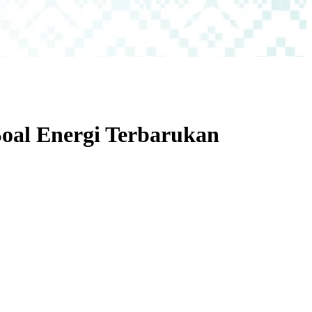
oal Energi Terbarukan