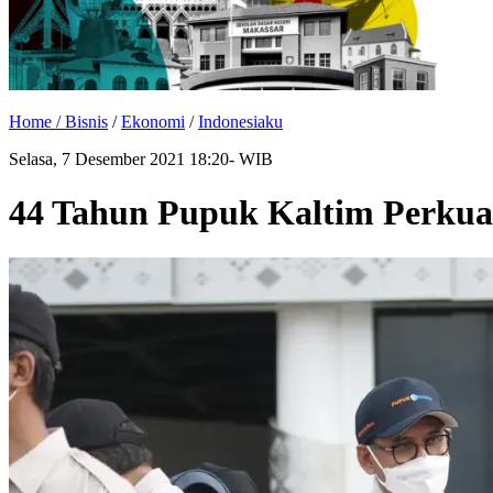
Home /
Bisnis
/
Ekonomi
/
Indonesiaku
Selasa, 7 Desember 2021 18:20- WIB
44 Tahun Pupuk Kaltim Perkua