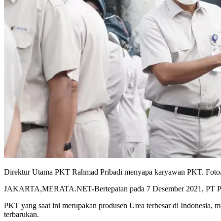
Direktur Utama PKT Rahmad Pribadi menyapa karyawan PKT. Foto/
JAKARTA,MERATA.NET-Bertepatan pada 7 Desember 2021, PT Pupuk 
PKT yang saat ini merupakan produsen Urea terbesar di Indonesia
terbarukan.