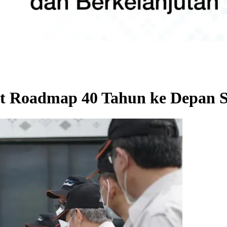
t Roadmap 40 Tahun ke Depan S