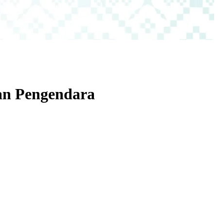
an Pengendara