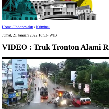
Home /
Indonesiaku
/
Kriminal
Jumat, 21 Januari 2022 10:53- WIB
VIDEO : Truk Tronton Alami R