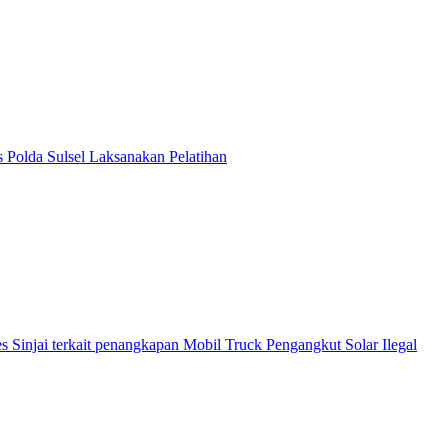
 Polda Sulsel Laksanakan Pelatihan
Sinjai terkait penangkapan Mobil Truck Pengangkut Solar Ilegal