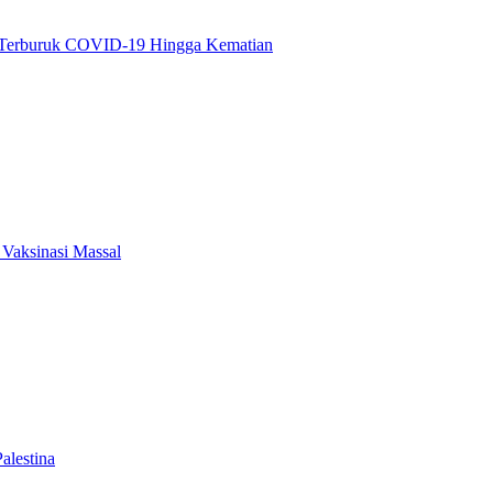
o Terburuk COVID-19 Hingga Kematian
Vaksinasi Massal
alestina