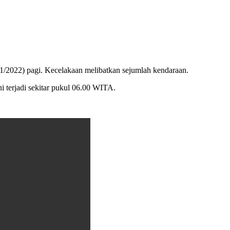
022) pagi. Kecelakaan melibatkan sejumlah kendaraan.
terjadi sekitar pukul 06.00 WITA.