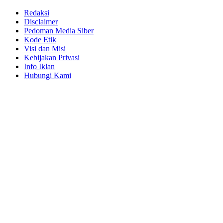
Redaksi
Disclaimer
Pedoman Media Siber
Kode Etik
Visi dan Misi
Kebijakan Privasi
Info Iklan
Hubungi Kami