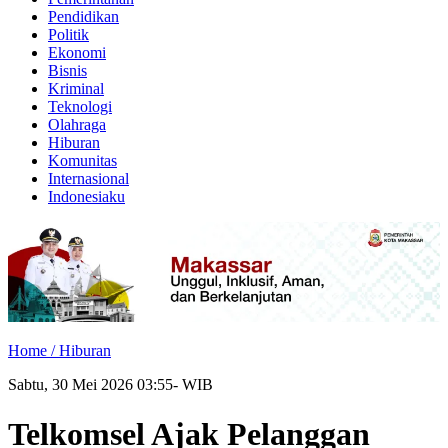
Pendidikan
Politik
Ekonomi
Bisnis
Kriminal
Teknologi
Olahraga
Hiburan
Komunitas
Internasional
Indonesiaku
Home /
Hiburan
Sabtu, 30 Mei 2026 03:55- WIB
Telkomsel Ajak Pelanggan