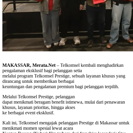
MAKASSAR, Merata.Net
– Telkomsel kembali menghadirkan
pengalaman eksklusif bagi pelanggan setia
melalui program Telkomsel Prestige, sebuah layanan khusus yang
dirancang untuk memberikan berbagai
keuntungan dan pengalaman premium bagi pelanggan terpilih.
Melalui Telkomsel Prestige, pelanggan
dapat menikmati beragam benefit istimewa, mulai dari penawaran
khusus, layanan prioritas, hingga akses
ke berbagai event eksklusif.
Kali ini, Telkomsel mengajak pelanggan Prestige di Makassar untuk
menikmati momen spesial lewat acara