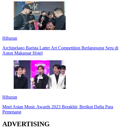
Hiburan
Archipelago Barista Latter Art Competition Berlangsung Seru di
Aston Makassar Hotel
Hiburan
Mnet Asian Music Awards 2023 Berakhir, Berikut Dafta Para
Pemenang
ADVERTISING