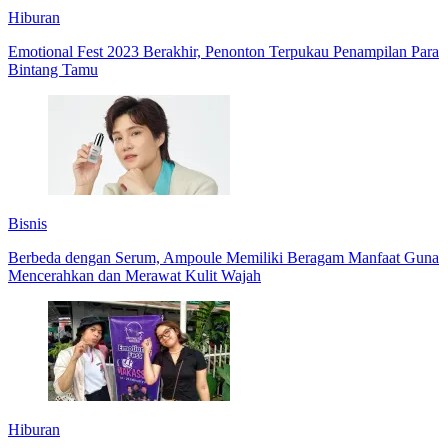
Hiburan
Emotional Fest 2023 Berakhir, Penonton Terpukau Penampilan Para
Bintang Tamu
Bisnis
Berbeda dengan Serum, Ampoule Memiliki Beragam Manfaat Guna
Mencerahkan dan Merawat Kulit Wajah
Hiburan