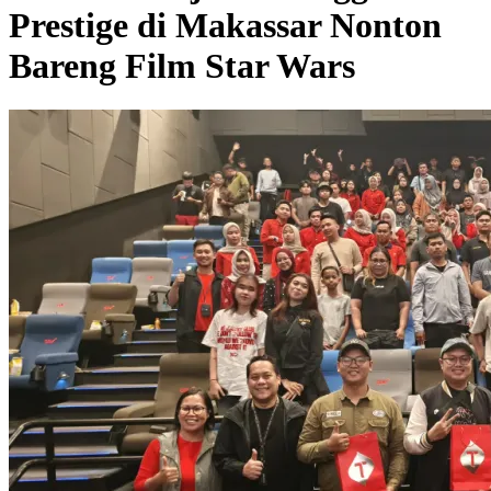
Prestige di Makassar Nonton
Bareng Film Star Wars