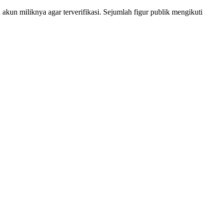
kun miliknya agar terverifikasi. Sejumlah figur publik mengikuti