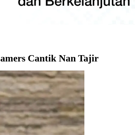
amers Cantik Nan Tajir