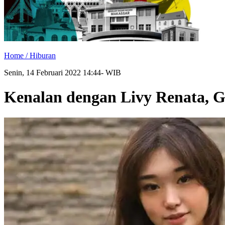
Home /
Hiburan
Senin, 14 Februari 2022 14:44- WIB
Kenalan dengan Livy Renata, G