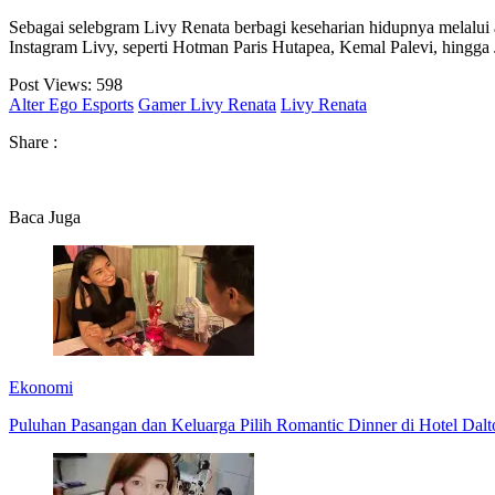
Sebagai selebgram Livy Renata berbagi keseharian hidupnya melalui a
Instagram Livy, seperti Hotman Paris Hutapea, Kemal Palevi, hingga
Post Views:
598
Alter Ego Esports
Gamer Livy Renata
Livy Renata
Share :
Baca Juga
Ekonomi
Puluhan Pasangan dan Keluarga Pilih Romantic Dinner di Hotel Dal