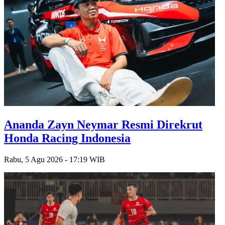
Ananda Zayn Neymar Resmi Direkrut
Honda Racing Indonesia
Rabu, 5 Agu 2026 - 17:19 WIB