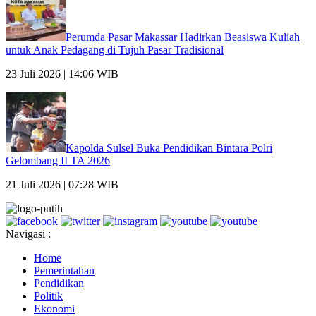
Perumda Pasar Makassar Hadirkan Beasiswa Kuliah
untuk Anak Pedagang di Tujuh Pasar Tradisional
23 Juli 2026 | 14:06 WIB
Kapolda Sulsel Buka Pendidikan Bintara Polri
Gelombang II TA 2026
21 Juli 2026 | 07:28 WIB
Navigasi :
Home
Pemerintahan
Pendidikan
Politik
Ekonomi