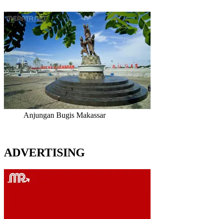
Anjungan Bugis Makassar
ADVERTISING