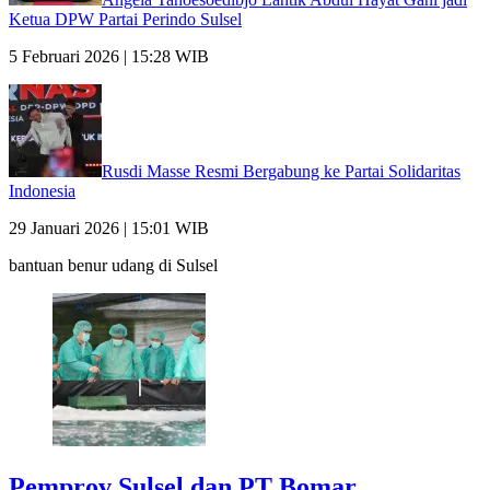
Ketua DPW Partai Perindo Sulsel
5 Februari 2026 | 15:28 WIB
Rusdi Masse Resmi Bergabung ke Partai Solidaritas
Indonesia
29 Januari 2026 | 15:01 WIB
bantuan benur udang di Sulsel
Pemprov Sulsel dan PT Bomar