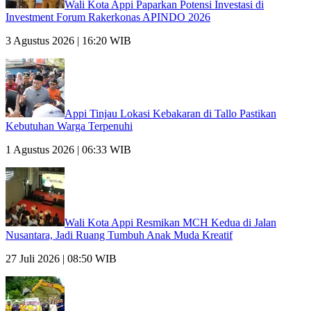
Wali Kota Appi Paparkan Potensi Investasi di
Investment Forum Rakerkonas APINDO 2026
3 Agustus 2026 | 16:20 WIB
Appi Tinjau Lokasi Kebakaran di Tallo Pastikan
Kebutuhan Warga Terpenuhi
1 Agustus 2026 | 06:33 WIB
Wali Kota Appi Resmikan MCH Kedua di Jalan
Nusantara, Jadi Ruang Tumbuh Anak Muda Kreatif
27 Juli 2026 | 08:50 WIB