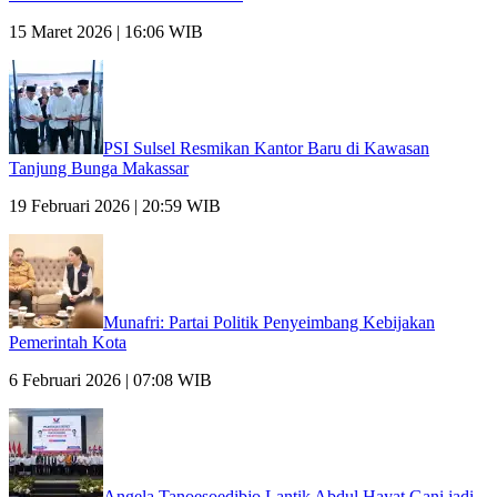
15 Maret 2026 | 16:06 WIB
PSI Sulsel Resmikan Kantor Baru di Kawasan
Tanjung Bunga Makassar
19 Februari 2026 | 20:59 WIB
Munafri: Partai Politik Penyeimbang Kebijakan
Pemerintah Kota
6 Februari 2026 | 07:08 WIB
Angela Tanoesoedibjo Lantik Abdul Hayat Gani jadi