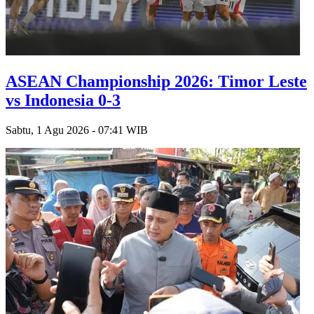
ASEAN Championship 2026: Timor Leste
vs Indonesia 0-3
Sabtu, 1 Agu 2026 - 07:41 WIB