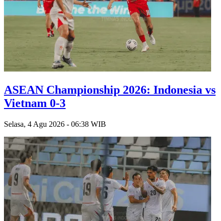
ASEAN Championship 2026: Indonesia vs
Vietnam 0-3
Selasa, 4 Agu 2026 - 06:38 WIB