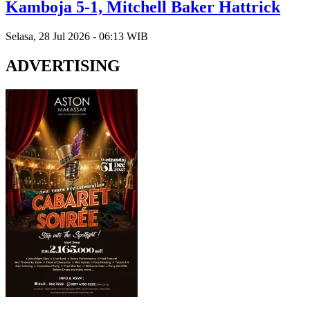
Kamboja 5-1, Mitchell Baker Hattrick
Selasa, 28 Jul 2026 - 06:13 WIB
ADVERTISING