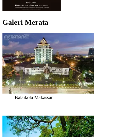
Galeri Merata
Balaikota Makassar