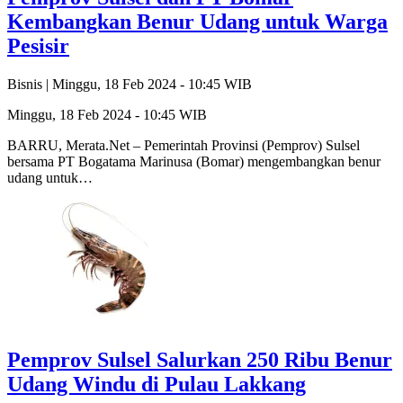
Kembangkan Benur Udang untuk Warga
Pesisir
Bisnis |
Minggu, 18 Feb 2024 - 10:45 WIB
Minggu, 18 Feb 2024 - 10:45 WIB
BARRU, Merata.Net – Pemerintah Provinsi (Pemprov) Sulsel
bersama PT Bogatama Marinusa (Bomar) mengembangkan benur
udang untuk…
Pemprov Sulsel Salurkan 250 Ribu Benur
Udang Windu di Pulau Lakkang