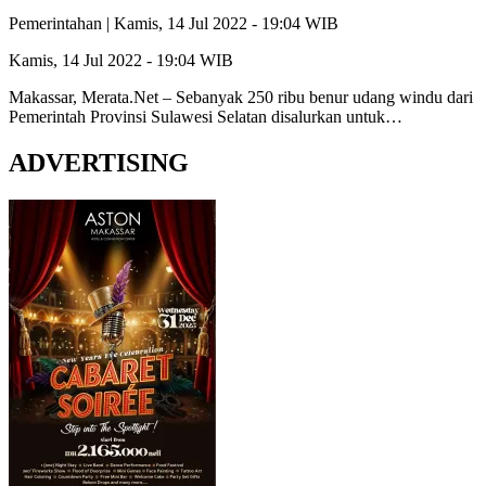
Pemerintahan |
Kamis, 14 Jul 2022 - 19:04 WIB
Kamis, 14 Jul 2022 - 19:04 WIB
Makassar, Merata.Net – Sebanyak 250 ribu benur udang windu dari
Pemerintah Provinsi Sulawesi Selatan disalurkan untuk…
ADVERTISING