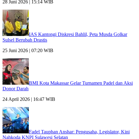
28 Juni 2026 | 15:14 WIB
IAS Kantongi Diskresi Bahlil, Peta Musda Golkar
Sulsel Berubah Drastis
25 Juni 2026 | 07:20 WIB
BMI Kota Makassar Gelar Turnamen Padel dan Aksi
Donor Darah
24 April 2026 | 16:47 WIB
Fadel Tauphan Anshar: Pengusaha, Legislator, Kini
Nahkoda KNPI Sulawesi Selatan