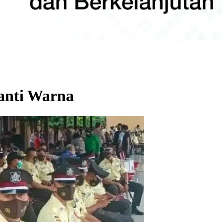
anti Warna