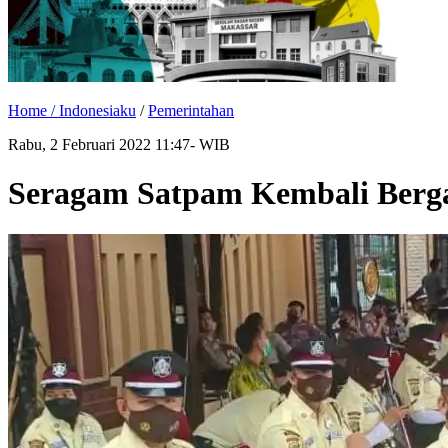
Home /
Indonesiaku
/
Pemerintahan
Rabu, 2 Februari 2022 11:47- WIB
Seragam Satpam Kembali Berg