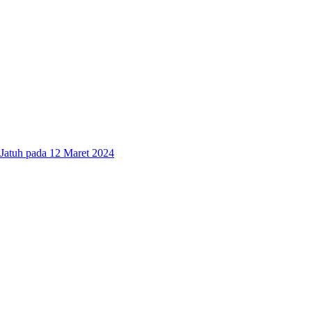
Jatuh pada 12 Maret 2024