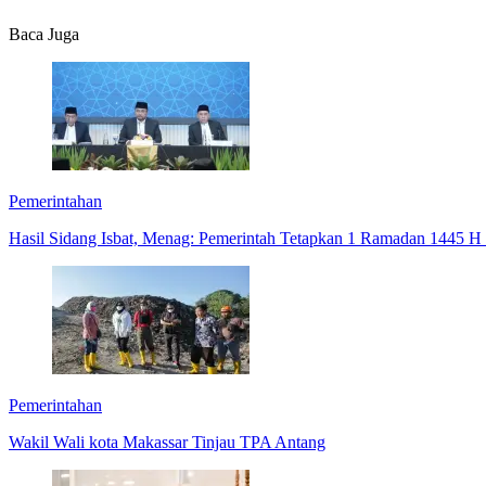
Baca Juga
Pemerintahan
Hasil Sidang Isbat, Menag: Pemerintah Tetapkan 1 Ramadan 1445 H 
Pemerintahan
Wakil Wali kota Makassar Tinjau TPA Antang