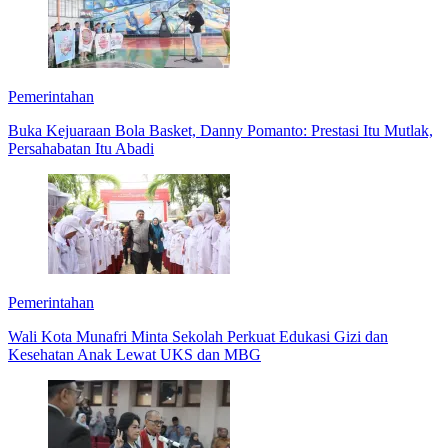
Pemerintahan
Buka Kejuaraan Bola Basket, Danny Pomanto: Prestasi Itu Mutlak,
Persahabatan Itu Abadi
Pemerintahan
Wali Kota Munafri Minta Sekolah Perkuat Edukasi Gizi dan
Kesehatan Anak Lewat UKS dan MBG