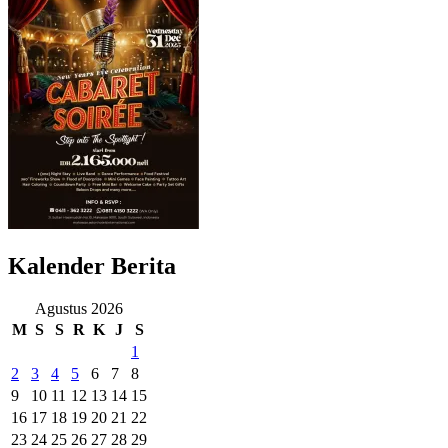
Kalender Berita
Agustus 2026
M
S
S
R
K
J
S
1
2
3
4
5
6
7
8
9
10
11
12
13
14
15
16
17
18
19
20
21
22
23
24
25
26
27
28
29