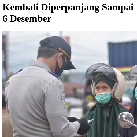
Kembali Diperpanjang Sampai
6 Desember