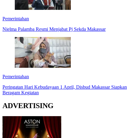
Pemerintahan
Nielma Palamba Resmi Menjabat Pj Sekda Makassar
Pemerintahan
Peringatan Hari Kebudayaan 1 April, Disbud Makassar Siapkan
Beragam Kegiatan
ADVERTISING