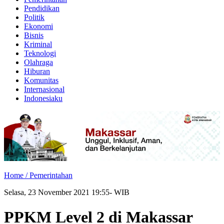
Pendidikan
Politik
Ekonomi
Bisnis
Kriminal
Teknologi
Olahraga
Hiburan
Komunitas
Internasional
Indonesiaku
Home /
Pemerintahan
Selasa, 23 November 2021 19:55- WIB
PPKM Level 2 di Makassar