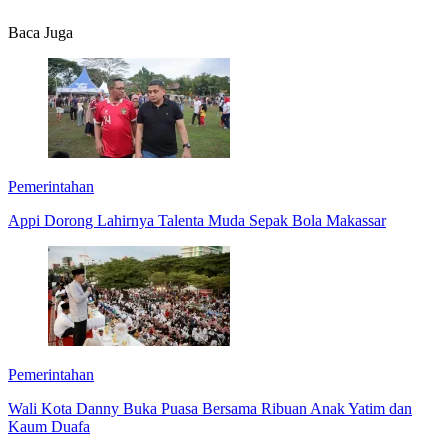
Baca Juga
Pemerintahan
Appi Dorong Lahirnya Talenta Muda Sepak Bola Makassar
Pemerintahan
Wali Kota Danny Buka Puasa Bersama Ribuan Anak Yatim dan
Kaum Duafa