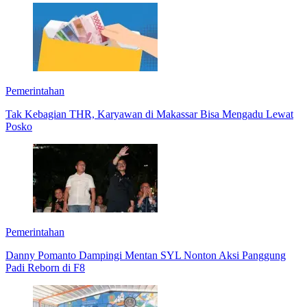
Pemerintahan
Tak Kebagian THR, Karyawan di Makassar Bisa Mengadu Lewat
Posko
Pemerintahan
Danny Pomanto Dampingi Mentan SYL Nonton Aksi Panggung
Padi Reborn di F8