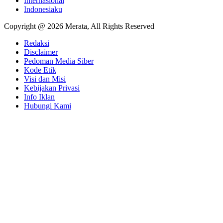
Internasional
Indonesiaku
Copyright @ 2026 Merata, All Rights Reserved
Redaksi
Disclaimer
Pedoman Media Siber
Kode Etik
Visi dan Misi
Kebijakan Privasi
Info Iklan
Hubungi Kami