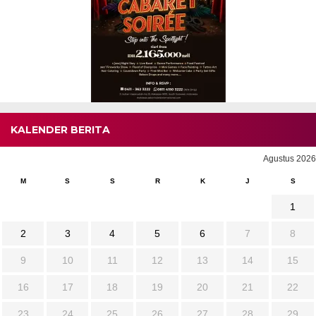
KALENDER BERITA
Agustus 2026
M
S
S
R
K
J
S
1
2
3
4
5
6
7
8
9
10
11
12
13
14
15
16
17
18
19
20
21
22
23
24
25
26
27
28
29