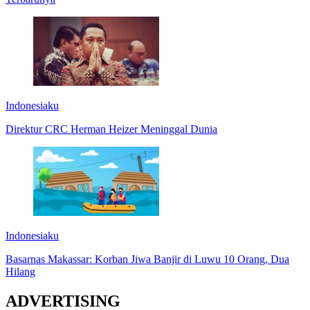
Indonesiaku
Direktur CRC Herman Heizer Meninggal Dunia
Indonesiaku
Basarnas Makassar: Korban Jiwa Banjir di Luwu 10 Orang, Dua
Hilang
ADVERTISING