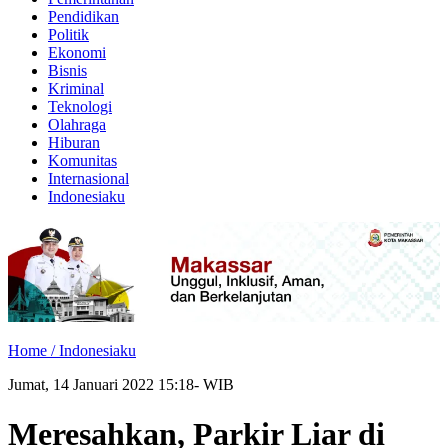
Pendidikan
Politik
Ekonomi
Bisnis
Kriminal
Teknologi
Olahraga
Hiburan
Komunitas
Internasional
Indonesiaku
Home /
Indonesiaku
Jumat, 14 Januari 2022 15:18- WIB
Meresahkan, Parkir Liar di