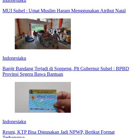
Indonesiaku
MUI Sulsel : Umat Muslim Haram Menggunakan Atribut Natal
Indonesiaku
Banjir Bandang Terjadi di Soppeng, Plt Gubernur Sulsel : BPBD
Provinsi Segera Bawa Bantuan
Indonesiaku
Resmi, KTP Bisa Digunakan Jadi NPWP, Berikut Format
Terbarunya