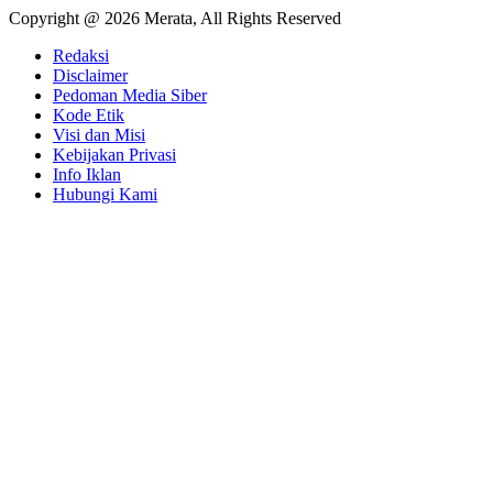
Copyright @ 2026 Merata, All Rights Reserved
Redaksi
Disclaimer
Pedoman Media Siber
Kode Etik
Visi dan Misi
Kebijakan Privasi
Info Iklan
Hubungi Kami