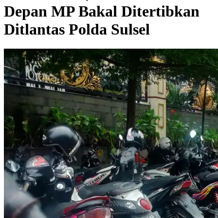
Depan MP Bakal Ditertibkan
Ditlantas Polda Sulsel