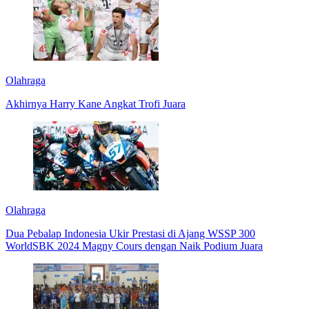
Olahraga
Akhirnya Harry Kane Angkat Trofi Juara
Olahraga
Dua Pebalap Indonesia Ukir Prestasi di Ajang WSSP 300
WorldSBK 2024 Magny Cours dengan Naik Podium Juara