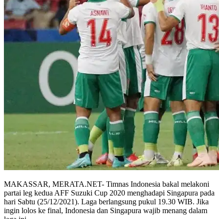
MAKASSAR, MERATA.NET- Timnas Indonesia bakal melakoni
partai leg kedua AFF Suzuki Cup 2020 menghadapi Singapura pada
hari Sabtu (25/12/2021). Laga berlangsung pukul 19.30 WIB. Jika
ingin lolos ke final, Indonesia dan Singapura wajib menang dalam