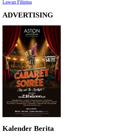
Lawan Filipina
ADVERTISING
Kalender Berita