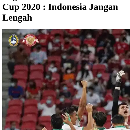
Cup 2020 : Indonesia Jangan
Lengah