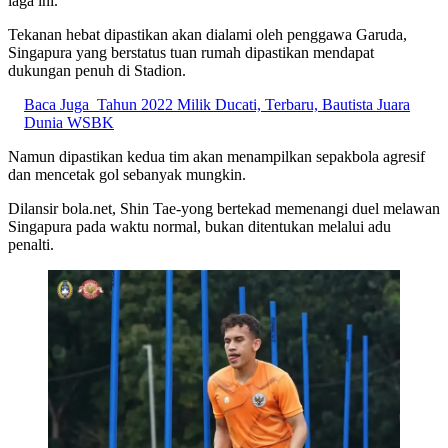
laga ini.
Tekanan hebat dipastikan akan dialami oleh penggawa Garuda,
Singapura yang berstatus tuan rumah dipastikan mendapat
dukungan penuh di Stadion.
Baca Juga
Tahun 2022 Milik Ducati, Terbaru, Bautista Juara
Dunia WSBK
Namun dipastikan kedua tim akan menampilkan sepakbola agresif
dan mencetak gol sebanyak mungkin.
Dilansir bola.net, Shin Tae-yong bertekad memenangi duel melawan
Singapura pada waktu normal, bukan ditentukan melalui adu
penalti.