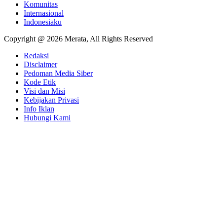
Komunitas
Internasional
Indonesiaku
Copyright @ 2026 Merata, All Rights Reserved
Redaksi
Disclaimer
Pedoman Media Siber
Kode Etik
Visi dan Misi
Kebijakan Privasi
Info Iklan
Hubungi Kami