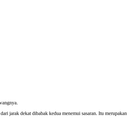
awangnya.
dari jarak dekat dibabak kedua menemui sasaran. Itu merupakan