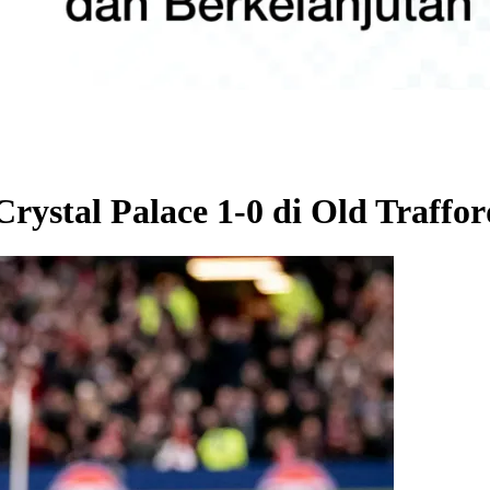
ystal Palace 1-0 di Old Traffor