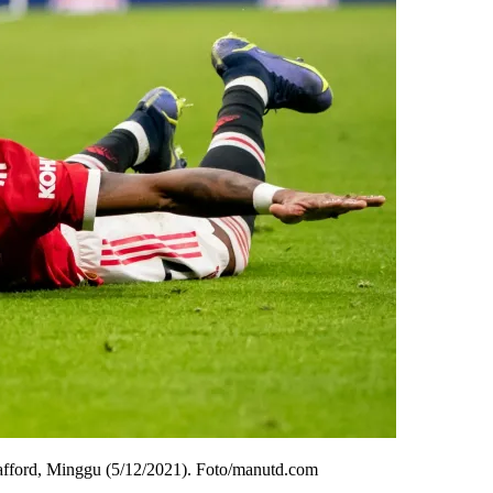
rafford, Minggu (5/12/2021). Foto/manutd.com