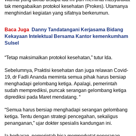
tak mengabaikan protokol kesehatan (Prokes). Utamanya
menghindari kegiatan yang sifatnya berkerumun.
Baca Juga
Danny Tandatangani Kerjasama Bidang
Kekayaan Intelektual Bersama Kantor kemenkumham
Sulsel
“Tetap maksimalkan protokol kesehatan,” tutur Ida.
Sebelumnya, Praktisi kesehatan dan juga relawan Covid-
19, dr Fadli Ananda meminta semua pihak harus bersiap
menghadapi gelombang ketiga. Apalagi, pemerintah
sudah memprediksi, puncak serangan gelombang ketiga
diprediksi pada Maret mendatang. “
“Semua harus bersiap menghadapi serangan gelombang
ketiga. Tentu dengan strategi pencegahan, sekaligus
penanganan,” ujar dokter spesialis kandungan ini.
Ia berharap, pemerintah bisa memperketat penerapan