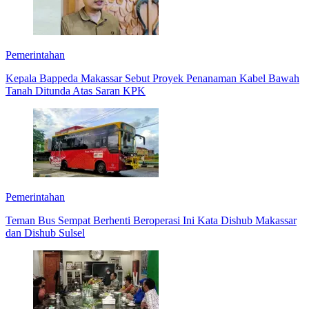
Pemerintahan
Kepala Bappeda Makassar Sebut Proyek Penanaman Kabel Bawah
Tanah Ditunda Atas Saran KPK
Pemerintahan
Teman Bus Sempat Berhenti Beroperasi Ini Kata Dishub Makassar
dan Dishub Sulsel