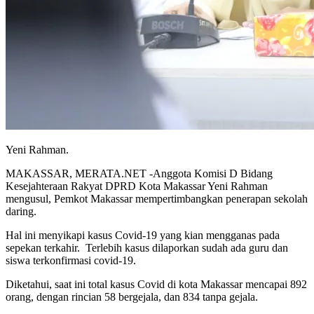
Yeni Rahman.
MAKASSAR, MERATA.NET -Anggota Komisi D Bidang
Kesejahteraan Rakyat DPRD Kota Makassar Yeni Rahman
mengusul, Pemkot Makassar mempertimbangkan penerapan sekolah
daring.
Hal ini menyikapi kasus Covid-19 yang kian mengganas pada
sepekan terkahir. Terlebih kasus dilaporkan sudah ada guru dan
siswa terkonfirmasi covid-19.
Diketahui, saat ini total kasus Covid di kota Makassar mencapai 892
orang, dengan rincian 58 bergejala, dan 834 tanpa gejala.