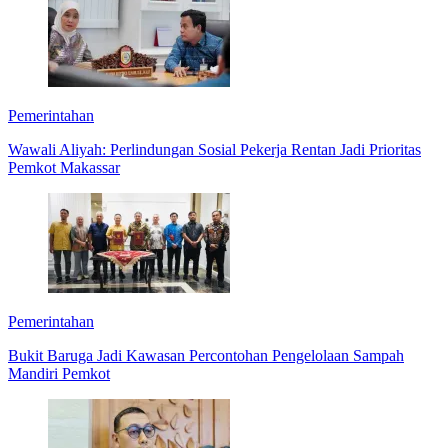
Pemerintahan
Wawali Aliyah: Perlindungan Sosial Pekerja Rentan Jadi Prioritas
Pemkot Makassar
Pemerintahan
Bukit Baruga Jadi Kawasan Percontohan Pengelolaan Sampah
Mandiri Pemkot