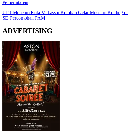
Pemerintahan
UPT Museum Kota Makassar Kembali Gelar Museum Keliling di
SD Percontohan PAM
ADVERTISING