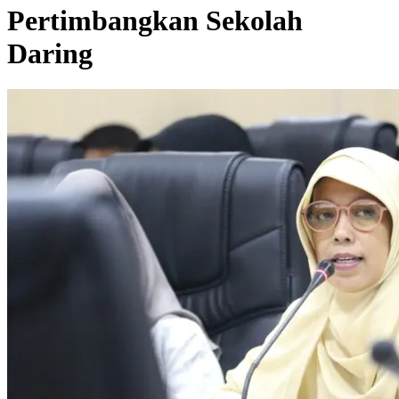
Pertimbangkan Sekolah
Daring