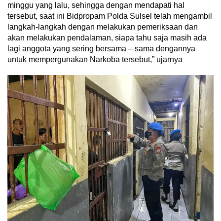
minggu yang lalu, sehingga dengan mendapati hal
tersebut, saat ini Bidpropam Polda Sulsel telah mengambil
langkah-langkah dengan melakukan pemeriksaan dan
akan melakukan pendalaman, siapa tahu saja masih ada
lagi anggota yang sering bersama – sama dengannya
untuk mempergunakan Narkoba tersebut,” ujarnya