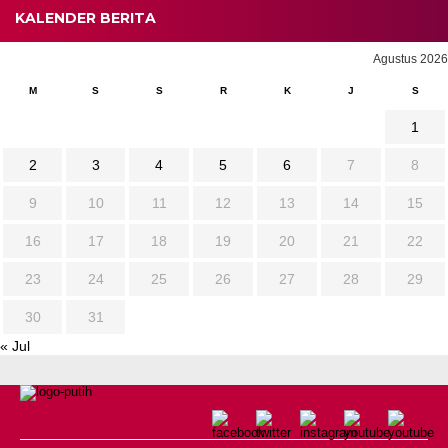
KALENDER BERITA
Agustus 2026
M
S
S
R
K
J
S
1
2
3
4
5
6
7
8
9
10
11
12
13
14
15
16
17
18
19
20
21
22
23
24
25
26
27
28
29
30
31
« Jul