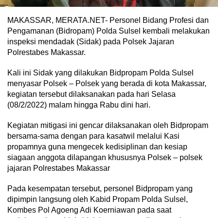
MAKASSAR, MERATA.NET- Personel Bidang Profesi dan
Pengamanan (Bidropam) Polda Sulsel kembali melakukan
inspeksi mendadak (Sidak) pada Polsek Jajaran
Polrestabes Makassar.
Kali ini Sidak yang dilakukan Bidpropam Polda Sulsel
menyasar Polsek – Polsek yang berada di kota Makassar,
kegiatan tersebut dilaksanakan pada hari Selasa
(08/2/2022) malam hingga Rabu dini hari.
Kegiatan mitigasi ini gencar dilaksanakan oleh Bidpropam
bersama-sama dengan para kasatwil melalui Kasi
propamnya guna mengecek kedisiplinan dan kesiap
siagaan anggota dilapangan khususnya Polsek – polsek
jajaran Polrestabes Makassar
Pada kesempatan tersebut, personel Bidpropam yang
dipimpin langsung oleh Kabid Propam Polda Sulsel,
Kombes Pol Agoeng Adi Koerniawan pada saat