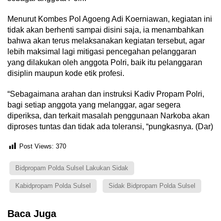
Menurut Kombes Pol Agoeng Adi Koerniawan, kegiatan ini
tidak akan berhenti sampai disini saja, ia menambahkan
bahwa akan terus melaksanakan kegiatan tersebut, agar
lebih maksimal lagi mitigasi pencegahan pelanggaran
yang dilakukan oleh anggota Polri, baik itu pelanggaran
disiplin maupun kode etik profesi.
“Sebagaimana arahan dan instruksi Kadiv Propam Polri,
bagi setiap anggota yang melanggar, agar segera
diperiksa, dan terkait masalah penggunaan Narkoba akan
diproses tuntas dan tidak ada toleransi, “pungkasnya. (Dar)
Post Views:
370
Bidpropam Polda Sulsel Lakukan Sidak
Kabidpropam Polda Sulsel
Sidak Bidpropam Polda Sulsel
Baca Juga