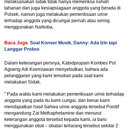
melaksanakan sidak tidak hanya memeriksa rumah
tahanan dan juga kesiapsiagaan anggota yang berada di
Polsek, namun juga melakukan pemeriksaan urine
terhadap anggota yang dicurigai pernah atau sering
menggunakan Narkoba.
Baca Juga
Soal Konser Musik, Danny: Ada Izin tapi
Langgar Prokes
Dalam keterangan persnya, Kabidpropam Kombes Pol
Agoeng Adi Koerniawan menyebutkan, bahwa ada
pelanggaran yang kami temukan pada saat kami
melakukan Sidak.
” Pada waktu kami melakukan pemeriksaan urine terhadap
anggota yang pada itu kami curigai, dan benar kami
mendapatkan hasil bahwa urine anggota tersebut Positif
mengandung Zat Methaphetamine dan menurut
keterangan anggota tersebut kepada kami, ia baru
menggunakan obat – obatan terlarang tersebut sekitar 2