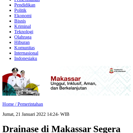
Pendidikan
Politik
Ekonomi
Bisnis
Kriminal
Teknologi
Olahraga
Hiburan
Komunitas
Internasional
Indonesiaku
Home /
Pemerintahan
Jumat, 21 Januari 2022 14:24- WIB
Drainase di Makassar Segera