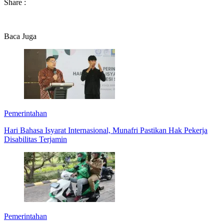
Share :
Baca Juga
Pemerintahan
Hari Bahasa Isyarat Internasional, Munafri Pastikan Hak Pekerja
Disabilitas Terjamin
Pemerintahan