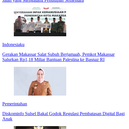
Jalan yang Mengalami Penutupan Sementara
Indonesiaku
Gerakan Makassar Salat Subuh Berjamaah, Pemkot Makassar
Salurkan Rp1,18 Miliar Bantuan Palestina ke Basnaz RI
Pemerintahan
Diskominfo Sulsel Bakal Godok Regulasi Pembatasan Digital Bagi
Anak