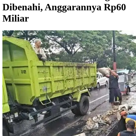
Dibenahi, Anggarannya Rp60
Miliar