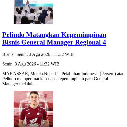
Pelindo Matangkan Kepemimpinan
Bisnis General Manager Regional 4
Bisnis |
Senin, 3 Agu 2026 - 11:32 WIB
Senin, 3 Agu 2026 - 11:32 WIB
MAKASSAR, Merata.Net – PT Pelabuhan Indonesia (Persero) atau
Pelindo memperkuat kapasitas kepemimpinan para General
Manager melalui…