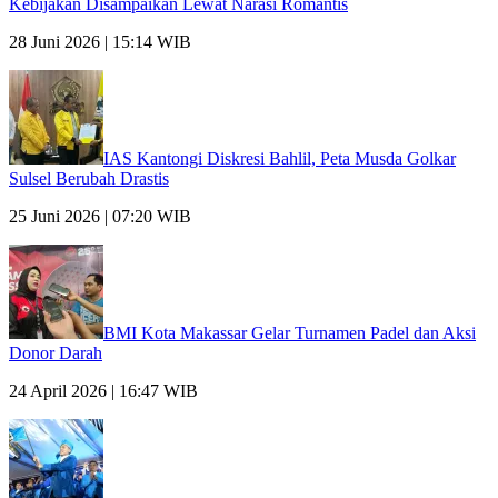
Kebijakan Disampaikan Lewat Narasi Romantis
28 Juni 2026 | 15:14 WIB
IAS Kantongi Diskresi Bahlil, Peta Musda Golkar
Sulsel Berubah Drastis
25 Juni 2026 | 07:20 WIB
BMI Kota Makassar Gelar Turnamen Padel dan Aksi
Donor Darah
24 April 2026 | 16:47 WIB