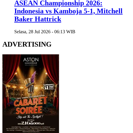
ASEAN Championship 2026:
Indonesia vs Kamboja 5-1, Mitchell
Baker Hattrick
Selasa, 28 Jul 2026 - 06:13 WIB
ADVERTISING