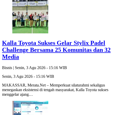
Kalla Toyota Sukses Gelar Stylix Padel
Challenge Bersama 25 Komunitas dan 32
Media
Bisnis |
Senin, 3 Agu 2026 - 15:16 WIB
Senin, 3 Agu 2026 - 15:16 WIB
MAKASSAR, Merata.Net – Memperkuat silaturahmi sekaligus
menegaskan eksistensi di tengah masyarakat, Kalla Toyota sukses
menggelar ajang…