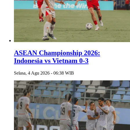
ASEAN Championship 2026:
Indonesia vs Vietnam 0-3
Selasa, 4 Agu 2026 - 06:38 WIB