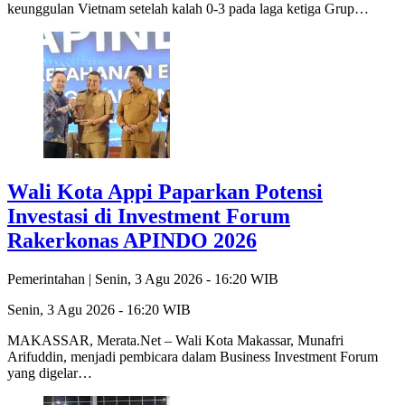
keunggulan Vietnam setelah kalah 0-3 pada laga ketiga Grup…
Wali Kota Appi Paparkan Potensi
Investasi di Investment Forum
Rakerkonas APINDO 2026
Pemerintahan |
Senin, 3 Agu 2026 - 16:20 WIB
Senin, 3 Agu 2026 - 16:20 WIB
MAKASSAR, Merata.Net – Wali Kota Makassar, Munafri
Arifuddin, menjadi pembicara dalam Business Investment Forum
yang digelar…