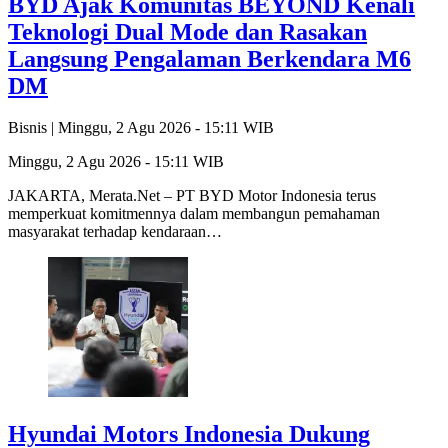
BYD Ajak Komunitas BEYOND Kenali
Teknologi Dual Mode dan Rasakan
Langsung Pengalaman Berkendara M6
DM
Bisnis |
Minggu, 2 Agu 2026 - 15:11 WIB
Minggu, 2 Agu 2026 - 15:11 WIB
JAKARTA, Merata.Net – PT BYD Motor Indonesia terus
memperkuat komitmennya dalam membangun pemahaman
masyarakat terhadap kendaraan…
Hyundai Motors Indonesia Dukung