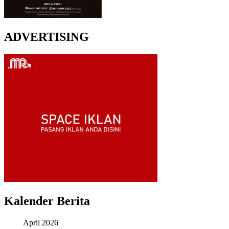
ADVERTISING
Kalender Berita
April 2026