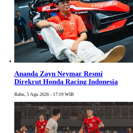
Ananda Zayn Neymar Resmi
Direkrut Honda Racing Indonesia
Rabu, 5 Agu 2026 - 17:19 WIB