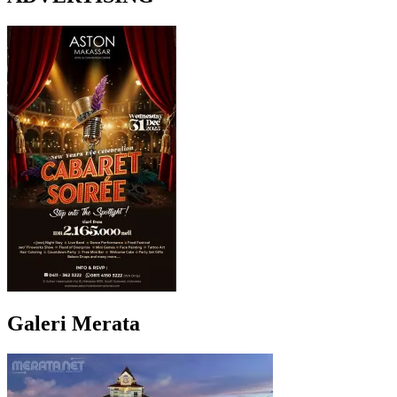
Galeri Merata