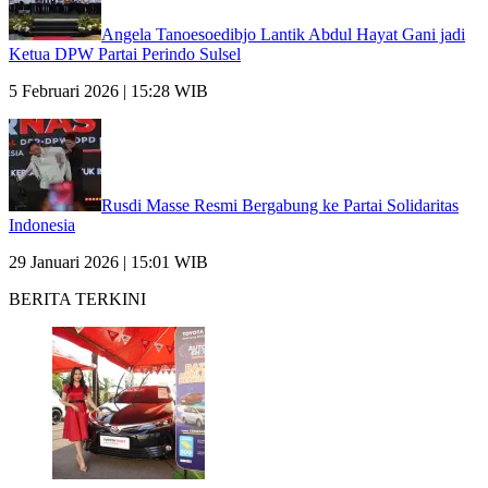
Angela Tanoesoedibjo Lantik Abdul Hayat Gani jadi
Ketua DPW Partai Perindo Sulsel
5 Februari 2026 | 15:28 WIB
Rusdi Masse Resmi Bergabung ke Partai Solidaritas
Indonesia
29 Januari 2026 | 15:01 WIB
BERITA TERKINI