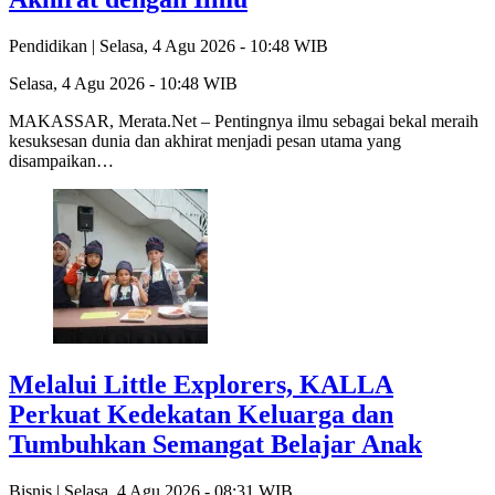
Pendidikan |
Selasa, 4 Agu 2026 - 10:48 WIB
Selasa, 4 Agu 2026 - 10:48 WIB
MAKASSAR, Merata.Net – Pentingnya ilmu sebagai bekal meraih
kesuksesan dunia dan akhirat menjadi pesan utama yang
disampaikan…
Melalui Little Explorers, KALLA
Perkuat Kedekatan Keluarga dan
Tumbuhkan Semangat Belajar Anak
Bisnis |
Selasa, 4 Agu 2026 - 08:31 WIB