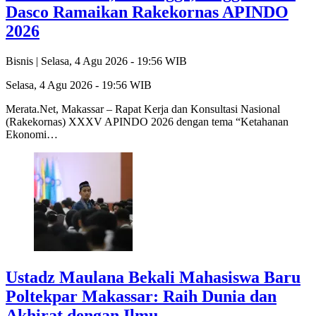
Dasco Ramaikan Rakekornas APINDO
2026
Bisnis |
Selasa, 4 Agu 2026 - 19:56 WIB
Selasa, 4 Agu 2026 - 19:56 WIB
Merata.Net, Makassar – Rapat Kerja dan Konsultasi Nasional
(Rakekornas) XXXV APINDO 2026 dengan tema “Ketahanan
Ekonomi…
Ustadz Maulana Bekali Mahasiswa Baru
Poltekpar Makassar: Raih Dunia dan
Akhirat dengan Ilmu