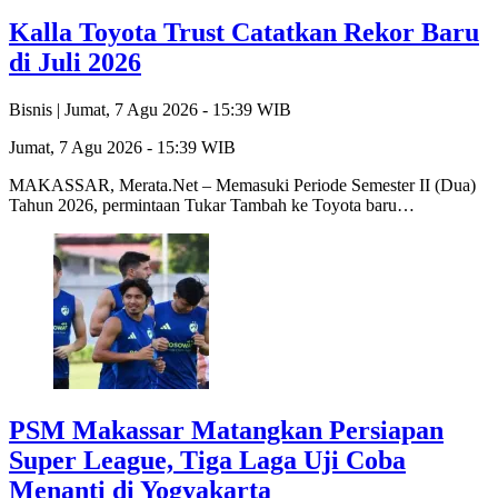
Kalla Toyota Trust Catatkan Rekor Baru
di Juli 2026
Bisnis |
Jumat, 7 Agu 2026 - 15:39 WIB
Jumat, 7 Agu 2026 - 15:39 WIB
MAKASSAR, Merata.Net – Memasuki Periode Semester II (Dua)
Tahun 2026, permintaan Tukar Tambah ke Toyota baru…
PSM Makassar Matangkan Persiapan
Super League, Tiga Laga Uji Coba
Menanti di Yogyakarta