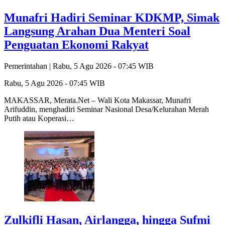
Munafri Hadiri Seminar KDKMP, Simak
Langsung Arahan Dua Menteri Soal
Penguatan Ekonomi Rakyat
Pemerintahan |
Rabu, 5 Agu 2026 - 07:45 WIB
Rabu, 5 Agu 2026 - 07:45 WIB
MAKASSAR, Merata.Net – Wali Kota Makassar, Munafri
Arifuddin, menghadiri Seminar Nasional Desa/Kelurahan Merah
Putih atau Koperasi…
Zulkifli Hasan, Airlangga, hingga Sufmi