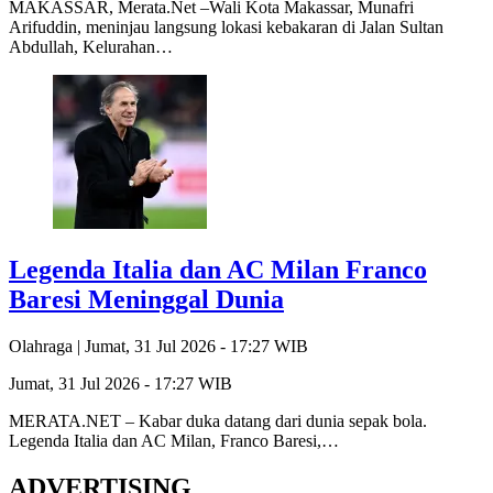
MAKASSAR, Merata.Net –Wali Kota Makassar, Munafri
Arifuddin, meninjau langsung lokasi kebakaran di Jalan Sultan
Abdullah, Kelurahan…
Legenda Italia dan AC Milan Franco
Baresi Meninggal Dunia
Olahraga |
Jumat, 31 Jul 2026 - 17:27 WIB
Jumat, 31 Jul 2026 - 17:27 WIB
MERATA.NET – Kabar duka datang dari dunia sepak bola.
Legenda Italia dan AC Milan, Franco Baresi,…
ADVERTISING