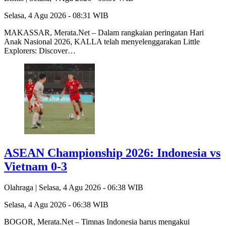
Selasa, 4 Agu 2026 - 08:31 WIB
MAKASSAR, Merata.Net – Dalam rangkaian peringatan Hari
Anak Nasional 2026, KALLA telah menyelenggarakan Little
Explorers: Discover…
ASEAN Championship 2026: Indonesia vs
Vietnam 0-3
Olahraga |
Selasa, 4 Agu 2026 - 06:38 WIB
Selasa, 4 Agu 2026 - 06:38 WIB
BOGOR, Merata.Net – Timnas Indonesia harus mengakui