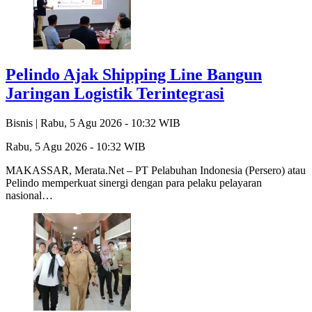
Pelindo Ajak Shipping Line Bangun
Jaringan Logistik Terintegrasi
Bisnis |
Rabu, 5 Agu 2026 - 10:32 WIB
Rabu, 5 Agu 2026 - 10:32 WIB
MAKASSAR, Merata.Net – PT Pelabuhan Indonesia (Persero) atau
Pelindo memperkuat sinergi dengan para pelaku pelayaran
nasional…