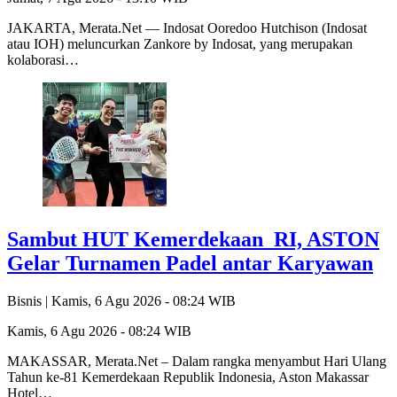
JAKARTA, Merata.Net — Indosat Ooredoo Hutchison (Indosat
atau IOH) meluncurkan Zankore by Indosat, yang merupakan
kolaborasi…
Sambut HUT Kemerdekaan RI, ASTON
Gelar Turnamen Padel antar Karyawan
Bisnis |
Kamis, 6 Agu 2026 - 08:24 WIB
Kamis, 6 Agu 2026 - 08:24 WIB
MAKASSAR, Merata.Net – Dalam rangka menyambut Hari Ulang
Tahun ke-81 Kemerdekaan Republik Indonesia, Aston Makassar
Hotel…