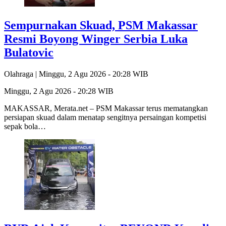
Sempurnakan Skuad, PSM Makassar
Resmi Boyong Winger Serbia Luka
Bulatovic
Olahraga |
Minggu, 2 Agu 2026 - 20:28 WIB
Minggu, 2 Agu 2026 - 20:28 WIB
MAKASSAR, Merata.net – PSM Makassar terus mematangkan
persiapan skuad dalam menatap sengitnya persaingan kompetisi
sepak bola…