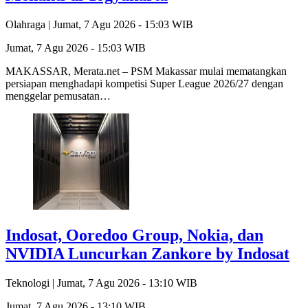
Olahraga |
Jumat, 7 Agu 2026 - 15:03 WIB
Jumat, 7 Agu 2026 - 15:03 WIB
MAKASSAR, Merata.net – PSM Makassar mulai mematangkan
persiapan menghadapi kompetisi Super League 2026/27 dengan
menggelar pemusatan…
Indosat, Ooredoo Group, Nokia, dan
NVIDIA Luncurkan Zankore by Indosat
Teknologi |
Jumat, 7 Agu 2026 - 13:10 WIB
Jumat, 7 Agu 2026 - 13:10 WIB