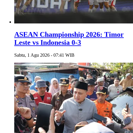
ASEAN Championship 2026: Timor
Leste vs Indonesia 0-3
Sabtu, 1 Agu 2026 - 07:41 WIB