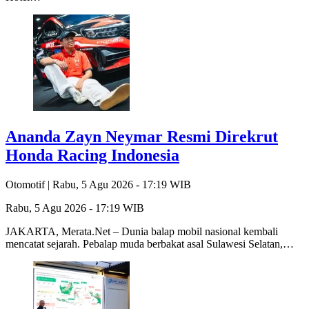
Ananda Zayn Neymar Resmi Direkrut
Honda Racing Indonesia
Otomotif |
Rabu, 5 Agu 2026 - 17:19 WIB
Rabu, 5 Agu 2026 - 17:19 WIB
JAKARTA, Merata.Net – Dunia balap mobil nasional kembali
mencatat sejarah. Pebalap muda berbakat asal Sulawesi Selatan,…