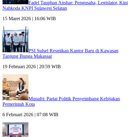
Fadel Tauphan Anshar: Pengusaha, Legislator, Kini
Nahkoda KNPI Sulawesi Selatan
15 Maret 2026 | 16:06 WIB
PSI Sulsel Resmikan Kantor Baru di Kawasan
Tanjung Bunga Makassar
19 Februari 2026 | 20:59 WIB
Munafri: Partai Politik Penyeimbang Kebijakan
Pemerintah Kota
6 Februari 2026 | 07:08 WIB