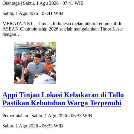
Olahraga |
Sabtu, 1 Agu 2026 - 07:41 WIB
Sabtu, 1 Agu 2026 - 07:41 WIB
MERATA.NET – Timnas Indonesia melanjutkan tren positif di
ASEAN Championship 2026 setelah mengalahkan Timor Leste
dengan…
Appi Tinjau Lokasi Kebakaran di Tallo
Pastikan Kebutuhan Warga Terpenuhi
Pemerintahan |
Sabtu, 1 Agu 2026 - 06:33 WIB
Sabtu, 1 Agu 2026 - 06:33 WIB