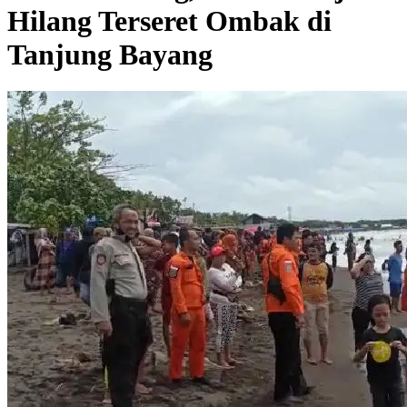
Hilang Terseret Ombak di
Tanjung Bayang