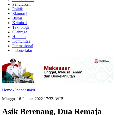
Pendidikan
Politik
Ekonomi
Bisnis
Kriminal
Teknologi
Olahraga
Hiburan
Komunitas
Internasional
Indonesiaku
Home /
Indonesiaku
Minggu, 16 Januari 2022 17:32- WIB
Asik Berenang, Dua Remaja