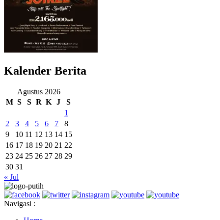
Kalender Berita
Agustus 2026
M
S
S
R
K
J
S
1
2
3
4
5
6
7
8
9
10
11
12
13
14
15
16
17
18
19
20
21
22
23
24
25
26
27
28
29
30
31
« Jul
Navigasi :