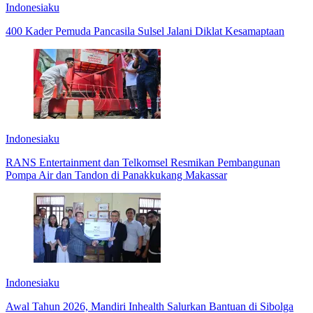
Indonesiaku
400 Kader Pemuda Pancasila Sulsel Jalani Diklat Kesamaptaan
Indonesiaku
RANS Entertainment dan Telkomsel Resmikan Pembangunan
Pompa Air dan Tandon di Panakkukang Makassar
Indonesiaku
Awal Tahun 2026, Mandiri Inhealth Salurkan Bantuan di Sibolga